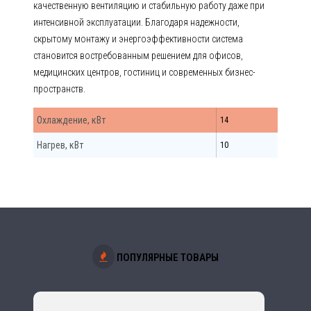
качественную вентиляцию и стабильную работу даже при
интенсивной эксплуатации. Благодаря надежности,
скрытому монтажу и энергоэффективности система
становится востребованным решением для офисов,
медицинских центров, гостиниц и современных бизнес-
пространств.
Охлаждение, кВт
14
Нагрев, кВт
10
ПОПУЛЯРНЫЕ ТОВАРЫ