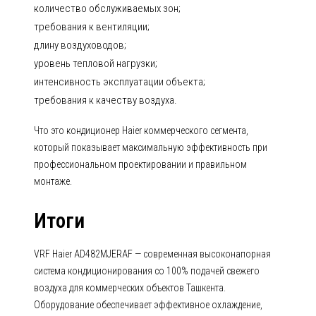
количество обслуживаемых зон;
требования к вентиляции;
длину воздуховодов;
уровень тепловой нагрузки;
интенсивность эксплуатации объекта;
требования к качеству воздуха.
Что это кондиционер Haier коммерческого сегмента,
который показывает максимальную эффективность при
профессиональном проектировании и правильном
монтаже.
Итоги
VRF Haier AD482MJERAF — современная высоконапорная
система кондиционирования со 100% подачей свежего
воздуха для коммерческих объектов Ташкента.
Оборудование обеспечивает эффективное охлаждение,