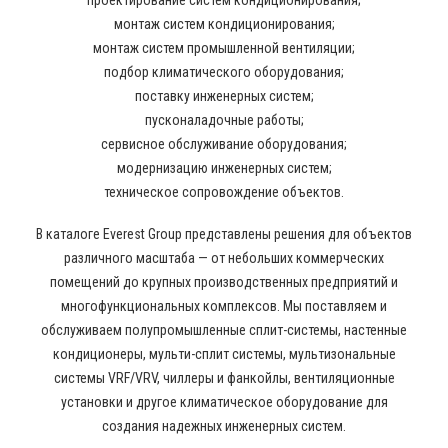
проектирование систем кондиционирования;
монтаж систем кондиционирования;
монтаж систем промышленной вентиляции;
подбор климатического оборудования;
поставку инженерных систем;
пусконаладочные работы;
сервисное обслуживание оборудования;
модернизацию инженерных систем;
техническое сопровождение объектов.
В каталоге Everest Group представлены решения для объектов
различного масштаба — от небольших коммерческих
помещений до крупных производственных предприятий и
многофункциональных комплексов. Мы поставляем и
обслуживаем полупромышленные сплит-системы, настенные
кондиционеры, мульти-сплит системы, мультизональные
системы VRF/VRV, чиллеры и фанкойлы, вентиляционные
установки и другое климатическое оборудование для
создания надежных инженерных систем.