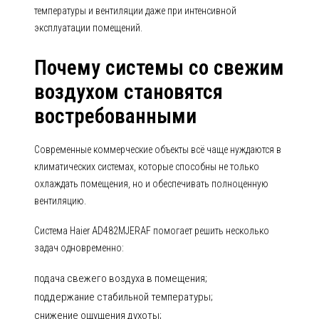
температуры и вентиляции даже при интенсивной
эксплуатации помещений.
Почему системы со свежим
воздухом становятся
востребованными
Современные коммерческие объекты всё чаще нуждаются в
климатических системах, которые способны не только
охлаждать помещения, но и обеспечивать полноценную
вентиляцию.
Система Haier AD482MJERAF помогает решить несколько
задач одновременно:
подача свежего воздуха в помещения;
поддержание стабильной температуры;
снижение ощущения духоты;