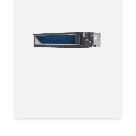
Мультизональные системы