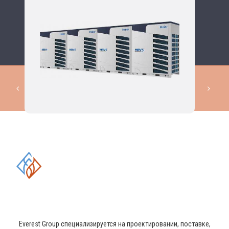
КОМПЛЕКСНЫЕ РЕШЕНИЯ В
ОБЛАСТИ ПРОМЫШЛЕННОГО
КОНДИЦИОНИРОВАНИЯ И
ВЕНТИЛЯЦИИ
Everest Group специализируется на проектировании, поставке,