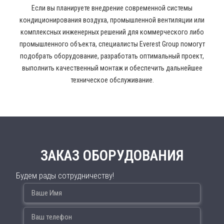
Если вы планируете внедрение современной системы
кондиционирования воздуха, промышленной вентиляции или
комплексных инженерных решений для коммерческого либо
промышленного объекта, специалисты Everest Group помогут
подобрать оборудование, разработать оптимальный проект,
выполнить качественный монтаж и обеспечить дальнейшее
техническое обслуживание.
ЗАКАЗ ОБОРУДОВАНИЯ
Будем рады сотрудничеству!