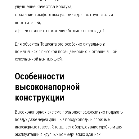
улучшение качества воздуха;
создание комфортных условий для сотрудников и
посетителей;
эффективное охлаждение больших площадей.
Для объектов Ташкента это особенно актуально в
помещениях с высокой посещаемостью и ограниченной
естественной вентиляцией.
Особенности
высоконапорной
конструкции
Высоконапорная система позволяет эффективно подавать
воздух даже через длинные воздуховоды и сложные
инженерные трассы. Это делает оборудование удобным для
эксплуатации в крупных коммерческих зданиях.