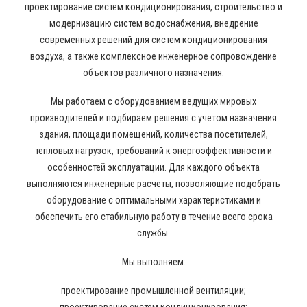
проектирование систем кондиционирования, строительство и
модернизацию систем водоснабжения, внедрение
современных решений для систем кондиционирования
воздуха, а также комплексное инженерное сопровождение
объектов различного назначения.
Мы работаем с оборудованием ведущих мировых
производителей и подбираем решения с учетом назначения
здания, площади помещений, количества посетителей,
тепловых нагрузок, требований к энергоэффективности и
особенностей эксплуатации. Для каждого объекта
выполняются инженерные расчеты, позволяющие подобрать
оборудование с оптимальными характеристиками и
обеспечить его стабильную работу в течение всего срока
службы.
Мы выполняем:
проектирование промышленной вентиляции;