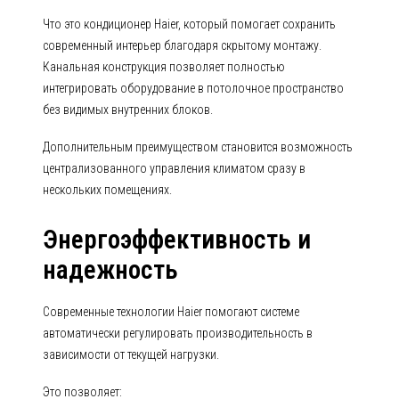
Что это кондиционер Haier, который помогает сохранить
современный интерьер благодаря скрытому монтажу.
Канальная конструкция позволяет полностью
интегрировать оборудование в потолочное пространство
без видимых внутренних блоков.
Дополнительным преимуществом становится возможность
централизованного управления климатом сразу в
нескольких помещениях.
Энергоэффективность и
надежность
Современные технологии Haier помогают системе
автоматически регулировать производительность в
зависимости от текущей нагрузки.
Это позволяет: