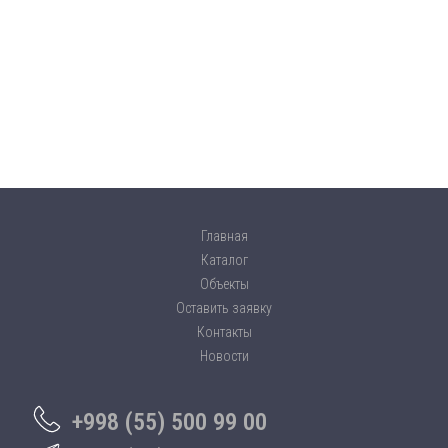
Главная
Каталог
Объекты
Оставить заявку
Контакты
Новости
+998 (55) 500 99 00