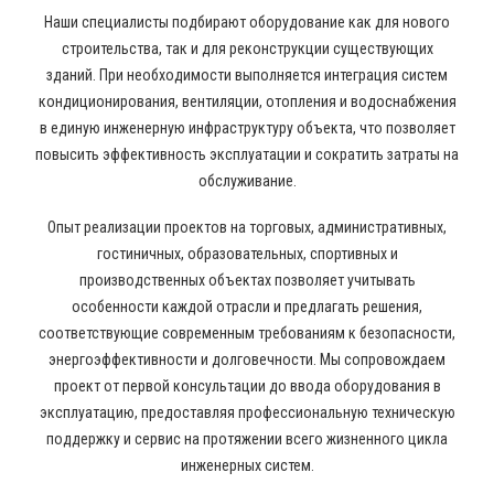
Наши специалисты подбирают оборудование как для нового
строительства, так и для реконструкции существующих
зданий. При необходимости выполняется интеграция систем
кондиционирования, вентиляции, отопления и водоснабжения
в единую инженерную инфраструктуру объекта, что позволяет
повысить эффективность эксплуатации и сократить затраты на
обслуживание.
Опыт реализации проектов на торговых, административных,
гостиничных, образовательных, спортивных и
производственных объектах позволяет учитывать
особенности каждой отрасли и предлагать решения,
соответствующие современным требованиям к безопасности,
энергоэффективности и долговечности. Мы сопровождаем
проект от первой консультации до ввода оборудования в
эксплуатацию, предоставляя профессиональную техническую
поддержку и сервис на протяжении всего жизненного цикла
инженерных систем.