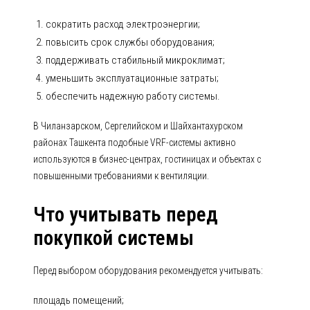
сократить расход электроэнергии;
повысить срок службы оборудования;
поддерживать стабильный микроклимат;
уменьшить эксплуатационные затраты;
обеспечить надежную работу системы.
В Чиланзарском, Сергелийском и Шайхантахурском
районах Ташкента подобные VRF-системы активно
используются в бизнес-центрах, гостиницах и объектах с
повышенными требованиями к вентиляции.
Что учитывать перед
покупкой системы
Перед выбором оборудования рекомендуется учитывать:
площадь помещений;