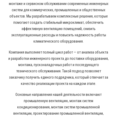
монтаже и сервисном обслуживании современных инженерных
систем для коммерческих, промышленных и общественных
объектов. Мы разрабатываем комплексные решения, которые
помогают создать стабильный микроклимат, обеспечить
эффективную вентиляцию помещений, снизить
эксплуатационные расходы и повысить надежность работы
климатического оборудования.
Компания выполняет полный цикл работ — от анализа объекта
и разработки инженерного проекта до поставки оборудования,
монтажа, пусконаладочных работ и последующего
технического обслуживания. Такой подход позволяет
заказчику получить единого подрядчика, который отвечает за
качество реализации проекта на каждом этапе.
Основные направления нашей деятельности включают
промышленную вентиляцию, монтаж систем
кондиционирования, монтаж систем промышленной
вентиляции, проектирование промышленной вентиляции,