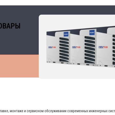
ОВАРЫ
 В ОБЛАСТИ ПРОМЫШЛЕННОГО КОНДИЦИО
поставке, монтаже и сервисном обслуживании современных инженерных си