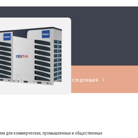
СЛЕДУЮЩИЙ
НИРОВАНИЯ И ВЕНТИЛЯЦИИ
стем для коммерческих, промышленных и общественных