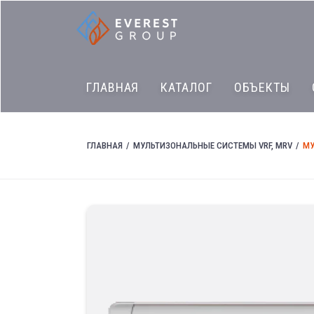
ГЛАВНАЯ
КАТАЛОГ
ОБЪЕКТЫ
ГЛАВНАЯ
МУЛЬТИЗОНАЛЬНЫЕ СИСТЕМЫ VRF, MRV
МУ