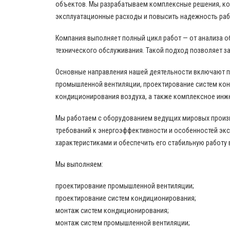
объектов. Мы разрабатываем комплексные решения, ко
эксплуатационные расходы и повысить надежность ра
Компания выполняет полный цикл работ — от анализа о
технического обслуживания. Такой подход позволяет за
Основные направления нашей деятельности включают 
промышленной вентиляции, проектирование систем кон
кондиционирования воздуха, а также комплексное инж
Мы работаем с оборудованием ведущих мировых произво
требований к энергоэффективности и особенностей эк
характеристиками и обеспечить его стабильную работу 
Мы выполняем:
проектирование промышленной вентиляции;
проектирование систем кондиционирования;
монтаж систем кондиционирования;
монтаж систем промышленной вентиляции;