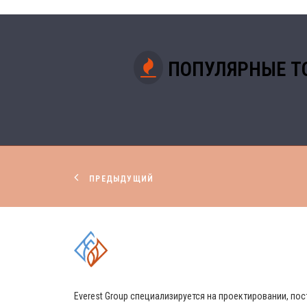
ПОПУЛЯРНЫЕ Т
ПРЕДЫДУЩИЙ
КОМПЛЕКСНЫЕ РЕШЕНИЯ
Everest Group специализируется на проектировании, 