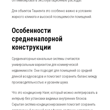
оптимизировать эксплуатационные расходы.
Для объектов Ташкента это особенно важно в условиях
жаркого климата и высокой посещаемости помещений.
Особенности
средненапорной
конструкции
Средненапорные канальные системы считаются
универсальным вариантом для коммерческой
недвижимости. Они подходят для помещений со средней
длиной воздуховодов и помогают сохранить баланс между
производительностью и уровнем шума.
Что это кондиционер Haier, который можно интегрировать в
интерьер без установки видимых внутренних блоков.
Скрытая система кондиционирования помогает сохранить