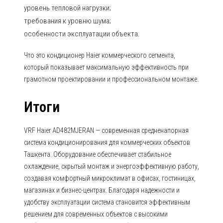
уровень тепловой нагрузки;
требования к уровню шума;
особенности эксплуатации объекта.
Что это кондиционер Haier коммерческого сегмента,
который показывает максимальную эффективность при
грамотном проектировании и профессиональном монтаже.
Итоги
VRF Haier AD482MJERAN — современная средненапорная
система кондиционирования для коммерческих объектов
Ташкента. Оборудование обеспечивает стабильное
охлаждение, скрытый монтаж и энергоэффективную работу,
создавая комфортный микроклимат в офисах, гостиницах,
магазинах и бизнес-центрах. Благодаря надежности и
удобству эксплуатации система становится эффективным
решением для современных объектов с высокими