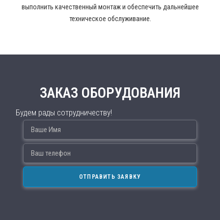
выполнить качественный монтаж и обеспечить дальнейшее
техническое обслуживание.
ЗАКАЗ ОБОРУДОВАНИЯ
Будем рады сотрудничеству!