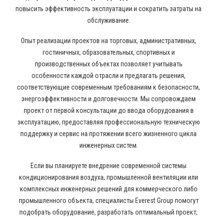
повысить эффективность эксплуатации и сократить затраты на
обслуживание.
Опыт реализации проектов на торговых, административных,
гостиничных, образовательных, спортивных и
производственных объектах позволяет учитывать
особенности каждой отрасли и предлагать решения,
соответствующие современным требованиям к безопасности,
энергоэффективности и долговечности. Мы сопровождаем
проект от первой консультации до ввода оборудования в
эксплуатацию, предоставляя профессиональную техническую
поддержку и сервис на протяжении всего жизненного цикла
инженерных систем.
Если вы планируете внедрение современной системы
кондиционирования воздуха, промышленной вентиляции или
комплексных инженерных решений для коммерческого либо
промышленного объекта, специалисты Everest Group помогут
подобрать оборудование, разработать оптимальный проект,