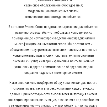
сервисное обслуживание оборудования;
модернизацию инженерных систем;
техническое сопровождение объектов.
В каталоге Everest Group представлены решения для объектов
различного масштаба — от небольших коммерческих
помещений до крупных производственных предприятий и
многофункциональных комплексов. Мы поставляем и
обслуживаем полупромышленные сплит-системы, настенные
кондиционеры, мульти-сплит системы, мультизональные
системы VRF/VRV, чиллеры и фанкойлы, вентиляционные
установки и другое климатическое оборудование для
создания надежных инженерных систем.
Наши специалисты подбирают оборудование как для нового
строительства, так и для реконструкции существующих
зданий. При необходимости выполняется интеграция систем
кондиционирования, вентиляции, отопления и водоснабжения
в единую инженерную инфраструктуру объекта, что позволяет