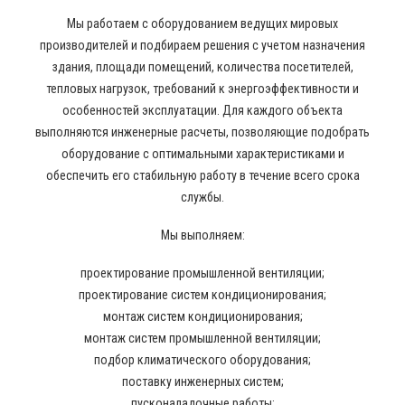
Мы работаем с оборудованием ведущих мировых
производителей и подбираем решения с учетом назначения
здания, площади помещений, количества посетителей,
тепловых нагрузок, требований к энергоэффективности и
особенностей эксплуатации. Для каждого объекта
выполняются инженерные расчеты, позволяющие подобрать
оборудование с оптимальными характеристиками и
обеспечить его стабильную работу в течение всего срока
службы.
Мы выполняем:
проектирование промышленной вентиляции;
проектирование систем кондиционирования;
монтаж систем кондиционирования;
монтаж систем промышленной вентиляции;
подбор климатического оборудования;
поставку инженерных систем;
пусконаладочные работы;