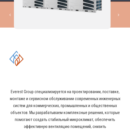
КОМПЛЕКСНЫЕ РЕШЕНИЯ В
ОБЛАСТИ ПРОМЫШЛЕННОГО
КОНДИЦИОНИРОВАНИЯ И
ВЕНТИЛЯЦИИ
Everest Group специализируется на проектировании, поставке,
монтаже и сервисном обслуживании современных инженерных
систем для коммерческих, промышленных и общественных
объектов. Мы разрабатываем комплексные решения, которые
помогают создать стабильный микроклимат, обеспечить
эффективную вентиляцию помещений, снизить