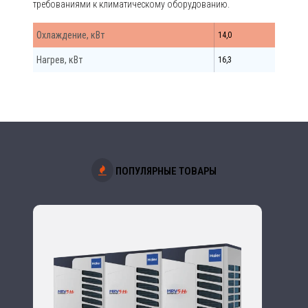
требованиями к климатическому оборудованию.
Охлаждение, кВт
14,0
Нагрев, кВт
16,3
ПОПУЛЯРНЫЕ ТОВАРЫ