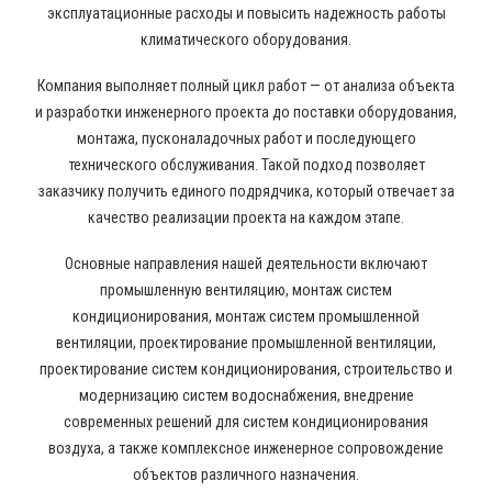
эксплуатационные расходы и повысить надежность работы
климатического оборудования.
Компания выполняет полный цикл работ — от анализа объекта
и разработки инженерного проекта до поставки оборудования,
монтажа, пусконаладочных работ и последующего
технического обслуживания. Такой подход позволяет
заказчику получить единого подрядчика, который отвечает за
качество реализации проекта на каждом этапе.
Основные направления нашей деятельности включают
промышленную вентиляцию, монтаж систем
кондиционирования, монтаж систем промышленной
вентиляции, проектирование промышленной вентиляции,
проектирование систем кондиционирования, строительство и
модернизацию систем водоснабжения, внедрение
современных решений для систем кондиционирования
воздуха, а также комплексное инженерное сопровождение
объектов различного назначения.