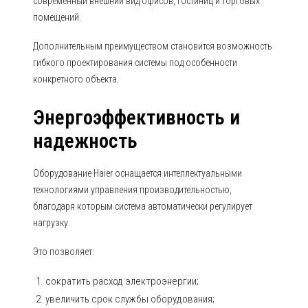
современный внешний вид офисов, гостиниц и торговых
помещений.
Дополнительным преимуществом становится возможность
гибкого проектирования системы под особенности
конкретного объекта.
Энергоэффективность и
надежность
Оборудование Haier оснащается интеллектуальными
технологиями управления производительностью,
благодаря которым система автоматически регулирует
нагрузку.
Это позволяет:
сократить расход электроэнергии;
увеличить срок службы оборудования;