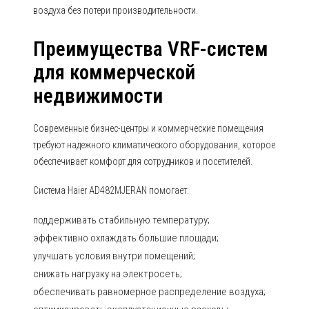
воздуха без потери производительности.
Преимущества VRF-систем
для коммерческой
недвижимости
Современные бизнес-центры и коммерческие помещения
требуют надежного климатического оборудования, которое
обеспечивает комфорт для сотрудников и посетителей.
Система Haier AD482MJERAN помогает:
поддерживать стабильную температуру;
эффективно охлаждать большие площади;
улучшать условия внутри помещений;
снижать нагрузку на электросеть;
обеспечивать равномерное распределение воздуха;