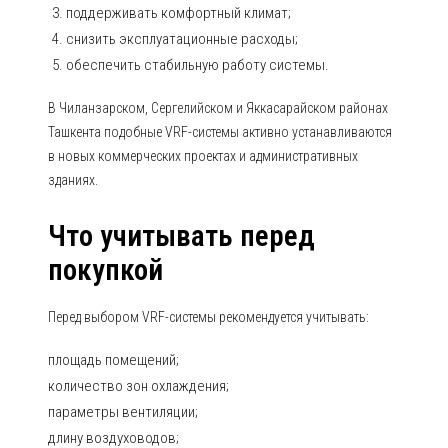
поддерживать комфортный климат;
снизить эксплуатационные расходы;
обеспечить стабильную работу системы.
В Чиланзарском, Сергелийском и Яккасарайском районах
Ташкента подобные VRF-системы активно устанавливаются
в новых коммерческих проектах и административных
зданиях.
Что учитывать перед
покупкой
Перед выбором VRF-системы рекомендуется учитывать:
площадь помещений;
количество зон охлаждения;
параметры вентиляции;
длину воздуховодов;