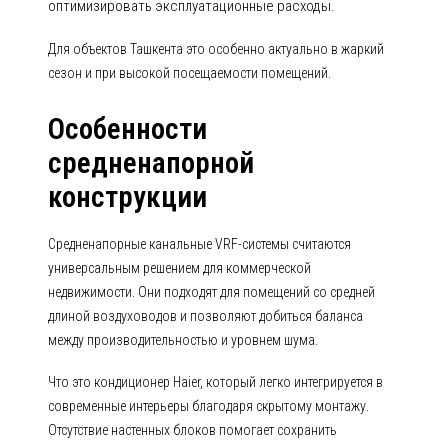
оптимизировать эксплуатационные расходы.
Для объектов Ташкента это особенно актуально в жаркий
сезон и при высокой посещаемости помещений.
Особенности
средненапорной
конструкции
Средненапорные канальные VRF-системы считаются
универсальным решением для коммерческой
недвижимости. Они подходят для помещений со средней
длиной воздуховодов и позволяют добиться баланса
между производительностью и уровнем шума.
Что это кондиционер Haier, который легко интегрируется в
современные интерьеры благодаря скрытому монтажу.
Отсутствие настенных блоков помогает сохранить