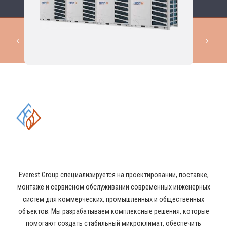
КОМПЛЕКСНЫЕ РЕШЕНИЯ В
ОБЛАСТИ ПРОМЫШЛЕННОГО
КОНДИЦИОНИРОВАНИЯ И
ВЕНТИЛЯЦИИ
Everest Group специализируется на проектировании, поставке,
монтаже и сервисном обслуживании современных инженерных
систем для коммерческих, промышленных и общественных
объектов. Мы разрабатываем комплексные решения, которые
помогают создать стабильный микроклимат, обеспечить