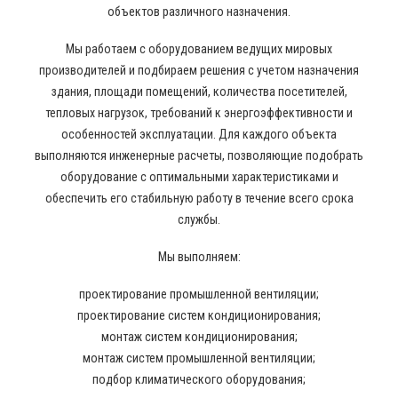
объектов различного назначения.
Мы работаем с оборудованием ведущих мировых
производителей и подбираем решения с учетом назначения
здания, площади помещений, количества посетителей,
тепловых нагрузок, требований к энергоэффективности и
особенностей эксплуатации. Для каждого объекта
выполняются инженерные расчеты, позволяющие подобрать
оборудование с оптимальными характеристиками и
обеспечить его стабильную работу в течение всего срока
службы.
Мы выполняем:
проектирование промышленной вентиляции;
проектирование систем кондиционирования;
монтаж систем кондиционирования;
монтаж систем промышленной вентиляции;
подбор климатического оборудования;