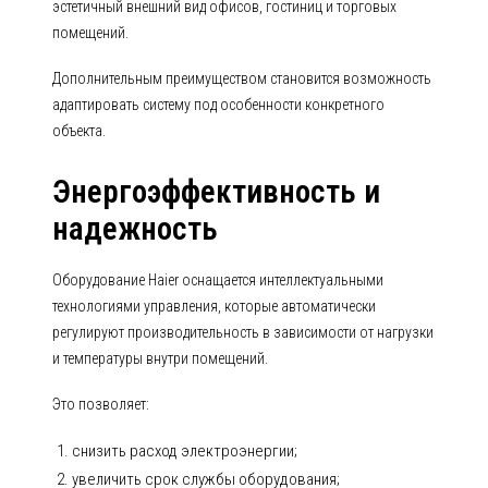
эстетичный внешний вид офисов, гостиниц и торговых
помещений.
Дополнительным преимуществом становится возможность
адаптировать систему под особенности конкретного
объекта.
Энергоэффективность и
надежность
Оборудование Haier оснащается интеллектуальными
технологиями управления, которые автоматически
регулируют производительность в зависимости от нагрузки
и температуры внутри помещений.
Это позволяет:
снизить расход электроэнергии;
увеличить срок службы оборудования;