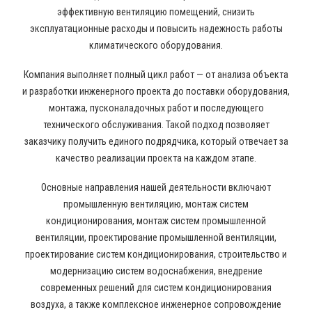
эффективную вентиляцию помещений, снизить
эксплуатационные расходы и повысить надежность работы
климатического оборудования.
Компания выполняет полный цикл работ — от анализа объекта
и разработки инженерного проекта до поставки оборудования,
монтажа, пусконаладочных работ и последующего
технического обслуживания. Такой подход позволяет
заказчику получить единого подрядчика, который отвечает за
качество реализации проекта на каждом этапе.
Основные направления нашей деятельности включают
промышленную вентиляцию, монтаж систем
кондиционирования, монтаж систем промышленной
вентиляции, проектирование промышленной вентиляции,
проектирование систем кондиционирования, строительство и
модернизацию систем водоснабжения, внедрение
современных решений для систем кондиционирования
воздуха, а также комплексное инженерное сопровождение