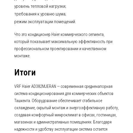
уровень тепловой нагрузки;
требования к уровню шума;
режим эксплуатации помещений.
Что это кондиционер Haier коммерческого сегмента,
который показывает максимальную эффективность при
профессиональном проектировании и качественном
монтаже.
Итоги
VRF Haier AD382MJERAN — современная средненапорная
система кондиционирования для коммерческих объектов
Ташкента. Оборудование обеспечивает стабильное
охлаждение, скрытый монтаж и энергоэффективную работу,
создавая комфортный микроклимат в офисах, гостиницах,
магазинах и административных помещениях. Благодаря
надежности и удобству эксплуатации система остается