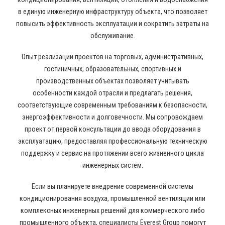
в единую инженерную инфраструктуру объекта, что позволяет
повысить эффективность эксплуатации и сократить затраты на
обслуживание.
Опыт реализации проектов на торговых, административных,
гостиничных, образовательных, спортивных и
производственных объектах позволяет учитывать
особенности каждой отрасли и предлагать решения,
соответствующие современным требованиям к безопасности,
энергоэффективности и долговечности. Мы сопровождаем
проект от первой консультации до ввода оборудования в
эксплуатацию, предоставляя профессиональную техническую
поддержку и сервис на протяжении всего жизненного цикла
инженерных систем.
Если вы планируете внедрение современной системы
кондиционирования воздуха, промышленной вентиляции или
комплексных инженерных решений для коммерческого либо
промышленного объекта, специалисты Everest Group помогут