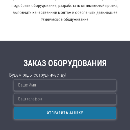
подобрать оборудование, разработать оптимальный проект,
выполнить качественный монтаж и обеспечить дальнейшее
техническое обслуживание.
ЗАКАЗ ОБОРУДОВАНИЯ
Будем рады сотрудничеству!