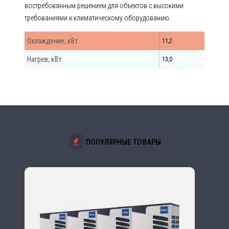
востребованным решением для объектов с высокими
требованиями к климатическому оборудованию.
Охлаждение, кВт
11,2
Нагрев, кВт
13,0
ПОПУЛЯРНЫЕ ТОВАРЫ