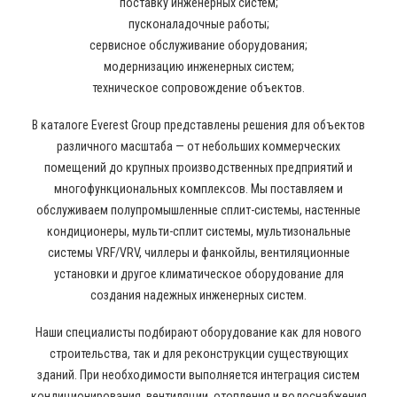
поставку инженерных систем;
пусконаладочные работы;
сервисное обслуживание оборудования;
модернизацию инженерных систем;
техническое сопровождение объектов.
В каталоге Everest Group представлены решения для объектов
различного масштаба — от небольших коммерческих
помещений до крупных производственных предприятий и
многофункциональных комплексов. Мы поставляем и
обслуживаем полупромышленные сплит-системы, настенные
кондиционеры, мульти-сплит системы, мультизональные
системы VRF/VRV, чиллеры и фанкойлы, вентиляционные
установки и другое климатическое оборудование для
создания надежных инженерных систем.
Наши специалисты подбирают оборудование как для нового
строительства, так и для реконструкции существующих
зданий. При необходимости выполняется интеграция систем
кондиционирования, вентиляции, отопления и водоснабжения