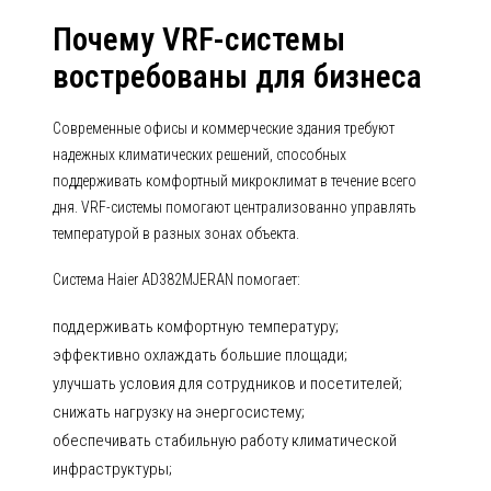
Почему VRF-системы
востребованы для бизнеса
Современные офисы и коммерческие здания требуют
надежных климатических решений, способных
поддерживать комфортный микроклимат в течение всего
дня. VRF-системы помогают централизованно управлять
температурой в разных зонах объекта.
Система Haier AD382MJERAN помогает:
поддерживать комфортную температуру;
эффективно охлаждать большие площади;
улучшать условия для сотрудников и посетителей;
снижать нагрузку на энергосистему;
обеспечивать стабильную работу климатической
инфраструктуры;