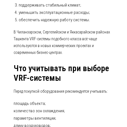
поддерживать стабильный климат;
уменьшить эксплуатационные расходы;
обеспечить надежную работу системы.
В Чиланзарском, Сергелийском и Яккасарайском районах
Ташкента VRF-системы подобного класса всё чаще
используются в новых коммерческих проектах и
современных бизнес-центрах.
Что учитывать при выборе
VRF-системы
Перед покупкой оборудования рекомендуется учитывать:
площадь объекта;
количество зон охлаждения;
параметры вентиляции;
длину воздуховодов;