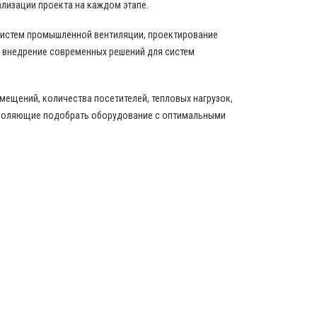
ализации проекта на каждом этапе.
истем промышленной вентиляции, проектирование
 внедрение современных решений для систем
ещений, количества посетителей, тепловых нагрузок,
зволяющие подобрать оборудование с оптимальными