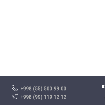
+998 (55) 500 99 00
+998 (99) 119 12 12
Та