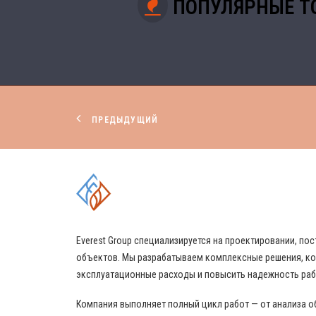
ПОПУЛЯРНЫЕ Т
ПРЕДЫДУЩИЙ
КОМПЛЕКСНЫЕ РЕШЕНИЯ
Everest Group специализируется на проектировании, 
объектов. Мы разрабатываем комплексные решения, ко
эксплуатационные расходы и повысить надежность ра
Компания выполняет полный цикл работ — от анализа о