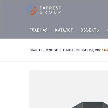
ГЛАВНАЯ
КАТАЛОГ
ОБЪЕКТЫ
ГЛАВНАЯ
МУЛЬТИЗОНАЛЬНЫЕ СИСТЕМЫ VRF, MRV
МУ