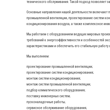
технического обслуживания. Такой подход позволяет за
Основные направления нашей деятельности включают 
промышленной вентиляции, проектирование систем кон
кондиционирования воздуха, а также комплексное инж
Мы работаем с оборудованием ведущих мировых произво
требований к энергоэффективности и особенностей эк
характеристиками и обеспечить его стабильную работу 
Мы выполняем:
проектирование промышленной вентиляции;
проектирование систем кондиционирования;
монтаж систем кондиционирования;
монтаж систем промышленной вентиляции;
подбор климатического оборудования;
поставку инженерных систем;
пусконаладочные работы;
сервисное обслуживание оборудования;