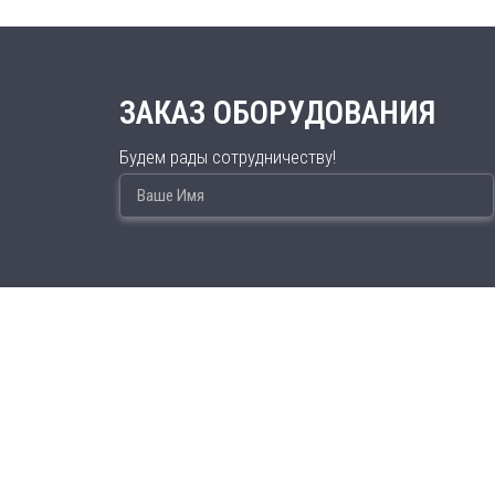
ЗАКАЗ ОБОРУДОВАНИЯ
Будем рады сотрудничеству!