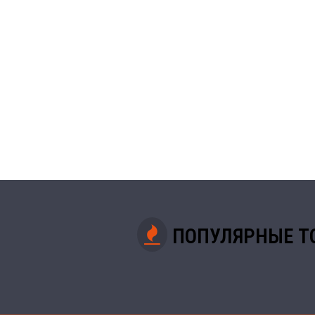
ПОПУЛЯРНЫЕ Т