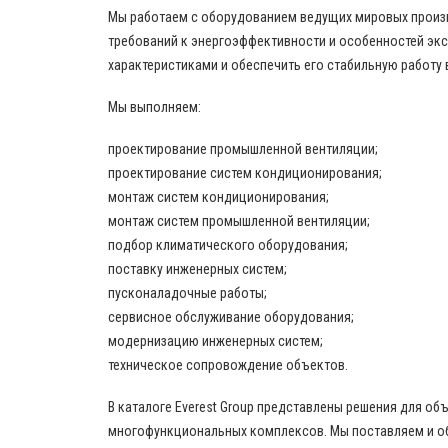
Мы работаем с оборудованием ведущих мировых произво
требований к энергоэффективности и особенностей эк
характеристиками и обеспечить его стабильную работу 
Мы выполняем:
проектирование промышленной вентиляции;
проектирование систем кондиционирования;
монтаж систем кондиционирования;
монтаж систем промышленной вентиляции;
подбор климатического оборудования;
поставку инженерных систем;
пусконаладочные работы;
сервисное обслуживание оборудования;
модернизацию инженерных систем;
техническое сопровождение объектов.
В каталоге Everest Group представлены решения для о
многофункциональных комплексов. Мы поставляем и о