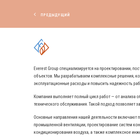
ПРЕДЫДУЩИЙ
КОМПЛЕКСНЫЕ РЕШЕНИЯ
Everest Group специализируется на проектировании, 
объектов. Мы разрабатываем комплексные решения, ко
эксплуатационные расходы и повысить надежность ра
Компания выполняет полный цикл работ — от анализа о
технического обслуживания. Такой подход позволяет за
Основные направления нашей деятельности включают 
промышленной вентиляции, проектирование систем кон
кондиционирования воздуха, а также комплексное инж