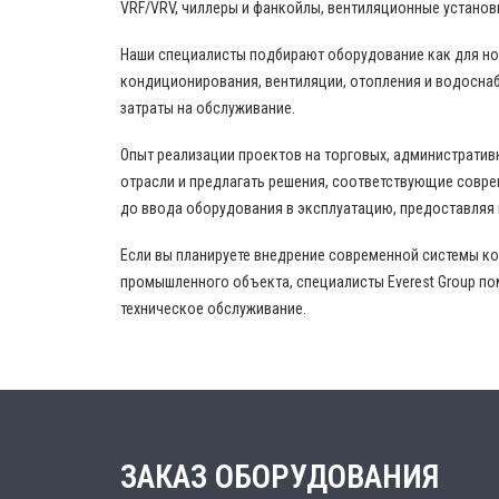
VRF/VRV, чиллеры и фанкойлы, вентиляционные установ
Наши специалисты подбирают оборудование как для нов
кондиционирования, вентиляции, отопления и водоснаб
затраты на обслуживание.
Опыт реализации проектов на торговых, административ
отрасли и предлагать решения, соответствующие совр
до ввода оборудования в эксплуатацию, предоставляя
Если вы планируете внедрение современной системы к
промышленного объекта, специалисты Everest Group по
техническое обслуживание.
ЗАКАЗ ОБОРУДОВАНИЯ