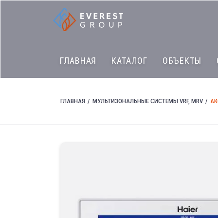
ГЛАВНАЯ
КАТАЛОГ
ОБЪЕКТЫ
ГЛАВНАЯ
МУЛЬТИЗОНАЛЬНЫЕ СИСТЕМЫ VRF, MRV
АК