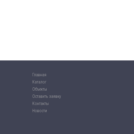
Главная
Каталог
Объекты
Оставить заявку
Контакты
Новости