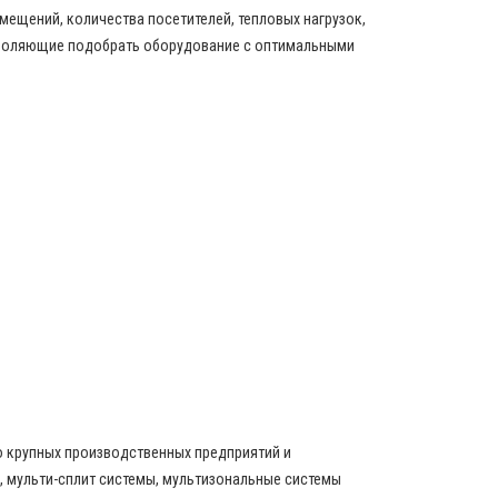
ещений, количества посетителей, тепловых нагрузок,
зволяющие подобрать оборудование с оптимальными
о крупных производственных предприятий и
 мульти-сплит системы, мультизональные системы