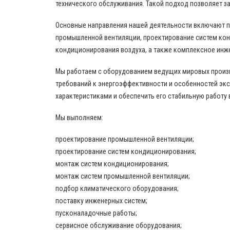
технического обслуживания. Такой подход позволяет за
Основные направления нашей деятельности включают 
промышленной вентиляции, проектирование систем кон
кондиционирования воздуха, а также комплексное инж
Мы работаем с оборудованием ведущих мировых произво
требований к энергоэффективности и особенностей эк
характеристиками и обеспечить его стабильную работу 
Мы выполняем:
проектирование промышленной вентиляции;
проектирование систем кондиционирования;
монтаж систем кондиционирования;
монтаж систем промышленной вентиляции;
подбор климатического оборудования;
поставку инженерных систем;
пусконаладочные работы;
сервисное обслуживание оборудования;