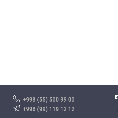
+998 (55) 500 99 00
+998 (99) 119 12 12
Та