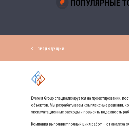
ПОПУЛЯРНЫЕ Т
ПРЕДЫДУЩИЙ
КОМПЛЕКСНЫЕ РЕШЕНИЯ
Everest Group специализируется на проектировании, 
объектов. Мы разрабатываем комплексные решения, ко
эксплуатационные расходы и повысить надежность ра
Компания выполняет полный цикл работ — от анализа о