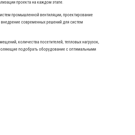
ализации проекта на каждом этапе.
истем промышленной вентиляции, проектирование
 внедрение современных решений для систем
ещений, количества посетителей, тепловых нагрузок,
зволяющие подобрать оборудование с оптимальными