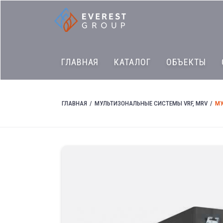
ГЛАВНАЯ
КАТАЛОГ
ОБЪЕКТЫ
ГЛАВНАЯ
МУЛЬТИЗОНАЛЬНЫЕ СИСТЕМЫ VRF, MRV
МУ