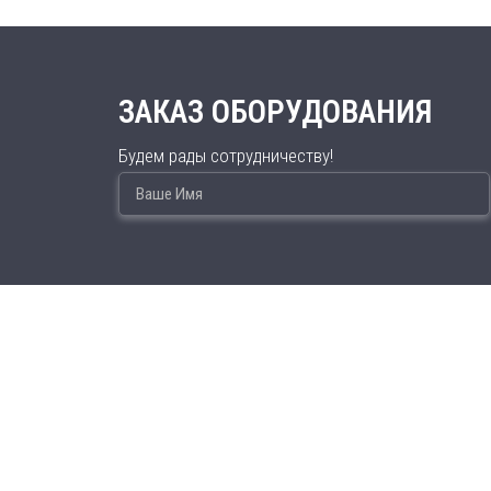
ЗАКАЗ ОБОРУДОВАНИЯ
Будем рады сотрудничеству!