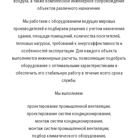
воздуха, а также комплексное инженерное сопровождение
объектов различного назначения.
Мы работаем с оборудованием ведущих мировых
производителей и подбираем решения с учетом назначения
здания, площади помещений, количества посетителей,
тепловых нагрузок, требований к энергоэффективности и
особенностей эксплуатации. Для каждого объекта
выполняются инженерные расчеты, позволяющие подобрать
оборудование с оптимальными характеристиками и
обеспечить его стабильную работу в течение всего срока
службы.
Мы выполняем:
проектирование промышленной вентиляции;
проектирование систем кондиционирования;
монтаж систем кондиционирования;
монтаж систем промышленной вентиляции;
подбор климатического оборудования;