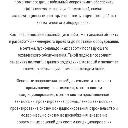
помогают создать стабильный микроклимат, обеспечить
эффективную вентиляцию помещений, снизить
эксплуатационные расходы и повысить надежность работы
климатического оборудования.
Компания выполняет полный цикл работ — от анализа объекта
и разработки инженерного проекта до поставки оборудования,
монтажа, пусконаладочных работ и последующего
технического обслуживания. Такой подход позволяет
заказчику получить единого подрядчика, который отвечает за
качество реализации проекта на каждом этапе.
Основные направления нашей деятельности включают
промышленную вентиляцию, монтаж систем
кондиционирования, монтаж систем промышленной
вентиляции, проектирование промышленной вентиляции,
проектирование систем кондиционирования, строительство и
модернизацию систем водоснабжения, внедрение
современных решений для систем кондиционирования