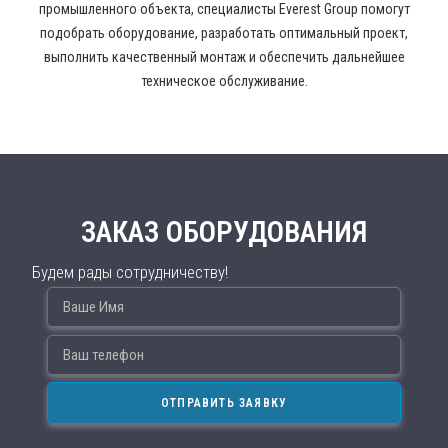
промышленного объекта, специалисты Everest Group помогут
подобрать оборудование, разработать оптимальный проект,
выполнить качественный монтаж и обеспечить дальнейшее
техническое обслуживание.
ЗАКАЗ ОБОРУДОВАНИЯ
Будем рады сотрудничеству!