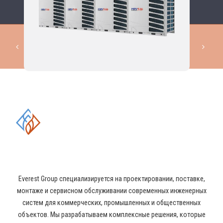
КОМПЛЕКСНЫЕ РЕШЕНИЯ В
ОБЛАСТИ ПРОМЫШЛЕННОГО
КОНДИЦИОНИРОВАНИЯ И
ВЕНТИЛЯЦИИ
Everest Group специализируется на проектировании, поставке,
монтаже и сервисном обслуживании современных инженерных
систем для коммерческих, промышленных и общественных
объектов. Мы разрабатываем комплексные решения, которые