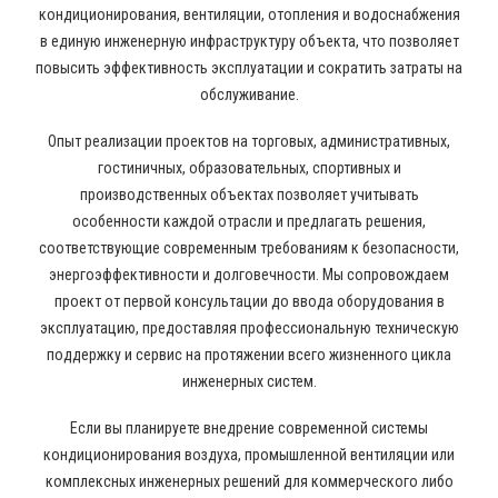
кондиционирования, вентиляции, отопления и водоснабжения
в единую инженерную инфраструктуру объекта, что позволяет
повысить эффективность эксплуатации и сократить затраты на
обслуживание.
Опыт реализации проектов на торговых, административных,
гостиничных, образовательных, спортивных и
производственных объектах позволяет учитывать
особенности каждой отрасли и предлагать решения,
соответствующие современным требованиям к безопасности,
энергоэффективности и долговечности. Мы сопровождаем
проект от первой консультации до ввода оборудования в
эксплуатацию, предоставляя профессиональную техническую
поддержку и сервис на протяжении всего жизненного цикла
инженерных систем.
Если вы планируете внедрение современной системы
кондиционирования воздуха, промышленной вентиляции или
комплексных инженерных решений для коммерческого либо