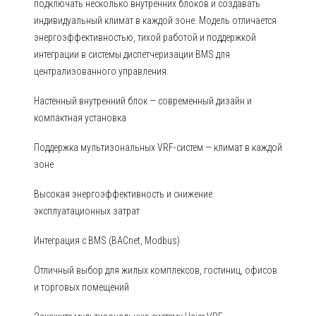
подключать несколько внутренних блоков и создавать
индивидуальный климат в каждой зоне. Модель отличается
энергоэффективностью, тихой работой и поддержкой
интеграции в системы диспетчеризации BMS для
централизованного управления.
Настенный внутренний блок — современный дизайн и
компактная установка
Поддержка мультизональных VRF-систем — климат в каждой
зоне
Высокая энергоэффективность и снижение
эксплуатационных затрат
Интеграция с BMS (BACnet, Modbus)
Отличный выбор для жилых комплексов, гостиниц, офисов
и торговых помещений