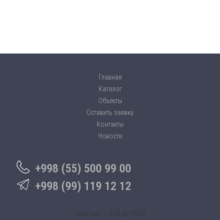
Главная
Каталог
Объекты
Оставить заявку
Контакты
Новости
+998 (55) 500 99 00
+998 (99) 119 12 12
c 9:00 до 18:00
Работаем: