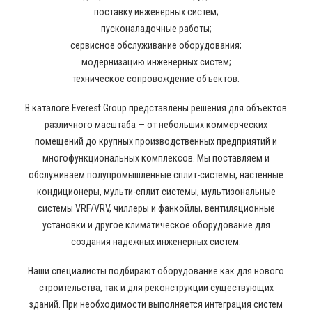
поставку инженерных систем;
пусконаладочные работы;
сервисное обслуживание оборудования;
модернизацию инженерных систем;
техническое сопровождение объектов.
В каталоге Everest Group представлены решения для объектов
различного масштаба — от небольших коммерческих
помещений до крупных производственных предприятий и
многофункциональных комплексов. Мы поставляем и
обслуживаем полупромышленные сплит-системы, настенные
кондиционеры, мульти-сплит системы, мультизональные
системы VRF/VRV, чиллеры и фанкойлы, вентиляционные
установки и другое климатическое оборудование для
создания надежных инженерных систем.
Наши специалисты подбирают оборудование как для нового
строительства, так и для реконструкции существующих
зданий. При необходимости выполняется интеграция систем