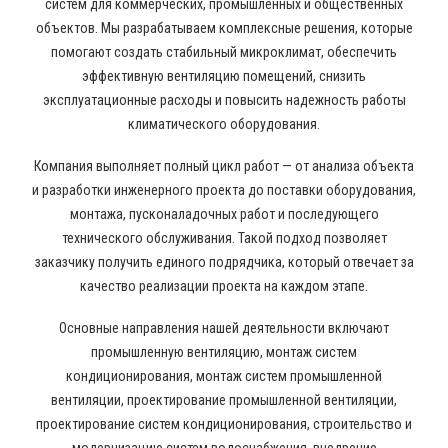
систем для коммерческих, промышленных и общественных
объектов. Мы разрабатываем комплексные решения, которые
помогают создать стабильный микроклимат, обеспечить
эффективную вентиляцию помещений, снизить
эксплуатационные расходы и повысить надежность работы
климатического оборудования.
Компания выполняет полный цикл работ — от анализа объекта
и разработки инженерного проекта до поставки оборудования,
монтажа, пусконаладочных работ и последующего
технического обслуживания. Такой подход позволяет
заказчику получить единого подрядчика, который отвечает за
качество реализации проекта на каждом этапе.
Основные направления нашей деятельности включают
промышленную вентиляцию, монтаж систем
кондиционирования, монтаж систем промышленной
вентиляции, проектирование промышленной вентиляции,
проектирование систем кондиционирования, строительство и