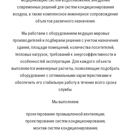
модернизацию систем водоснабжения, внедрение
современных решений для систем кондиционирования
воздуха, а также комплексное инженерное сопровождение
объектов различного назначения.
Мы работаем с оборудованием ведущих мировых
производителей и подбираем решения с учетом назначения
здания, площади помещений, количества посетителей,
тепловых нагрузок, требований к энергоэффективности и
особенностей эксплуатации. Для каждого объекта
выполняются инженерные расчеты, позволяющие подобрать
оборудование с оптимальными характеристиками и
обеспечить его стабильную работу в течение всего срока
службы.
Мы выполняем:
проектирование промышленной вентиляции;
проектирование систем кондиционирования;
монтаж систем кондиционирования;