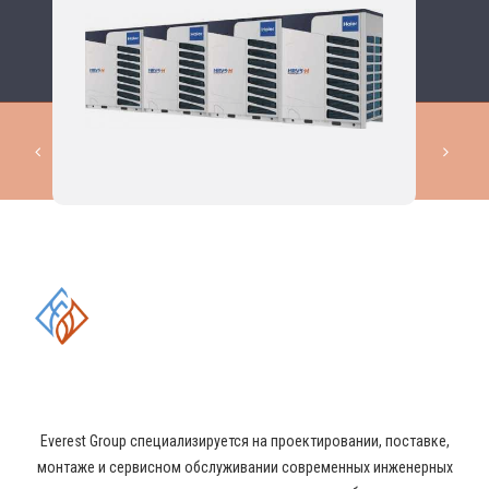
КОМПЛЕКСНЫЕ РЕШЕНИЯ В
ОБЛАСТИ ПРОМЫШЛЕННОГО
КОНДИЦИОНИРОВАНИЯ И
ВЕНТИЛЯЦИИ
Everest Group специализируется на проектировании, поставке,
монтаже и сервисном обслуживании современных инженерных