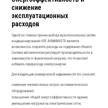
снижение
эксплуатационных
расходов
Одной из главных причин выбора мультизональных систем
кондиционирования VRF AV88NMVETR является
возможность сократить расходы на содержание объекта.
Система автоматически регулирует производительность в
зависимости от фактической нагрузки, что позволяет
избежать перерасхода электроэнергии.
Для владельцев коммерческой недвижимости это означает:
снижение ежемесячных затрат на климатическое
оборудование;
повышение общей энергоэффективности здания;
уменьшение нагрузки на электрические сети;