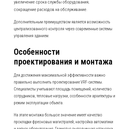
увеличение срока службы оборудования;
сокращение расходов на обслуживание.
Дополнительным преимуществом является возможность
централизованного контроля через современные системы
управления зданием.
Особенности
проектирования и монтажа
Для достижения максимальной эффективности важно
правильно выполнить проектирование VRF-системы.
Специалисты учитывают площадь помещений, количество
сотрудников, тепловые нагрузки, особенности архитектуры и
режим эксплуатации объекта.
На этапе монтажа большое значение имеет качество
прокладки фреоновых магистралей, настройка автоматики
и запуск оборудования. Грамотно выполненная установка