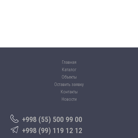
Главная
Каталог
Объекты
Оставить заявку
Контакты
Новости
+998 (55) 500 99 00
+998 (99) 119 12 12