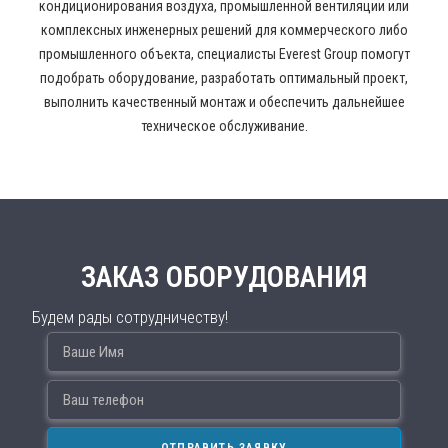
кондиционирования воздуха, промышленной вентиляции или
комплексных инженерных решений для коммерческого либо
промышленного объекта, специалисты Everest Group помогут
подобрать оборудование, разработать оптимальный проект,
выполнить качественный монтаж и обеспечить дальнейшее
техническое обслуживание.
ЗАКАЗ ОБОРУДОВАНИЯ
Будем рады сотрудничеству!