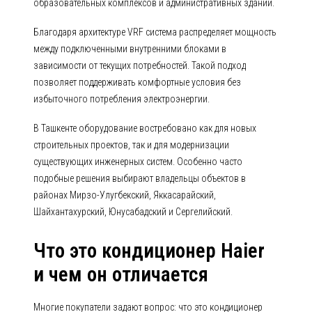
образовательных комплексов и административных зданий.
Благодаря архитектуре VRF система распределяет мощность
между подключенными внутренними блоками в
зависимости от текущих потребностей. Такой подход
позволяет поддерживать комфортные условия без
избыточного потребления электроэнергии.
В Ташкенте оборудование востребовано как для новых
строительных проектов, так и для модернизации
существующих инженерных систем. Особенно часто
подобные решения выбирают владельцы объектов в
районах Мирзо-Улугбекский, Яккасарайский,
Шайхантахурский, Юнусабадский и Сергелийский.
Что это кондиционер Haier
и чем он отличается
Многие покупатели задают вопрос: что это кондиционер