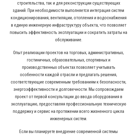
строительства, так и для реконструкции существующих
зданий. При необходимости выполняется интеграция систем
кондиционирования, вентиляции, отопления и водоснабжения
в единую инженерную инфраструктуру объекта, что позволяет
повысить эффективность эксплуатации и сократить затраты на
обслуживание.
Опыт реализации проектов на торговых, административных,
гостиничных, образовательных, спортивных и
производственных объектах позволяет учитывать
особенности каждой отрасли и предлагать решения,
соответствующие современным требованиям к безопасности,
энергоэффективности и долговечности. Мы сопровождаем
проект от первой консультации до ввода оборудования в
эксплуатацию, предоставляя профессиональную техническую
поддержку и сервис на протяжении всего жизненного цикла
инженерных систем.
Если вы планируете внедрение современной системы