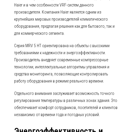
Haier и в чем особенности VRF-систем данного
производителя. Компания Haier является одним из
крупнейших мировых производителей климатического
оборудования, предлагая решения как для бытового, так и
для коммерческого сегмента.
Серия MRV 5 HT ориентирована на объекты с высокими
требованиями к надежности и энергоэффективности.
Производитель внедряет современные компрессорные
технологии, интеллектуальные алгоритмы управления и
средства мониторинга, позволяющие контролировать
работу оборудования в режиме реального времени.
Отдельного внимания заслуживает возможность точного
регулирования температуры в различных зонах здания. Это
обеспечивает комфорт сотрудников, посетителей и клиентов
независимо от времени года и погодных условий.
Энергоэффективность и