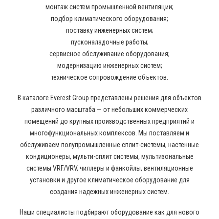
монтаж систем промышленной вентиляции;
подбор климатического оборудования;
поставку инженерных систем;
пусконаладочные работы;
сервисное обслуживание оборудования;
модернизацию инженерных систем;
техническое сопровождение объектов.
В каталоге Everest Group представлены решения для объектов
различного масштаба — от небольших коммерческих
помещений до крупных производственных предприятий и
многофункциональных комплексов. Мы поставляем и
обслуживаем полупромышленные сплит-системы, настенные
кондиционеры, мульти-сплит системы, мультизональные
системы VRF/VRV, чиллеры и фанкойлы, вентиляционные
установки и другое климатическое оборудование для
создания надежных инженерных систем.
Наши специалисты подбирают оборудование как для нового