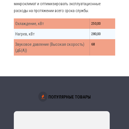
микроклимат и оптимизировать эксплуатационные
расходы на протяжении всего срока службы.
Охлаждение, кВт
250,00
Нагрев, кВт
280,00
Звуковое давление (Высокая скорость)
68
(дБ(А))
ПОПУЛЯРНЫЕ ТОВАРЫ