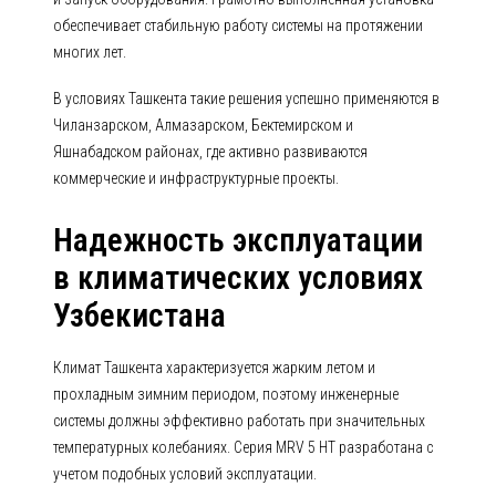
обеспечивает стабильную работу системы на протяжении
многих лет.
В условиях Ташкента такие решения успешно применяются в
Чиланзарском, Алмазарском, Бектемирском и
Яшнабадском районах, где активно развиваются
коммерческие и инфраструктурные проекты.
Надежность эксплуатации
в климатических условиях
Узбекистана
Климат Ташкента характеризуется жарким летом и
прохладным зимним периодом, поэтому инженерные
системы должны эффективно работать при значительных
температурных колебаниях. Серия MRV 5 HT разработана с
учетом подобных условий эксплуатации.