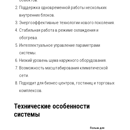
объектов.
Поддержка одновременной работы нескольких
внутренних блоков.
Энергоэффективные технологии нового поколения.
Стабильная работа в режиме охлаждения и
обогрева.
Интеллектуальное управление параметрами
системы.
Низкий уровень шума наружного оборудования.
Возможность масштабирования климатической
сети.
Подходит для бизнес-центров, гостиниц и торговых
комплексов.
Технические особенности
системы
Польза для