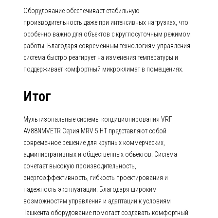
Оборудование обеспечивает стабильную
производительность даже при интенсивных нагрузках, что
особенно важно для объектов с круглосуточным режимом
работы. Благодаря современным технологиям управления
система быстро реагирует на изменения температуры и
поддерживает комфортный микроклимат в помещениях.
Итог
Мультизональные системы кондиционирования VRF
AV88NMVETR Серия MRV 5 HT представляют собой
современное решение для крупных коммерческих,
административных и общественных объектов. Система
сочетает высокую производительность,
энергоэффективность, гибкость проектирования и
надежность эксплуатации. Благодаря широким
возможностям управления и адаптации к условиям
Ташкента оборудование помогает создавать комфортный