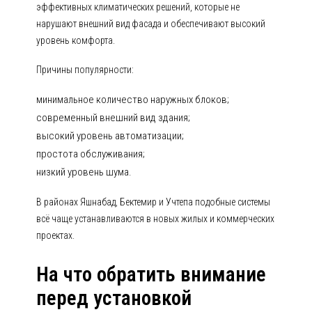
эффективных климатических решений, которые не
нарушают внешний вид фасада и обеспечивают высокий
уровень комфорта.
Причины популярности:
минимальное количество наружных блоков;
современный внешний вид здания;
высокий уровень автоматизации;
простота обслуживания;
низкий уровень шума.
В районах Яшнабад, Бектемир и Учтепа подобные системы
всё чаще устанавливаются в новых жилых и коммерческих
проектах.
На что обратить внимание
перед установкой