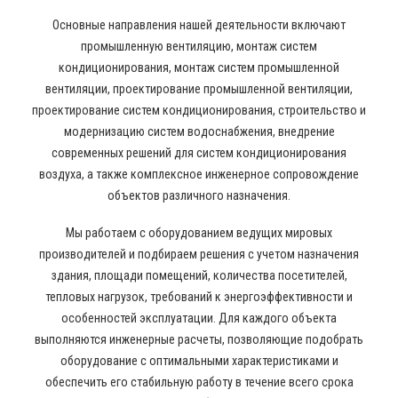
Основные направления нашей деятельности включают
промышленную вентиляцию, монтаж систем
кондиционирования, монтаж систем промышленной
вентиляции, проектирование промышленной вентиляции,
проектирование систем кондиционирования, строительство и
модернизацию систем водоснабжения, внедрение
современных решений для систем кондиционирования
воздуха, а также комплексное инженерное сопровождение
объектов различного назначения.
Мы работаем с оборудованием ведущих мировых
производителей и подбираем решения с учетом назначения
здания, площади помещений, количества посетителей,
тепловых нагрузок, требований к энергоэффективности и
особенностей эксплуатации. Для каждого объекта
выполняются инженерные расчеты, позволяющие подобрать
оборудование с оптимальными характеристиками и
обеспечить его стабильную работу в течение всего срока