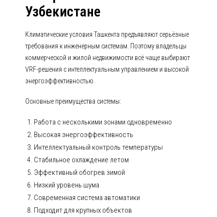
Узбекистане
Климатические условия Ташкента предъявляют серьёзные
требования к инженерным системам. Поэтому владельцы
коммерческой и жилой недвижимости всё чаще выбирают
VRF-решения с интеллектуальным управлением и высокой
энергоэффективностью.
Основные преимущества системы:
Работа с несколькими зонами одновременно
Высокая энергоэффективность
Интеллектуальный контроль температуры
Стабильное охлаждение летом
Эффективный обогрев зимой
Низкий уровень шума
Современная система автоматики
Подходит для крупных объектов