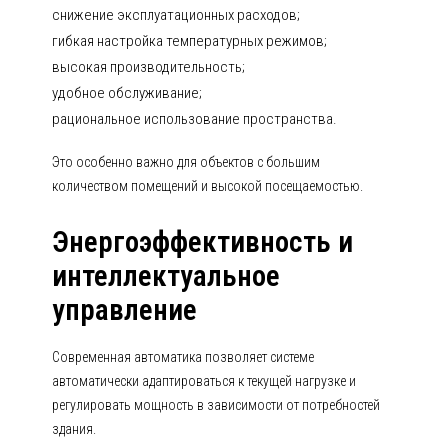
снижение эксплуатационных расходов;
гибкая настройка температурных режимов;
высокая производительность;
удобное обслуживание;
рациональное использование пространства.
Это особенно важно для объектов с большим
количеством помещений и высокой посещаемостью.
Энергоэффективность и
интеллектуальное
управление
Современная автоматика позволяет системе
автоматически адаптироваться к текущей нагрузке и
регулировать мощность в зависимости от потребностей
здания.