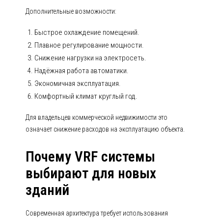
Дополнительные возможности:
Быстрое охлаждение помещений.
Плавное регулирование мощности.
Снижение нагрузки на электросеть.
Надёжная работа автоматики.
Экономичная эксплуатация.
Комфортный климат круглый год.
Для владельцев коммерческой недвижимости это
означает снижение расходов на эксплуатацию объекта.
Почему VRF системы
выбирают для новых
зданий
Современная архитектура требует использования