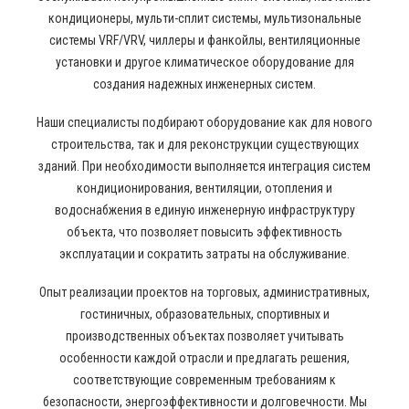
кондиционеры, мульти-сплит системы, мультизональные
системы VRF/VRV, чиллеры и фанкойлы, вентиляционные
установки и другое климатическое оборудование для
создания надежных инженерных систем.
Наши специалисты подбирают оборудование как для нового
строительства, так и для реконструкции существующих
зданий. При необходимости выполняется интеграция систем
кондиционирования, вентиляции, отопления и
водоснабжения в единую инженерную инфраструктуру
объекта, что позволяет повысить эффективность
эксплуатации и сократить затраты на обслуживание.
Опыт реализации проектов на торговых, административных,
гостиничных, образовательных, спортивных и
производственных объектах позволяет учитывать
особенности каждой отрасли и предлагать решения,
соответствующие современным требованиям к
безопасности, энергоэффективности и долговечности. Мы