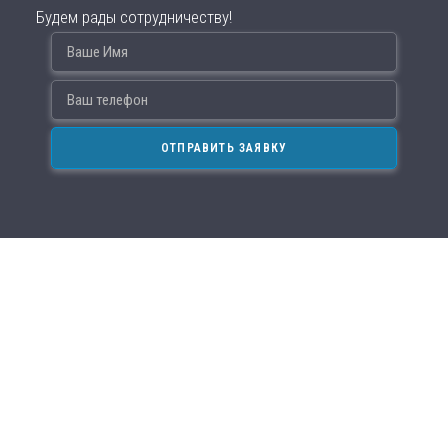
Будем рады сотрудничеству!