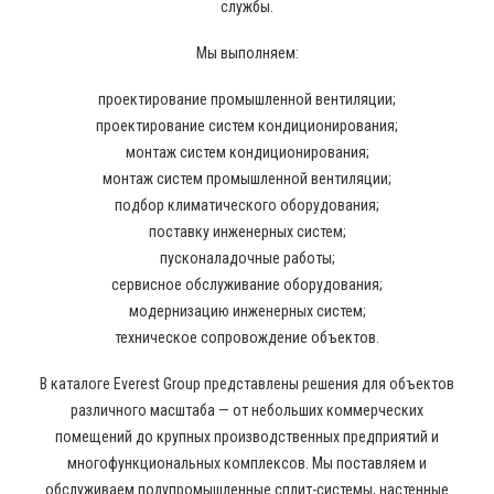
службы.
Мы выполняем:
проектирование промышленной вентиляции;
проектирование систем кондиционирования;
монтаж систем кондиционирования;
монтаж систем промышленной вентиляции;
подбор климатического оборудования;
поставку инженерных систем;
пусконаладочные работы;
сервисное обслуживание оборудования;
модернизацию инженерных систем;
техническое сопровождение объектов.
В каталоге Everest Group представлены решения для объектов
различного масштаба — от небольших коммерческих
помещений до крупных производственных предприятий и
многофункциональных комплексов. Мы поставляем и
обслуживаем полупромышленные сплит-системы, настенные