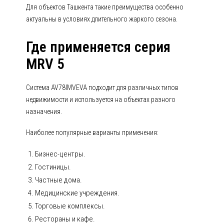
Для объектов Ташкента такие преимущества особенно
актуальны в условиях длительного жаркого сезона.
Где применяется серия
MRV 5
Система AV78IMVEVA подходит для различных типов
недвижимости и используется на объектах разного
назначения.
Наиболее популярные варианты применения:
Бизнес-центры.
Гостиницы.
Частные дома.
Медицинские учреждения.
Торговые комплексы.
Рестораны и кафе.