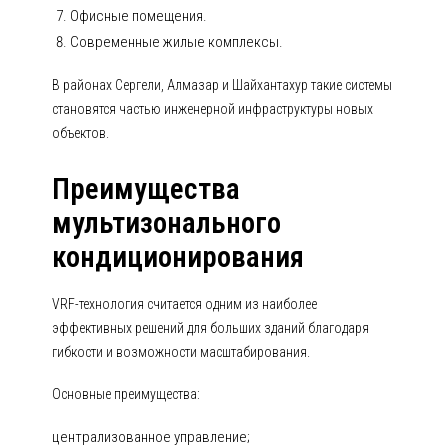
Офисные помещения.
Современные жилые комплексы.
В районах Сергели, Алмазар и Шайхантахур такие системы
становятся частью инженерной инфраструктуры новых
объектов.
Преимущества
мультизонального
кондиционирования
VRF-технология считается одним из наиболее
эффективных решений для больших зданий благодаря
гибкости и возможности масштабирования.
Основные преимущества:
централизованное управление;