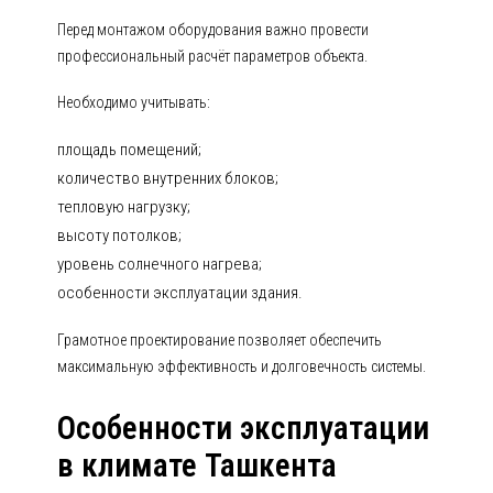
Перед монтажом оборудования важно провести
профессиональный расчёт параметров объекта.
Необходимо учитывать:
площадь помещений;
количество внутренних блоков;
тепловую нагрузку;
высоту потолков;
уровень солнечного нагрева;
особенности эксплуатации здания.
Грамотное проектирование позволяет обеспечить
максимальную эффективность и долговечность системы.
Особенности эксплуатации
в климате Ташкента