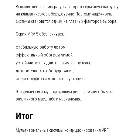
Высокие летние температуры создают серьёзную нагрузку
на климатическое оборудование. Поэтому надёжность
системы становится одним из главных факторов выбора.
Серия MRV 5 обеспечивает:
стабильную работу летом;
эффективный обогрев зимой;
устойчивость к длительным нагрузкам;
долговечность оборудования;
энергоэффективную эксплуатацию.
Это делает систему подходящим решением для объектов
различного масштаба и назначения.
Итог
Мультизональные системы кондиционирования VRF