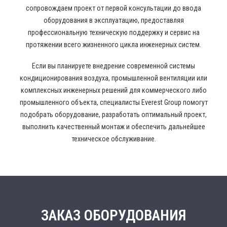
сопровождаем проект от первой консультации до ввода
оборудования в эксплуатацию, предоставляя
профессиональную техническую поддержку и сервис на
протяжении всего жизненного цикла инженерных систем.
Если вы планируете внедрение современной системы
кондиционирования воздуха, промышленной вентиляции или
комплексных инженерных решений для коммерческого либо
промышленного объекта, специалисты Everest Group помогут
подобрать оборудование, разработать оптимальный проект,
выполнить качественный монтаж и обеспечить дальнейшее
техническое обслуживание.
ЗАКАЗ ОБОРУДОВАНИЯ