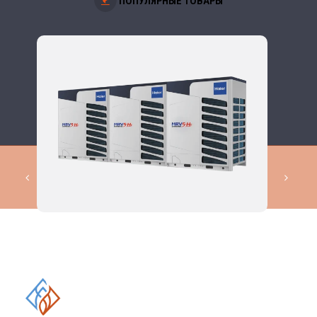
ПОПУЛЯРНЫЕ ТОВАРЫ
КОМПЛЕКСНЫЕ РЕШЕНИЯ В
ОБЛАСТИ
ПРОМЫШЛЕННОГО