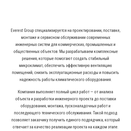
КОНДИЦИОНИРОВАНИЯ И
ВЕНТИЛЯЦИИ
Everest Group специализируется на проектировании, поставке,
монтаже и сервисном обслуживании современных
инженерных систем для коммерческих, промышленных и
общественных объектов. Мы разрабатываем комплексные
решения, которые помогают создать стабильный
микроклимат, обеспечить эффективную вентиляцию
помещений, снизить эксплуатационные расходы и повысить
надежность работы климатического оборудования.
Компания выполняет полный цикл работ — от анализа
объекта и разработки инженерного проекта до поставки
оборудования, монтажа, пусконаладочных работ и
последующего технического обслуживания. Такой подход
позволяет заказчику получить единого подрядчика, который
отвечает за качество реализации проекта на каждом этапе.