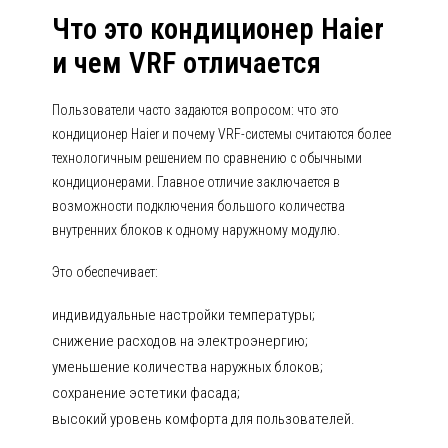
Что это кондиционер Haier
и чем VRF отличается
Пользователи часто задаются вопросом: что это
кондиционер Haier и почему VRF-системы считаются более
технологичным решением по сравнению с обычными
кондиционерами. Главное отличие заключается в
возможности подключения большого количества
внутренних блоков к одному наружному модулю.
Это обеспечивает:
индивидуальные настройки температуры;
снижение расходов на электроэнергию;
уменьшение количества наружных блоков;
сохранение эстетики фасада;
высокий уровень комфорта для пользователей.