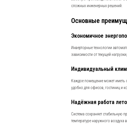
сложных инженерных решений.
Основные преимущ
Экономичное энергоп
Инверторные технологии автомат
зависимости от текущей нагрузки
Индивидуальный клим
Каждое помещение может иметь о
удобно для офисов, гостиниц и к
Надёжная работа лет
Система сохраняет стабильную п
температуре наружного воздуха в