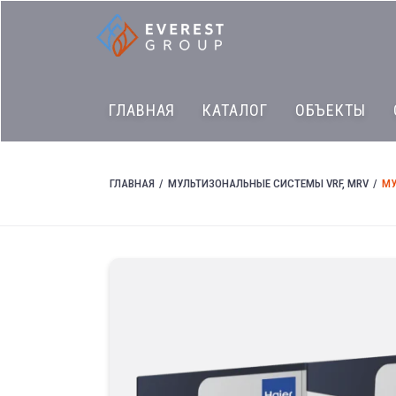
ГЛАВНАЯ
КАТАЛОГ
ОБЪЕКТЫ
ГЛАВНАЯ
МУЛЬТИЗОНАЛЬНЫЕ СИСТЕМЫ VRF, MRV
МУ