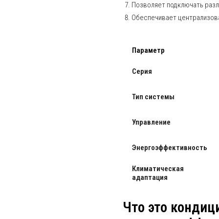
Позволяет подключать разл
Обеспечивает централизов
Параметр
Серия
Тип системы
Управление
Энергоэффективность
Климатическая
адаптация
Что это кондиц