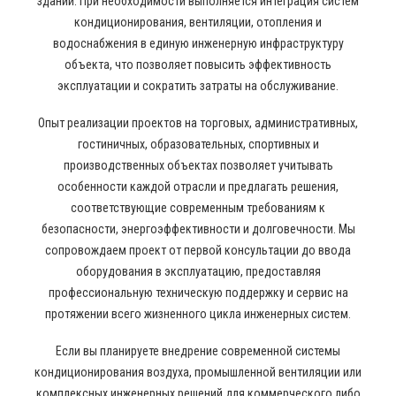
зданий. При необходимости выполняется интеграция систем
кондиционирования, вентиляции, отопления и
водоснабжения в единую инженерную инфраструктуру
объекта, что позволяет повысить эффективность
эксплуатации и сократить затраты на обслуживание.
Опыт реализации проектов на торговых, административных,
гостиничных, образовательных, спортивных и
производственных объектах позволяет учитывать
особенности каждой отрасли и предлагать решения,
соответствующие современным требованиям к
безопасности, энергоэффективности и долговечности. Мы
сопровождаем проект от первой консультации до ввода
оборудования в эксплуатацию, предоставляя
профессиональную техническую поддержку и сервис на
протяжении всего жизненного цикла инженерных систем.
Если вы планируете внедрение современной системы
кондиционирования воздуха, промышленной вентиляции или
комплексных инженерных решений для коммерческого либо