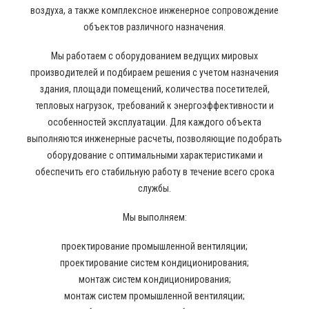
воздуха, а также комплексное инженерное сопровождение
объектов различного назначения.
Мы работаем с оборудованием ведущих мировых
производителей и подбираем решения с учетом назначения
здания, площади помещений, количества посетителей,
тепловых нагрузок, требований к энергоэффективности и
особенностей эксплуатации. Для каждого объекта
выполняются инженерные расчеты, позволяющие подобрать
оборудование с оптимальными характеристиками и
обеспечить его стабильную работу в течение всего срока
службы.
Мы выполняем:
проектирование промышленной вентиляции;
проектирование систем кондиционирования;
монтаж систем кондиционирования;
монтаж систем промышленной вентиляции;