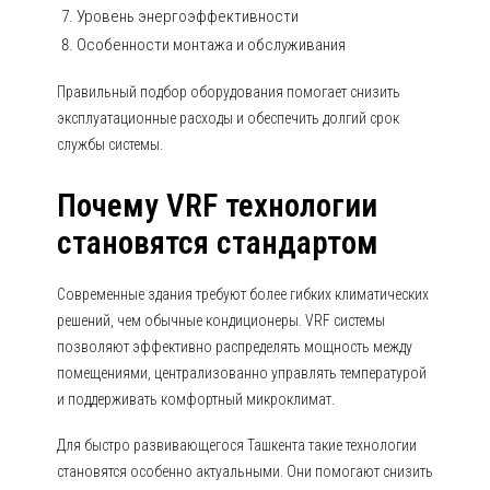
Уровень энергоэффективности
Особенности монтажа и обслуживания
Правильный подбор оборудования помогает снизить
эксплуатационные расходы и обеспечить долгий срок
службы системы.
Почему VRF технологии
становятся стандартом
Современные здания требуют более гибких климатических
решений, чем обычные кондиционеры. VRF системы
позволяют эффективно распределять мощность между
помещениями, централизованно управлять температурой
и поддерживать комфортный микроклимат.
Для быстро развивающегося Ташкента такие технологии
становятся особенно актуальными. Они помогают снизить