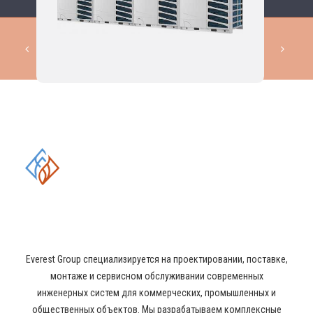
КОМПЛЕКСНЫЕ РЕШЕНИЯ В
ОБЛАСТИ
ПРОМЫШЛЕННОГО
КОНДИЦИОНИРОВАНИЯ И
ВЕНТИЛЯЦИИ
Everest Group специализируется на проектировании, поставке,
монтаже и сервисном обслуживании современных
инженерных систем для коммерческих, промышленных и
общественных объектов. Мы разрабатываем комплексные