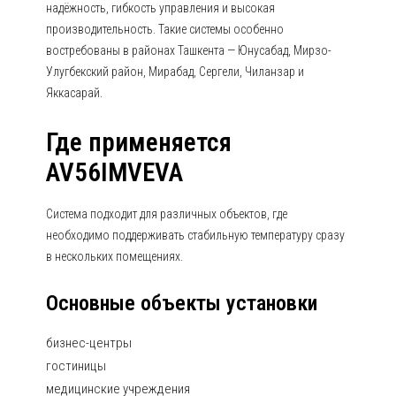
надёжность, гибкость управления и высокая
производительность. Такие системы особенно
востребованы в районах Ташкента — Юнусабад, Мирзо-
Улугбекский район, Мирабад, Сергели, Чиланзар и
Яккасарай.
Где применяется
AV56IMVEVA
Система подходит для различных объектов, где
необходимо поддерживать стабильную температуру сразу
в нескольких помещениях.
Основные объекты установки
бизнес-центры
гостиницы
медицинские учреждения