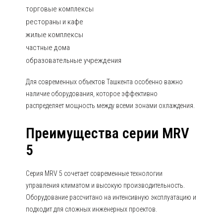
торговые комплексы
рестораны и кафе
жилые комплексы
частные дома
образовательные учреждения
Для современных объектов Ташкента особенно важно
наличие оборудования, которое эффективно
распределяет мощность между всеми зонами охлаждения.
Преимущества серии MRV
5
Серия MRV 5 сочетает современные технологии
управления климатом и высокую производительность.
Оборудование рассчитано на интенсивную эксплуатацию и
подходит для сложных инженерных проектов.