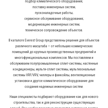
подбор климатического оборудования;
поставку инженерных систем;
пусконаладочные работы;
сервисное обслуживание оборудования;
модернизацию инженерных систем;
техническое сопровождение объектов.
В каталоге Everest Group представлены решения для объектов
различного масштаба — от небольших коммерческих
помещений до крупных производственных предприятий и
многофункциональных комплексов. Мы поставляем и
обслуживаем полупромышленные сплит-системы, настенные
кондиционеры, мульти-сплит системы, мультизональные
системы VRF/VRV, чиллеры и фанкойлы, вентиляционные
установки и другое климатическое оборудование для
создания надежных инженерных систем.
Наши специалисты подбирают оборудование как для нового
строительства, так и для реконструкции существующих