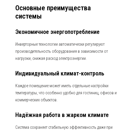
Основные преимущества
системы
Экономичное энергопотребление
Инверторные технологии автоматически регулируют
производительность оборудования в зависимости от
нагрузки, снижая расход электроэнергии.
Индивидуальный климат-контроль
Каждое помещение может иметь отдельные настройки
температуры, что особенно удобно для гостиниц, офисов и
коммерческих объектов.
Надёжная работа в жарком климате
Система сохраняет стабильную эффективность даже при