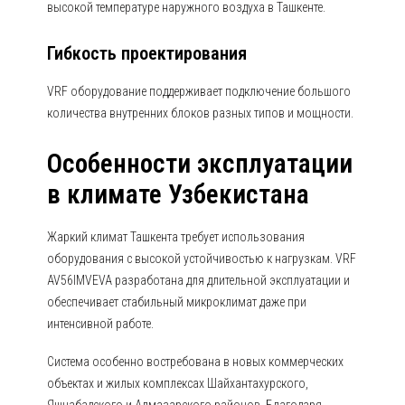
высокой температуре наружного воздуха в Ташкенте.
Гибкость проектирования
VRF оборудование поддерживает подключение большого
количества внутренних блоков разных типов и мощности.
Особенности эксплуатации
в климате Узбекистана
Жаркий климат Ташкента требует использования
оборудования с высокой устойчивостью к нагрузкам. VRF
AV56IMVEVA разработана для длительной эксплуатации и
обеспечивает стабильный микроклимат даже при
интенсивной работе.
Система особенно востребована в новых коммерческих
объектах и жилых комплексах Шайхантахурского,