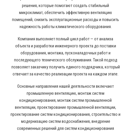
решения, которые помогают создать стабильный
микроклимат, обеспечить эффективную вентиляцию
помещений, снизить эксплуатационные расходы и повысить
надежность работы климатического оборудования.
Компания выполняет полный цикл работ — от анализа
объекта и разработки инженерного проекта до поставки
оборудования, монтажа, пусконаладочных работ и
последующего технического обслуживания. Такой подход
позволяет заказчику получить единого подрядчика, который
отвечает за качество реализации проекта на каждом этапе.
Основные направления нашей деятельности включают
промышленную вентиляцию, монтаж систем
кондиционирования, монтаж систем промышленной
вентиляции, проектирование промышленной вентиляции,
проектирование систем кондиционирования, строительство и
модернизацию систем водоснабжения, внедрение
современных решений для систем кондиционирования