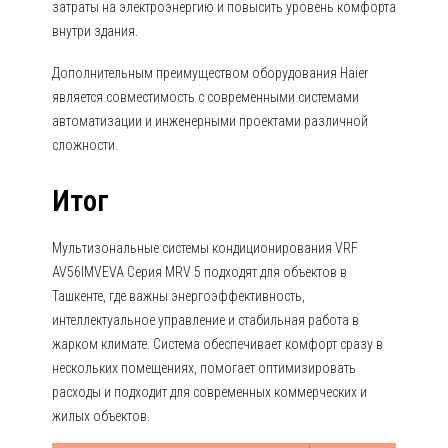
затраты на электроэнергию и повысить уровень комфорта
внутри здания.
Дополнительным преимуществом оборудования Haier
является совместимость с современными системами
автоматизации и инженерными проектами различной
сложности.
Итог
Мультизональные системы кондиционирования VRF
AV56IMVEVA Серия MRV 5 подходят для объектов в
Ташкенте, где важны энергоэффективность,
интеллектуальное управление и стабильная работа в
жарком климате. Система обеспечивает комфорт сразу в
нескольких помещениях, помогает оптимизировать
расходы и подходит для современных коммерческих и
жилых объектов.