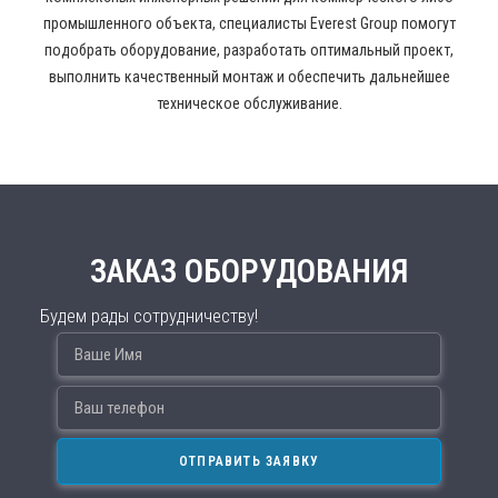
промышленного объекта, специалисты Everest Group помогут
подобрать оборудование, разработать оптимальный проект,
выполнить качественный монтаж и обеспечить дальнейшее
техническое обслуживание.
ЗАКАЗ ОБОРУДОВАНИЯ
Будем рады сотрудничеству!