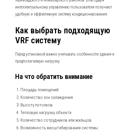
Яшнабадского и Алмазарского районов. Благодаря
интеллектуальному управлению пользователи получают
удобную и эффективную систему кондиционирования.
Как выбрать подходящую
VRF систему
Перед установкой важно учитывать особенности здания и
предполагаемую нагрузку.
На что обратить внимание
Площадь помещений
Количество зон охлаждения
Высоту потолков
Тепловую нагрузку объекта
Количество сотрудников или жильцов
Возможность масштабирования системы