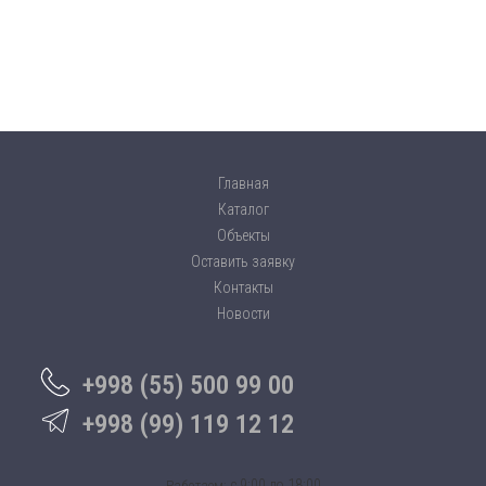
Главная
Каталог
Объекты
Оставить заявку
Контакты
Новости
+998 (55) 500 99 00
+998 (99) 119 12 12
c 9:00 до 18:00
Работаем: