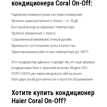
кондиционера Coral On-Off:
Надёжная неинверторная система охлаждения
Уровень шума внутреннего блока — от 25 дБ
Быстрый выход на заданную температуру
Удобное управление с пульта
Современный минималистичный дизайн
Идеальное соотношение цены и качества
Гарантированная работа при температуре до +46°C
Этот кондиционер идеально подойдёт тем, кто ищет дешёвые
кондиционеры Haier с гарантией качества. Модель HSU-
07HPL103/R3 уже зарекомендовала себя на рынке
благодаря своей долговечности и простоте обслуживания.
Хотите купить кондиционер
Haier Coral On-Off?