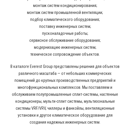
монтаж систем кондиционирования;
монтаж систем промышленной вентиляции;
подбор климатического оборудования;
поставку инженерных систем;
пусконаладочные работы;
сервисное обслуживание оборудования;
модернизацию инженерных систем;
техническое сопровождение объектов.
В каталоге Everest Group представлены решения для объектов
различного масштаба — от небольших коммерческих
помещений до крупных производственных предприятий и
многофункциональных комплексов. Мы поставляем и
обслуживаем полупромышленные сплит-системы, настенные
кондиционеры, мульти-сплит системы, мультизональные
системы VRF/VRV, чиллеры и фанкойлы, вентиляционные
установки и другое климатическое оборудование для
создания надежных инженерных систем.