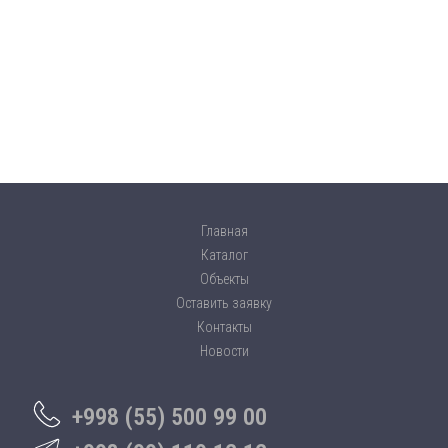
Главная
Каталог
Объекты
Оставить заявку
Контакты
Новости
+998 (55) 500 99 00