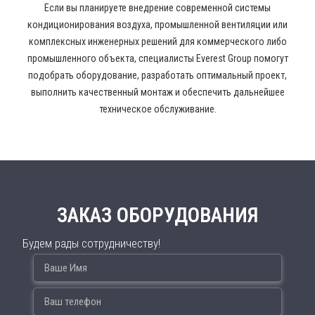
Если вы планируете внедрение современной системы
кондиционирования воздуха, промышленной вентиляции или
комплексных инженерных решений для коммерческого либо
промышленного объекта, специалисты Everest Group помогут
подобрать оборудование, разработать оптимальный проект,
выполнить качественный монтаж и обеспечить дальнейшее
техническое обслуживание.
ЗАКАЗ ОБОРУДОВАНИЯ
Будем рады сотрудничеству!