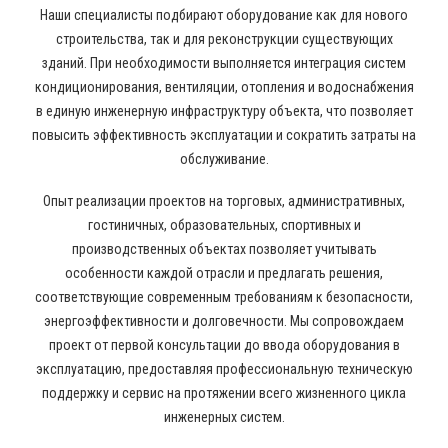
Наши специалисты подбирают оборудование как для нового
строительства, так и для реконструкции существующих
зданий. При необходимости выполняется интеграция систем
кондиционирования, вентиляции, отопления и водоснабжения
в единую инженерную инфраструктуру объекта, что позволяет
повысить эффективность эксплуатации и сократить затраты на
обслуживание.
Опыт реализации проектов на торговых, административных,
гостиничных, образовательных, спортивных и
производственных объектах позволяет учитывать
особенности каждой отрасли и предлагать решения,
соответствующие современным требованиям к безопасности,
энергоэффективности и долговечности. Мы сопровождаем
проект от первой консультации до ввода оборудования в
эксплуатацию, предоставляя профессиональную техническую
поддержку и сервис на протяжении всего жизненного цикла
инженерных систем.