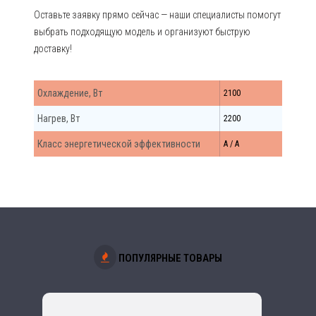
Оставьте заявку прямо сейчас — наши специалисты помогут
выбрать подходящую модель и организуют быструю
доставку!
Охлаждение, Вт
2100
Нагрев, Вт
2200
Класс энергетической эффективности
A / A
ПОПУЛЯРНЫЕ ТОВАРЫ