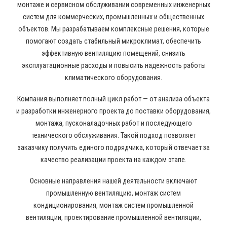
монтаже и сервисном обслуживании современных инженерных
систем для коммерческих, промышленных и общественных
объектов. Мы разрабатываем комплексные решения, которые
помогают создать стабильный микроклимат, обеспечить
эффективную вентиляцию помещений, снизить
эксплуатационные расходы и повысить надежность работы
климатического оборудования.
Компания выполняет полный цикл работ — от анализа объекта
и разработки инженерного проекта до поставки оборудования,
монтажа, пусконаладочных работ и последующего
технического обслуживания. Такой подход позволяет
заказчику получить единого подрядчика, который отвечает за
качество реализации проекта на каждом этапе.
Основные направления нашей деятельности включают
промышленную вентиляцию, монтаж систем
кондиционирования, монтаж систем промышленной
вентиляции, проектирование промышленной вентиляции,