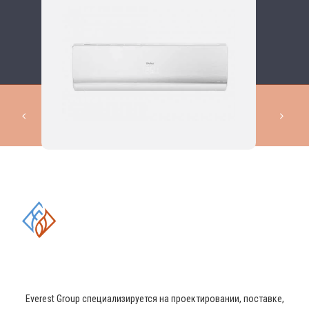
КОМПЛЕКСНЫЕ РЕШЕНИЯ В
ОБЛАСТИ ПРОМЫШЛЕННОГО
КОНДИЦИОНИРОВАНИЯ И
ВЕНТИЛЯЦИИ
Everest Group специализируется на проектировании, поставке,