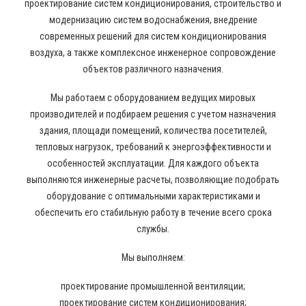
проектирование систем кондиционирования, строительство и
модернизацию систем водоснабжения, внедрение
современных решений для систем кондиционирования
воздуха, а также комплексное инженерное сопровождение
объектов различного назначения.
Мы работаем с оборудованием ведущих мировых
производителей и подбираем решения с учетом назначения
здания, площади помещений, количества посетителей,
тепловых нагрузок, требований к энергоэффективности и
особенностей эксплуатации. Для каждого объекта
выполняются инженерные расчеты, позволяющие подобрать
оборудование с оптимальными характеристиками и
обеспечить его стабильную работу в течение всего срока
службы.
Мы выполняем:
проектирование промышленной вентиляции;
проектирование систем кондиционирования;