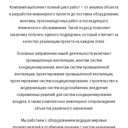
Компания выполняет полный цикл работ — от анализа объекта
и разработки инженерного проекта до поставки оборудования,
монтажа, пусконаладочных работ и последующего
технического обслуживания. Такой подход позволяет
заказчику получить единого подрядчика, который отвечает за
качество реализации проекта на каждом этапе.
Основные направления нашей деятельности включают
промышленную вентиляцию, монтаж систем
кондиционирования, монтаж систем промышленной
вентиляции, проектирование промышленной вентиляции,
проектирование систем кондиционирования, строительство и
модернизацию систем водоснабжения, внедрение
современных решений для систем кондиционирования
воздуха, а также комплексное инженерное сопровождение
объектов различного назначения.
Мы работаем с оборудованием ведущих мировых
производителей и подбираем решения с учетом назначения