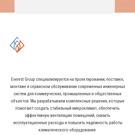
КОМПЛЕКСНЫЕ РЕШЕНИЯ В
ОБЛАСТИ ПРОМЫШЛЕННОГО
КОНДИЦИОНИРОВАНИЯ И
ВЕНТИЛЯЦИИ
Everest Group специализируется на проектировании, поставке,
монтаже и сервисном обслуживании современных инженерных
систем для коммерческих, промышленных и общественных
объектов. Мы разрабатываем комплексные решения, которые
помогают создать стабильный микроклимат, обеспечить
эффективную вентиляцию помещений, снизить
эксплуатационные расходы и повысить надежность работы
климатического оборудования.