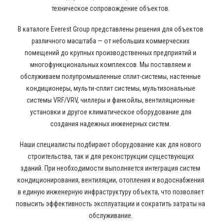
техническое сопровождение объектов.
В каталоге Everest Group представлены решения для объектов
различного масштаба — от небольших коммерческих
помещений до крупных производственных предприятий и
многофункциональных комплексов. Мы поставляем и
обслуживаем полупромышленные сплит-системы, настенные
кондиционеры, мульти-сплит системы, мультизональные
системы VRF/VRV, чиллеры и фанкойлы, вентиляционные
установки и другое климатическое оборудование для
создания надежных инженерных систем.
Наши специалисты подбирают оборудование как для нового
строительства, так и для реконструкции существующих
зданий. При необходимости выполняется интеграция систем
кондиционирования, вентиляции, отопления и водоснабжения
в единую инженерную инфраструктуру объекта, что позволяет
повысить эффективность эксплуатации и сократить затраты на
обслуживание.