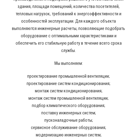
здания, площади помещений, количества посетителей,
тепловых нагрузок, требований к энергоэффективности и
особенностей эксплуатации. Для каждого объекта
выполняются инженерные расчеты, позволяющие подобрать
оборудование с оптимальными характеристиками и
обеспечить его стабильную работу в течение всего срока
службы.
Мы выполняем:
проектирование промышленной вентиляции;
проектирование систем кондиционирования;
монтаж систем кондиционирования;
монтаж систем промышленной вентиляции;
подбор климатического оборудования;
поставку инженерных систем;
пусконаладочные работы;
сервисное обслуживание оборудования;
модернизацию инженерных систем;