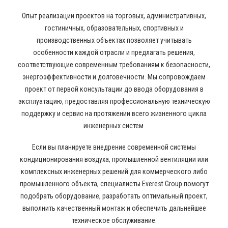
Опыт реализации проектов на торговых, административных,
гостиничных, образовательных, спортивных и
производственных объектах позволяет учитывать
особенности каждой отрасли и предлагать решения,
соответствующие современным требованиям к безопасности,
энергоэффективности и долговечности. Мы сопровождаем
проект от первой консультации до ввода оборудования в
эксплуатацию, предоставляя профессиональную техническую
поддержку и сервис на протяжении всего жизненного цикла
инженерных систем.
Если вы планируете внедрение современной системы
кондиционирования воздуха, промышленной вентиляции или
комплексных инженерных решений для коммерческого либо
промышленного объекта, специалисты Everest Group помогут
подобрать оборудование, разработать оптимальный проект,
выполнить качественный монтаж и обеспечить дальнейшее
техническое обслуживание.