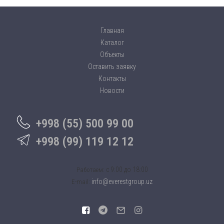
Главная
Каталог
Объекты
Оставить заявку
Контакты
Новости
+998 (55) 500 99 00
+998 (99) 119 12 12
c 9:00 до 18:00
Работаем:
info@everestgroup.uz
E-mail: