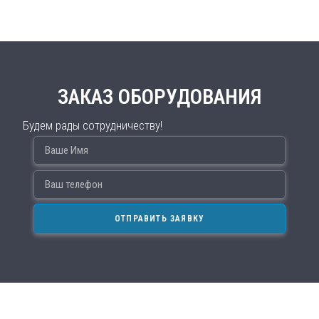
ЗАКАЗ ОБОРУДОВАНИЯ
Будем рады сотрудничеству!