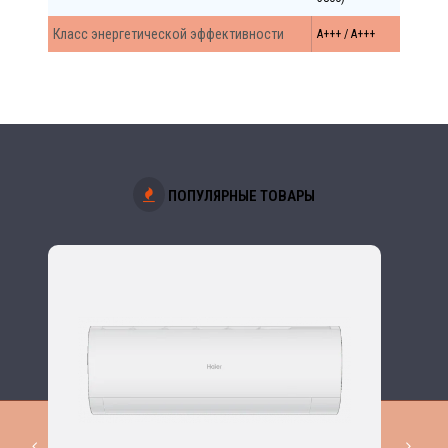
Класс энергетической эффективности
A+++ / А+++
ПОПУЛЯРНЫЕ ТОВАРЫ