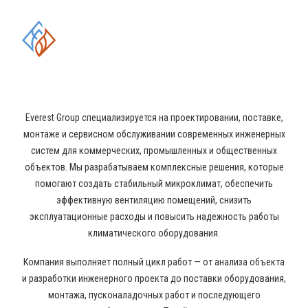
КОМПЛЕКСНЫЕ РЕШЕНИЯ В
ОБЛАСТИ ПРОМЫШЛЕННОГО
КОНДИЦИОНИРОВАНИЯ И
ВЕНТИЛЯЦИИ
Everest Group специализируется на проектировании, поставке,
монтаже и сервисном обслуживании современных инженерных
систем для коммерческих, промышленных и общественных
объектов. Мы разрабатываем комплексные решения, которые
помогают создать стабильный микроклимат, обеспечить
эффективную вентиляцию помещений, снизить
эксплуатационные расходы и повысить надежность работы
климатического оборудования.
Компания выполняет полный цикл работ — от анализа объекта
и разработки инженерного проекта до поставки оборудования,
монтажа, пусконаладочных работ и последующего