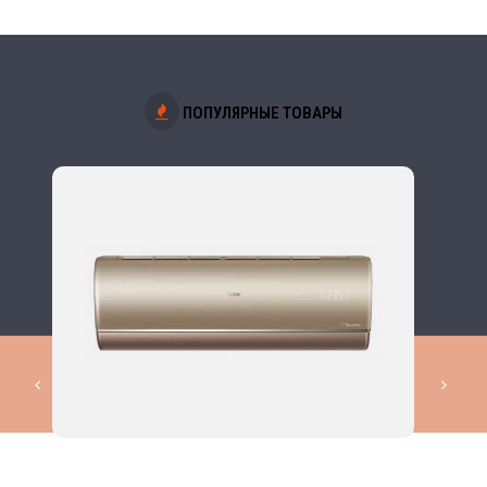
ПОПУЛЯРНЫЕ ТОВАРЫ