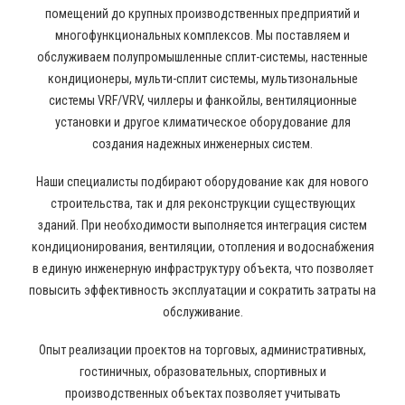
помещений до крупных производственных предприятий и
многофункциональных комплексов. Мы поставляем и
обслуживаем полупромышленные сплит-системы, настенные
кондиционеры, мульти-сплит системы, мультизональные
системы VRF/VRV, чиллеры и фанкойлы, вентиляционные
установки и другое климатическое оборудование для
создания надежных инженерных систем.
Наши специалисты подбирают оборудование как для нового
строительства, так и для реконструкции существующих
зданий. При необходимости выполняется интеграция систем
кондиционирования, вентиляции, отопления и водоснабжения
в единую инженерную инфраструктуру объекта, что позволяет
повысить эффективность эксплуатации и сократить затраты на
обслуживание.
Опыт реализации проектов на торговых, административных,
гостиничных, образовательных, спортивных и
производственных объектах позволяет учитывать