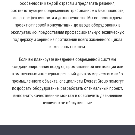
особенности каждой отрасли и предлагать решения,
соответствующие современным требованиям к безопасности,
энергоэффективности и долговечности. Мы сопровождаем
проект от первой консультации до ввода оборудования в
эксплуатацию, предоставляя профессиональную техническую
поддержку и сервис на протяжении всего жизненного цикла
инженерных систем.
Если вы планируете внедрение современной системы
кондиционирования воздуха, промышленной вентиляции или
комплексных инженерных решений для коммерческого либо
промышленного объекта, специалисты Everest Group помогут
подобрать оборудование, разработать оптимальный проект,
выполнить качественный монтаж и обеспечить дальнейшее
техническое обслуживание.