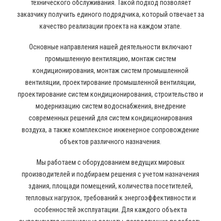
технического обслуживания. Такой подход позволяет
заказчику получить единого подрядчика, который отвечает за
качество реализации проекта на каждом этапе.
Основные направления нашей деятельности включают
промышленную вентиляцию, монтаж систем
кондиционирования, монтаж систем промышленной
вентиляции, проектирование промышленной вентиляции,
проектирование систем кондиционирования, строительство и
модернизацию систем водоснабжения, внедрение
современных решений для систем кондиционирования
воздуха, а также комплексное инженерное сопровождение
объектов различного назначения.
Мы работаем с оборудованием ведущих мировых
производителей и подбираем решения с учетом назначения
здания, площади помещений, количества посетителей,
тепловых нагрузок, требований к энергоэффективности и
особенностей эксплуатации. Для каждого объекта