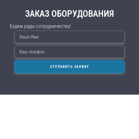
ЗАКАЗ ОБОРУДОВАНИЯ
Будем рады сотрудничеству!