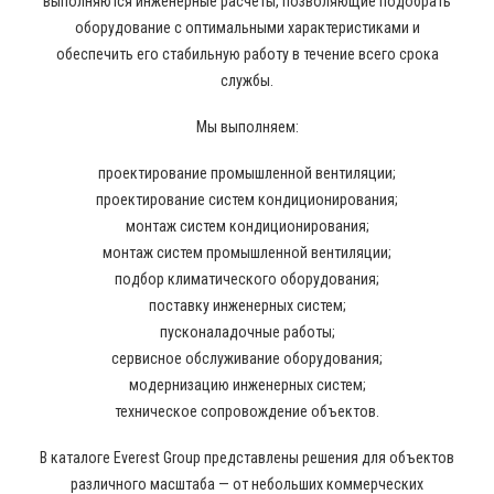
выполняются инженерные расчеты, позволяющие подобрать
оборудование с оптимальными характеристиками и
обеспечить его стабильную работу в течение всего срока
службы.
Мы выполняем:
проектирование промышленной вентиляции;
проектирование систем кондиционирования;
монтаж систем кондиционирования;
монтаж систем промышленной вентиляции;
подбор климатического оборудования;
поставку инженерных систем;
пусконаладочные работы;
сервисное обслуживание оборудования;
модернизацию инженерных систем;
техническое сопровождение объектов.
В каталоге Everest Group представлены решения для объектов
различного масштаба — от небольших коммерческих