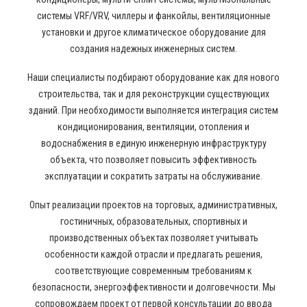
системы VRF/VRV, чиллеры и фанкойлы, вентиляционные
установки и другое климатическое оборудование для
создания надежных инженерных систем.
Наши специалисты подбирают оборудование как для нового
строительства, так и для реконструкции существующих
зданий. При необходимости выполняется интеграция систем
кондиционирования, вентиляции, отопления и
водоснабжения в единую инженерную инфраструктуру
объекта, что позволяет повысить эффективность
эксплуатации и сократить затраты на обслуживание.
Опыт реализации проектов на торговых, административных,
гостиничных, образовательных, спортивных и
производственных объектах позволяет учитывать
особенности каждой отрасли и предлагать решения,
соответствующие современным требованиям к
безопасности, энергоэффективности и долговечности. Мы
сопровождаем проект от первой консультации до ввода