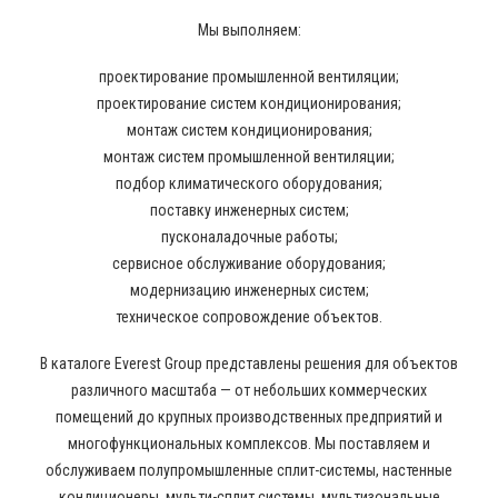
Мы выполняем:
проектирование промышленной вентиляции;
проектирование систем кондиционирования;
монтаж систем кондиционирования;
монтаж систем промышленной вентиляции;
подбор климатического оборудования;
поставку инженерных систем;
пусконаладочные работы;
сервисное обслуживание оборудования;
модернизацию инженерных систем;
техническое сопровождение объектов.
В каталоге Everest Group представлены решения для объектов
различного масштаба — от небольших коммерческих
помещений до крупных производственных предприятий и
многофункциональных комплексов. Мы поставляем и
обслуживаем полупромышленные сплит-системы, настенные
кондиционеры, мульти-сплит системы, мультизональные