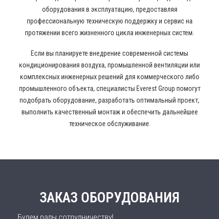
оборудования в эксплуатацию, предоставляя
профессиональную техническую поддержку и сервис на
протяжении всего жизненного цикла инженерных систем.
Если вы планируете внедрение современной системы
кондиционирования воздуха, промышленной вентиляции или
комплексных инженерных решений для коммерческого либо
промышленного объекта, специалисты Everest Group помогут
подобрать оборудование, разработать оптимальный проект,
выполнить качественный монтаж и обеспечить дальнейшее
техническое обслуживание.
ЗАКАЗ ОБОРУДОВАНИЯ
Будем рады сотрудничеству!