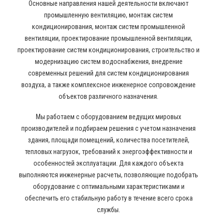
Основные направления нашей деятельности включают
промышленную вентиляцию, монтаж систем
кондиционирования, монтаж систем промышленной
вентиляции, проектирование промышленной вентиляции,
проектирование систем кондиционирования, строительство и
модернизацию систем водоснабжения, внедрение
современных решений для систем кондиционирования
воздуха, а также комплексное инженерное сопровождение
объектов различного назначения.
Мы работаем с оборудованием ведущих мировых
производителей и подбираем решения с учетом назначения
здания, площади помещений, количества посетителей,
тепловых нагрузок, требований к энергоэффективности и
особенностей эксплуатации. Для каждого объекта
выполняются инженерные расчеты, позволяющие подобрать
оборудование с оптимальными характеристиками и
обеспечить его стабильную работу в течение всего срока
службы.