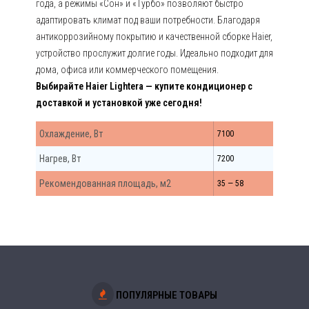
года, а режимы «Сон» и «Турбо» позволяют быстро
адаптировать климат под ваши потребности. Благодаря
антикоррозийному покрытию и качественной сборке Haier,
устройство прослужит долгие годы. Идеально подходит для
дома, офиса или коммерческого помещения.
Выбирайте Haier Lightera — купите кондиционер с
доставкой и установкой уже сегодня!
Охлаждение, Вт
7100
Нагрев, Вт
7200
Рекомендованная площадь, м2
35 — 58
ПОПУЛЯРНЫЕ ТОВАРЫ