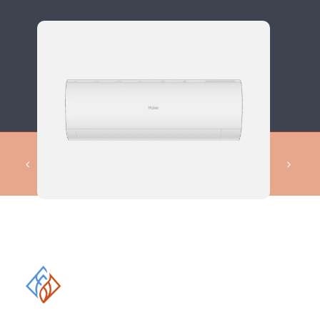
КОМПЛЕКСНЫЕ РЕШЕНИЯ В
ОБЛАСТИ
ПРОМЫШЛЕННОГО
КОНДИЦИОНИРОВАНИЯ И