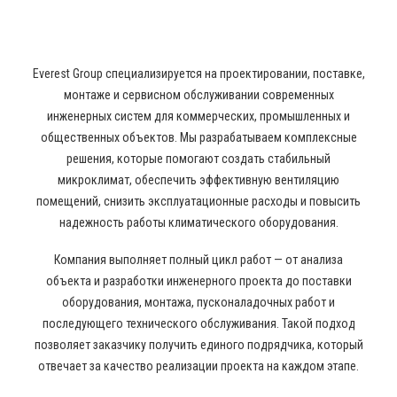
ВЕНТИЛЯЦИИ
Everest Group специализируется на проектировании, поставке,
монтаже и сервисном обслуживании современных
инженерных систем для коммерческих, промышленных и
общественных объектов. Мы разрабатываем комплексные
решения, которые помогают создать стабильный
микроклимат, обеспечить эффективную вентиляцию
помещений, снизить эксплуатационные расходы и повысить
надежность работы климатического оборудования.
Компания выполняет полный цикл работ — от анализа
объекта и разработки инженерного проекта до поставки
оборудования, монтажа, пусконаладочных работ и
последующего технического обслуживания. Такой подход
позволяет заказчику получить единого подрядчика, который
отвечает за качество реализации проекта на каждом этапе.