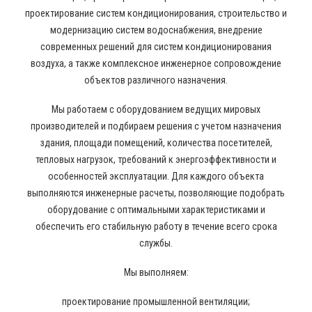
проектирование систем кондиционирования, строительство и
модернизацию систем водоснабжения, внедрение
современных решений для систем кондиционирования
воздуха, а также комплексное инженерное сопровождение
объектов различного назначения.
Мы работаем с оборудованием ведущих мировых
производителей и подбираем решения с учетом назначения
здания, площади помещений, количества посетителей,
тепловых нагрузок, требований к энергоэффективности и
особенностей эксплуатации. Для каждого объекта
выполняются инженерные расчеты, позволяющие подобрать
оборудование с оптимальными характеристиками и
обеспечить его стабильную работу в течение всего срока
службы.
Мы выполняем:
проектирование промышленной вентиляции;