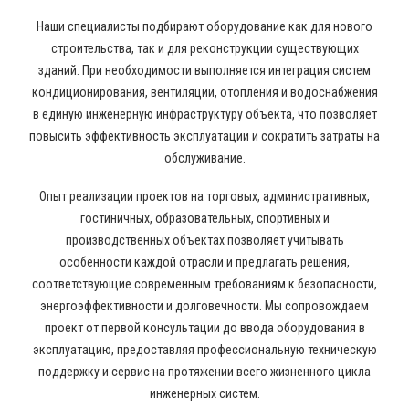
Наши специалисты подбирают оборудование как для нового
строительства, так и для реконструкции существующих
зданий. При необходимости выполняется интеграция систем
кондиционирования, вентиляции, отопления и водоснабжения
в единую инженерную инфраструктуру объекта, что позволяет
повысить эффективность эксплуатации и сократить затраты на
обслуживание.
Опыт реализации проектов на торговых, административных,
гостиничных, образовательных, спортивных и
производственных объектах позволяет учитывать
особенности каждой отрасли и предлагать решения,
соответствующие современным требованиям к безопасности,
энергоэффективности и долговечности. Мы сопровождаем
проект от первой консультации до ввода оборудования в
эксплуатацию, предоставляя профессиональную техническую
поддержку и сервис на протяжении всего жизненного цикла
инженерных систем.