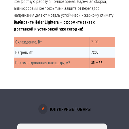
комфортную работу в ночное время. Надёжная сборка,
антикоррозийное покрытие и защита от перепадов
напряжения делают модель устойчивой к жаркому климату.
Выбирайте Haier Lightera — оформите заказ с
доставкой и установкой уже сегодня!
Охлаждение, Вт
7100
Нагрев, Вт
7200
Рекомендованная площадь, м2
35 — 58
ПОПУЛЯРНЫЕ ТОВАРЫ