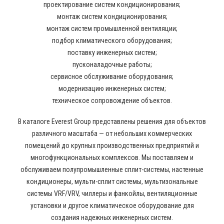
проектирование систем кондиционирования;
монтаж систем кондиционирования;
монтаж систем промышленной вентиляции;
подбор климатического оборудования;
поставку инженерных систем;
пусконаладочные работы;
сервисное обслуживание оборудования;
модернизацию инженерных систем;
техническое сопровождение объектов.
В каталоге Everest Group представлены решения для объектов
различного масштаба — от небольших коммерческих
помещений до крупных производственных предприятий и
многофункциональных комплексов. Мы поставляем и
обслуживаем полупромышленные сплит-системы, настенные
кондиционеры, мульти-сплит системы, мультизональные
системы VRF/VRV, чиллеры и фанкойлы, вентиляционные
установки и другое климатическое оборудование для
создания надежных инженерных систем.