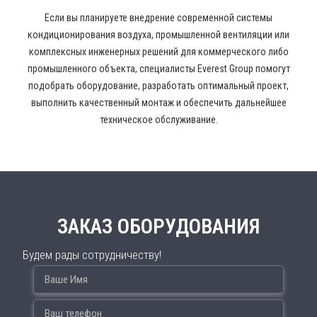
Если вы планируете внедрение современной системы
кондиционирования воздуха, промышленной вентиляции или
комплексных инженерных решений для коммерческого либо
промышленного объекта, специалисты Everest Group помогут
подобрать оборудование, разработать оптимальный проект,
выполнить качественный монтаж и обеспечить дальнейшее
техническое обслуживание.
ЗАКАЗ ОБОРУДОВАНИЯ
Будем рады сотрудничеству!