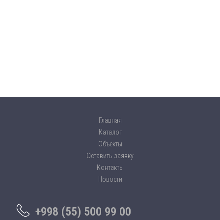
Главная
Каталог
Объекты
Оставить заявку
Контакты
Новости
+998 (55) 500 99 00