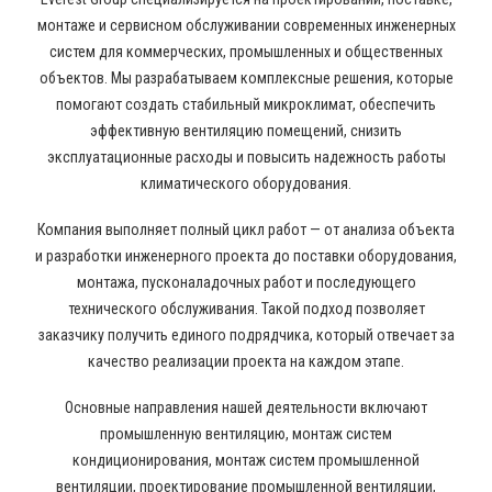
монтаже и сервисном обслуживании современных инженерных
систем для коммерческих, промышленных и общественных
объектов. Мы разрабатываем комплексные решения, которые
помогают создать стабильный микроклимат, обеспечить
эффективную вентиляцию помещений, снизить
эксплуатационные расходы и повысить надежность работы
климатического оборудования.
Компания выполняет полный цикл работ — от анализа объекта
и разработки инженерного проекта до поставки оборудования,
монтажа, пусконаладочных работ и последующего
технического обслуживания. Такой подход позволяет
заказчику получить единого подрядчика, который отвечает за
качество реализации проекта на каждом этапе.
Основные направления нашей деятельности включают
промышленную вентиляцию, монтаж систем
кондиционирования, монтаж систем промышленной
вентиляции, проектирование промышленной вентиляции,