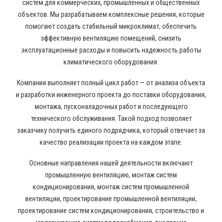
систем для коммерческих, промышленных и общественных
объектов. Мы разрабатываем комплексные решения, которые
помогают создать стабильный микроклимат, обеспечить
эффективную вентиляцию помещений, снизить
эксплуатационные расходы и повысить надежность работы
климатического оборудования.
Компания выполняет полный цикл работ — от анализа объекта
и разработки инженерного проекта до поставки оборудования,
монтажа, пусконаладочных работ и последующего
технического обслуживания. Такой подход позволяет
заказчику получить единого подрядчика, который отвечает за
качество реализации проекта на каждом этапе.
Основные направления нашей деятельности включают
промышленную вентиляцию, монтаж систем
кондиционирования, монтаж систем промышленной
вентиляции, проектирование промышленной вентиляции,
проектирование систем кондиционирования, строительство и