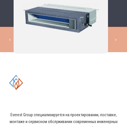
КОМПЛЕКСНЫЕ РЕШЕНИЯ В
ОБЛАСТИ ПРОМЫШЛЕННОГО
КОНДИЦИОНИРОВАНИЯ И
ВЕНТИЛЯЦИИ
Everest Group специализируется на проектировании, поставке,
монтаже и сервисном обслуживании современных инженерных