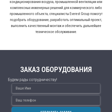
кондиционирования воздуха, промышленной вентиляции или
комплексных инженерных решений для коммерческого либо
промышленного объекта, специалисты Everest Group помогут
подобрать оборудование, разработать оптимальный проект,
выполнить качественный монтаж и обеспечить дальнейшее
техническое обслуживание.
ЗАКАЗ ОБОРУДОВАНИЯ
Будем рады сотрудничеству!