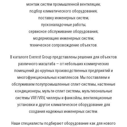
монтаж систем промышленной вентиляции;
подбор климатического оборудования;
поставку инженерных систем;
пусконаладочные работы;
сервисное обслуживание оборудования;
модернизацию инженерных систем;
техническое сопровождение объектов.
В каталоге Everest Group представлены решения для объектов
различного масштаба — от небольших коммерческих
помещений до крупных производственных предприятий и
многофункциональных комплексов. Мы поставляем и
обслуживаем полупромышленные сплит-системы, настенные
кондиционеры, мульти-сплит системы, мультизональные
системы VRF/VRV, чиллеры и фанкойлы, вентиляционные
установки и другое климатическое оборудование для
создания надежных инженерных систем.
Наши специалисты подбирают оборудование как для нового