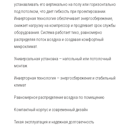
устанавливать его вертикально на полу или горизонтально
под потолком, что дает гибкость при проектировании.
Инверторная технология обеспечивает энергосбережение,
снижает нагрузку на компрессор и продлевает срок службы
оборудования. Система работает тихо, равномерно
распределяя поток воздуха и создавая комфортный
микроклимат.
Универсальная установка — напольный или потолочный
монтаж
Инверторная технология — энергосбережение и стабильный
климат
Равномерное распределение воздуха по помещению
Компактный корпус и современный дизайн
Тихая эксплуатация и надежная долговечность