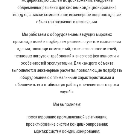
модернизацию систем водоснабжения, внедрение
современных решений для систем кондиционирования
воздуха, а также комплексное инженерное сопровождение
объектов различного назначения.
Мы работаем с оборудованием ведущих мировых
производителей и подбираем решения с учетом назначения
здания, площади помещений, количества посетителей,
тепловых нагрузок, требований к энергоэффективности и
особенностей эксплуатации. Для каждого объекта
выполняются инженерные расчеты, позволяющие подобрать
оборудование с оптимальными характеристиками и
обеспечить его стабильную работу в течение всего срока
службы.
Мы выполняем:
проектирование промышленной вентиляции;
проектирование систем кондиционирования;
монтаж систем кондиционирования;