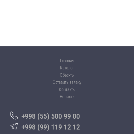
Главная
Каталог
Объекты
Оставить заявку
Контакты
Новости
+998 (55) 500 99 00
+998 (99) 119 12 12