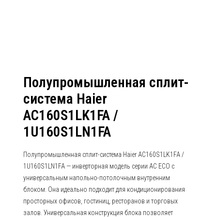
1U160S1LN1FA
Полупромышленная сплит-
система Haier
AC160S1LK1FA /
1U160S1LN1FA
Полупромышленная сплит-система Haier AC160S1LK1FA /
1U160S1LN1FA — инверторная модель серии AC ECO с
универсальным напольно-потолочным внутренним
блоком. Она идеально подходит для кондиционирования
просторных офисов, гостиниц, ресторанов и торговых
залов. Универсальная конструкция блока позволяет