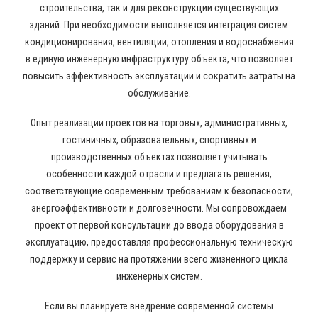
строительства, так и для реконструкции существующих
зданий. При необходимости выполняется интеграция систем
кондиционирования, вентиляции, отопления и водоснабжения
в единую инженерную инфраструктуру объекта, что позволяет
повысить эффективность эксплуатации и сократить затраты на
обслуживание.
Опыт реализации проектов на торговых, административных,
гостиничных, образовательных, спортивных и
производственных объектах позволяет учитывать
особенности каждой отрасли и предлагать решения,
соответствующие современным требованиям к безопасности,
энергоэффективности и долговечности. Мы сопровождаем
проект от первой консультации до ввода оборудования в
эксплуатацию, предоставляя профессиональную техническую
поддержку и сервис на протяжении всего жизненного цикла
инженерных систем.
Если вы планируете внедрение современной системы