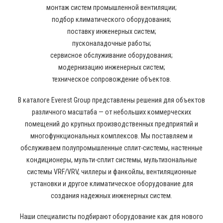
монтаж систем промышленной вентиляции;
подбор климатического оборудования;
поставку инженерных систем;
пусконаладочные работы;
сервисное обслуживание оборудования;
модернизацию инженерных систем;
техническое сопровождение объектов.
В каталоге Everest Group представлены решения для объектов
различного масштаба — от небольших коммерческих
помещений до крупных производственных предприятий и
многофункциональных комплексов. Мы поставляем и
обслуживаем полупромышленные сплит-системы, настенные
кондиционеры, мульти-сплит системы, мультизональные
системы VRF/VRV, чиллеры и фанкойлы, вентиляционные
установки и другое климатическое оборудование для
создания надежных инженерных систем.
Наши специалисты подбирают оборудование как для нового