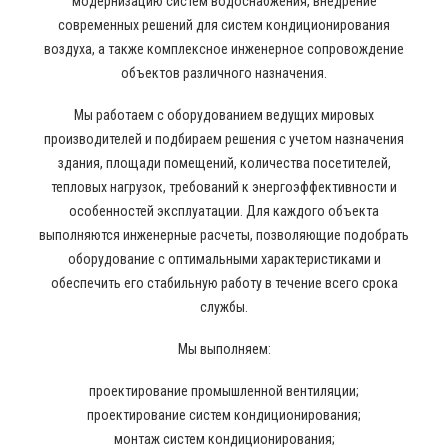
модернизацию систем водоснабжения, внедрение
современных решений для систем кондиционирования
воздуха, а также комплексное инженерное сопровождение
объектов различного назначения.
Мы работаем с оборудованием ведущих мировых
производителей и подбираем решения с учетом назначения
здания, площади помещений, количества посетителей,
тепловых нагрузок, требований к энергоэффективности и
особенностей эксплуатации. Для каждого объекта
выполняются инженерные расчеты, позволяющие подобрать
оборудование с оптимальными характеристиками и
обеспечить его стабильную работу в течение всего срока
службы.
Мы выполняем:
проектирование промышленной вентиляции;
проектирование систем кондиционирования;
монтаж систем кондиционирования;