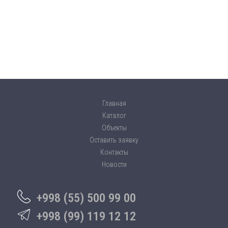
Главная
Каталог
Объекты
Оставить заявку
Контакты
Новости
+998 (55) 500 99 00
+998 (99) 119 12 12