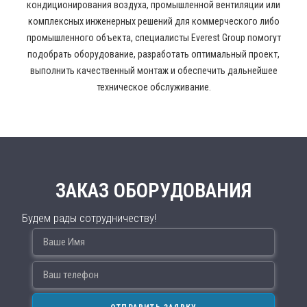
кондиционирования воздуха, промышленной вентиляции или
комплексных инженерных решений для коммерческого либо
промышленного объекта, специалисты Everest Group помогут
подобрать оборудование, разработать оптимальный проект,
выполнить качественный монтаж и обеспечить дальнейшее
техническое обслуживание.
ЗАКАЗ ОБОРУДОВАНИЯ
Будем рады сотрудничеству!