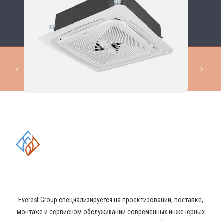
КОМПЛЕКСНЫЕ РЕШЕНИЯ В
ОБЛАСТИ ПРОМЫШЛЕННОГО
КОНДИЦИОНИРОВАНИЯ И
ВЕНТИЛЯЦИИ
Everest Group специализируется на проектировании, поставке,
монтаже и сервисном обслуживании современных инженерных