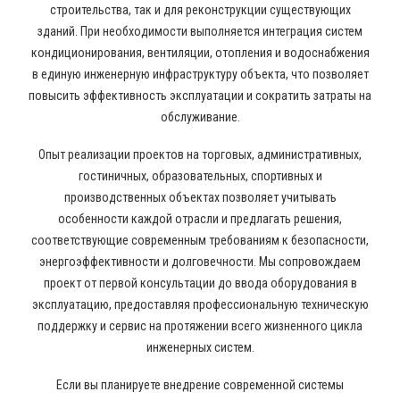
строительства, так и для реконструкции существующих
зданий. При необходимости выполняется интеграция систем
кондиционирования, вентиляции, отопления и водоснабжения
в единую инженерную инфраструктуру объекта, что позволяет
повысить эффективность эксплуатации и сократить затраты на
обслуживание.
Опыт реализации проектов на торговых, административных,
гостиничных, образовательных, спортивных и
производственных объектах позволяет учитывать
особенности каждой отрасли и предлагать решения,
соответствующие современным требованиям к безопасности,
энергоэффективности и долговечности. Мы сопровождаем
проект от первой консультации до ввода оборудования в
эксплуатацию, предоставляя профессиональную техническую
поддержку и сервис на протяжении всего жизненного цикла
инженерных систем.
Если вы планируете внедрение современной системы