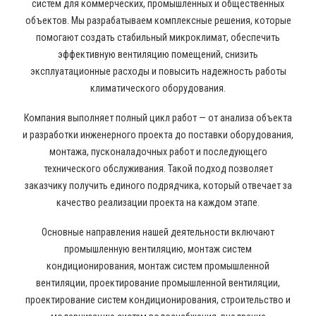
систем для коммерческих, промышленных и общественных
объектов. Мы разрабатываем комплексные решения, которые
помогают создать стабильный микроклимат, обеспечить
эффективную вентиляцию помещений, снизить
эксплуатационные расходы и повысить надежность работы
климатического оборудования.
Компания выполняет полный цикл работ — от анализа объекта
и разработки инженерного проекта до поставки оборудования,
монтажа, пусконаладочных работ и последующего
технического обслуживания. Такой подход позволяет
заказчику получить единого подрядчика, который отвечает за
качество реализации проекта на каждом этапе.
Основные направления нашей деятельности включают
промышленную вентиляцию, монтаж систем
кондиционирования, монтаж систем промышленной
вентиляции, проектирование промышленной вентиляции,
проектирование систем кондиционирования, строительство и