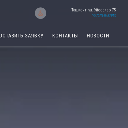
Ташкент, ул. Уйсозлар 75
ПОКАЗАТЬ НА КАРТЕ
ОСТАВИТЬ ЗАЯВКУ
КОНТАКТЫ
НОВОСТИ