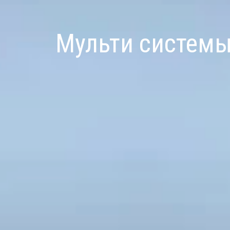
Мульти систем