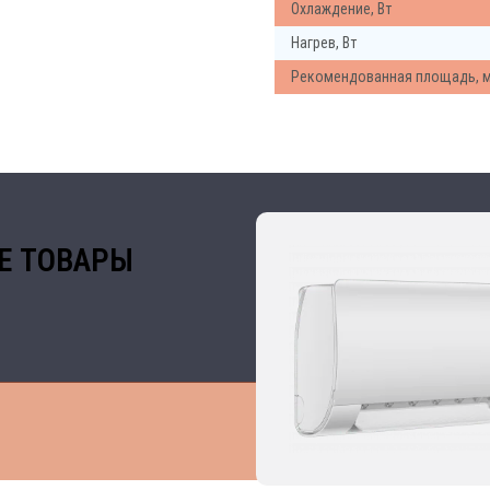
Охлаждение, Вт
Нагрев, Вт
Рекомендованная площадь, 
Е ТОВАРЫ