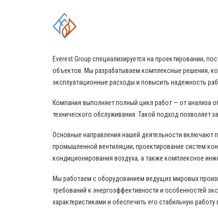
КОМПЛЕКСНЫЕ РЕШЕНИЯ
Everest Group специализируется на проектировании, 
объектов. Мы разрабатываем комплексные решения, ко
эксплуатационные расходы и повысить надежность ра
Компания выполняет полный цикл работ — от анализа о
технического обслуживания. Такой подход позволяет за
Основные направления нашей деятельности включают 
промышленной вентиляции, проектирование систем кон
кондиционирования воздуха, а также комплексное инж
Мы работаем с оборудованием ведущих мировых произво
требований к энергоэффективности и особенностей эк
характеристиками и обеспечить его стабильную работу 