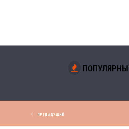
ПОПУЛЯРНЫ
ПРЕДЫДУЩИЙ