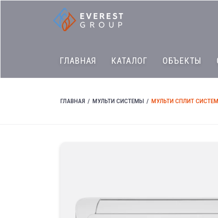
ГЛАВНАЯ
КАТАЛОГ
ОБЪЕКТЫ
ГЛАВНАЯ
МУЛЬТИ СИСТЕМЫ
МУЛЬТИ СПЛИТ СИСТЕМ