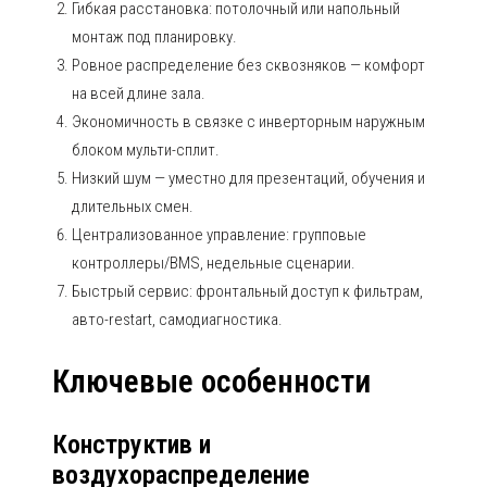
Гибкая расстановка: потолочный или напольный
монтаж под планировку.
Ровное распределение без сквозняков — комфорт
на всей длине зала.
Экономичность в связке с инверторным наружным
блоком мульти-сплит.
Низкий шум — уместно для презентаций, обучения и
длительных смен.
Централизованное управление: групповые
контроллеры/BMS, недельные сценарии.
Быстрый сервис: фронтальный доступ к фильтрам,
авто-restart, самодиагностика.
Ключевые особенности
Конструктив и
воздухораспределение