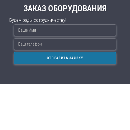
ЗАКАЗ ОБОРУДОВАНИЯ
Будем рады сотрудничеству!