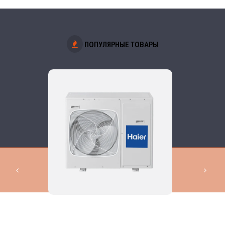
ПОПУЛЯРНЫЕ ТОВАРЫ
КОМПЛЕКСНЫЕ РЕШЕНИЯ В