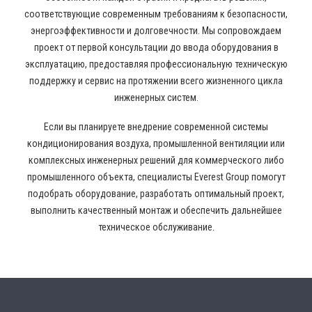
соответствующие современным требованиям к безопасности,
энергоэффективности и долговечности. Мы сопровождаем
проект от первой консультации до ввода оборудования в
эксплуатацию, предоставляя профессиональную техническую
поддержку и сервис на протяжении всего жизненного цикла
инженерных систем.
Если вы планируете внедрение современной системы
кондиционирования воздуха, промышленной вентиляции или
комплексных инженерных решений для коммерческого либо
промышленного объекта, специалисты Everest Group помогут
подобрать оборудование, разработать оптимальный проект,
выполнить качественный монтаж и обеспечить дальнейшее
техническое обслуживание.