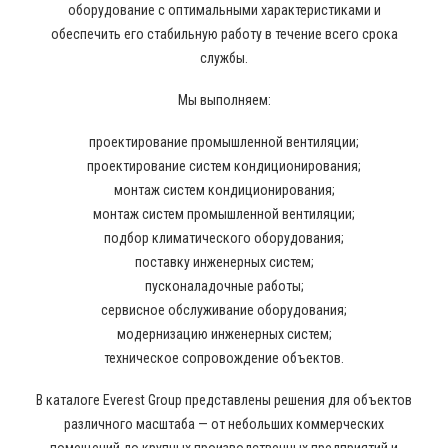
оборудование с оптимальными характеристиками и
обеспечить его стабильную работу в течение всего срока
службы.
Мы выполняем:
проектирование промышленной вентиляции;
проектирование систем кондиционирования;
монтаж систем кондиционирования;
монтаж систем промышленной вентиляции;
подбор климатического оборудования;
поставку инженерных систем;
пусконаладочные работы;
сервисное обслуживание оборудования;
модернизацию инженерных систем;
техническое сопровождение объектов.
В каталоге Everest Group представлены решения для объектов
различного масштаба — от небольших коммерческих