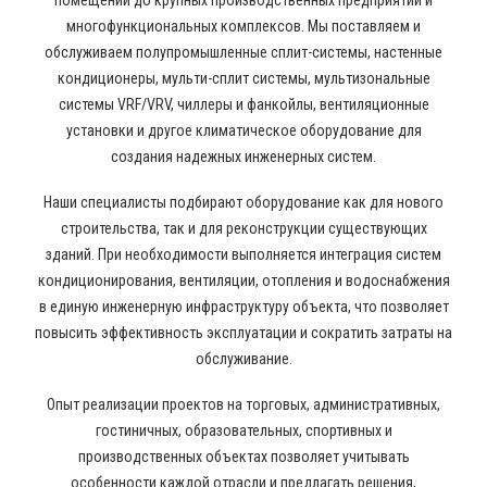
помещений до крупных производственных предприятий и
многофункциональных комплексов. Мы поставляем и
обслуживаем полупромышленные сплит-системы, настенные
кондиционеры, мульти-сплит системы, мультизональные
системы VRF/VRV, чиллеры и фанкойлы, вентиляционные
установки и другое климатическое оборудование для
создания надежных инженерных систем.
Наши специалисты подбирают оборудование как для нового
строительства, так и для реконструкции существующих
зданий. При необходимости выполняется интеграция систем
кондиционирования, вентиляции, отопления и водоснабжения
в единую инженерную инфраструктуру объекта, что позволяет
повысить эффективность эксплуатации и сократить затраты на
обслуживание.
Опыт реализации проектов на торговых, административных,
гостиничных, образовательных, спортивных и
производственных объектах позволяет учитывать
особенности каждой отрасли и предлагать решения,