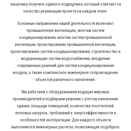
заказчику получить единого подрядчика, который отвечает за
качество реализации проекта на каждом этапе.
Основные направления нашей деятельности включают
промышленную вентиляцию, монтаж систем
кондиционирования, монтаж систем промышленной
вентиляции, проектирование промышленной вентиляции,
проектирование систем кондиционирования, строительство и
модернизацию систем водоснабжения, внедрение
современных решений для систем кондиционирования
воздуха, а также комплексное инженерное сопровождение
объектов различного назначения.
Мы работаем с оборудованием ведущих мировых
производителей и подбираем решения с учетом назначения
здания, площади помещений, количества посетителей,
тепловых нагрузок, требований к энергоэффективности и
особенностей эксплуатации. Для каждого объекта
выполняются инженерные расчеты, позволяющие подобрать