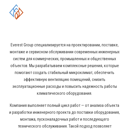
ОБЛАСТИ ПРОМЫШЛЕННОГО
КОНДИЦИОНИРОВАНИЯ И
ВЕНТИЛЯЦИИ
Everest Group специализируется на проектировании, поставке,
монтаже и сервисном обслуживании современных инженерных
систем для коммерческих, промышленных и общественных
объектов. Мы разрабатываем комплексные решения, которые
помогают создать стабильный микроклимат, обеспечить
эффективную вентиляцию помещений, снизить
эксплуатационные расходы и повысить надежность работы
климатического оборудования.
Компания выполняет полный цикл работ — от анализа объекта
и разработки инженерного проекта до поставки оборудования,
монтажа, пусконаладочных работ и последующего
технического обслуживания. Такой подход позволяет