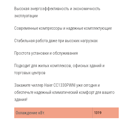
Высокая энергоэффективность и экономичность
эксплуатации
Современные компрессоры и надежные комплектующие
Стабильная работа даже при высоких нагрузках
Простота установки и обслуживания
Подходит для жилых комплексов, офисных зданий и
торговых центров
Закажите чиллер Haier CC1330PWNI уже сегодня и
обеспечьте надежный климатический комфорт для вашего
здания!
Охлаждение кВт.
1319