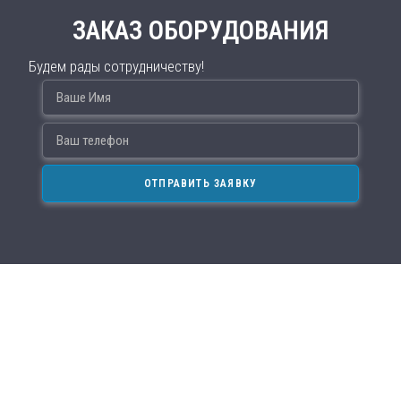
ЗАКАЗ ОБОРУДОВАНИЯ
Будем рады сотрудничеству!