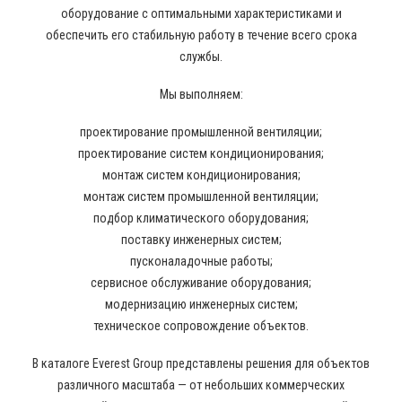
оборудование с оптимальными характеристиками и
обеспечить его стабильную работу в течение всего срока
службы.
Мы выполняем:
проектирование промышленной вентиляции;
проектирование систем кондиционирования;
монтаж систем кондиционирования;
монтаж систем промышленной вентиляции;
подбор климатического оборудования;
поставку инженерных систем;
пусконаладочные работы;
сервисное обслуживание оборудования;
модернизацию инженерных систем;
техническое сопровождение объектов.
В каталоге Everest Group представлены решения для объектов
различного масштаба — от небольших коммерческих