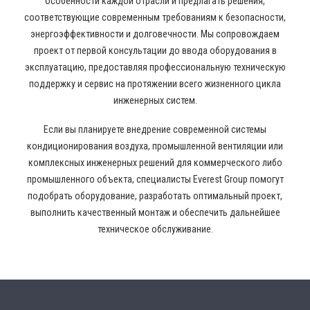
особенности каждой отрасли и предлагать решения,
соответствующие современным требованиям к безопасности,
энергоэффективности и долговечности. Мы сопровождаем
проект от первой консультации до ввода оборудования в
эксплуатацию, предоставляя профессиональную техническую
поддержку и сервис на протяжении всего жизненного цикла
инженерных систем.
Если вы планируете внедрение современной системы
кондиционирования воздуха, промышленной вентиляции или
комплексных инженерных решений для коммерческого либо
промышленного объекта, специалисты Everest Group помогут
подобрать оборудование, разработать оптимальный проект,
выполнить качественный монтаж и обеспечить дальнейшее
техническое обслуживание.