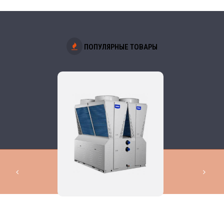
ПОПУЛЯРНЫЕ ТОВАРЫ
КОМПЛЕКСНЫЕ РЕШЕНИЯ В