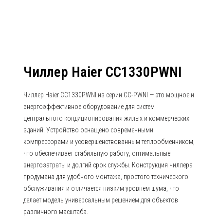
Чиллер Haier CC1330PWNI
Чиллер Haier CC1330PWNI из серии CC-PWNI — это мощное и
энергоэффективное оборудование для систем
центрального кондиционирования жилых и коммерческих
зданий. Устройство оснащено современными
компрессорами и усовершенствованным теплообменником,
что обеспечивает стабильную работу, оптимальные
энергозатраты и долгий срок службы. Конструкция чиллера
продумана для удобного монтажа, простого технического
обслуживания и отличается низким уровнем шума, что
делает модель универсальным решением для объектов
различного масштаба.