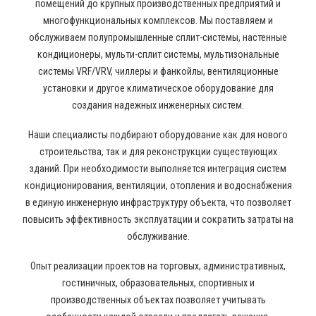
помещений до крупных производственных предприятий и
многофункциональных комплексов. Мы поставляем и
обслуживаем полупромышленные сплит-системы, настенные
кондиционеры, мульти-сплит системы, мультизональные
системы VRF/VRV, чиллеры и фанкойлы, вентиляционные
установки и другое климатическое оборудование для
создания надежных инженерных систем.
Наши специалисты подбирают оборудование как для нового
строительства, так и для реконструкции существующих
зданий. При необходимости выполняется интеграция систем
кондиционирования, вентиляции, отопления и водоснабжения
в единую инженерную инфраструктуру объекта, что позволяет
повысить эффективность эксплуатации и сократить затраты на
обслуживание.
Опыт реализации проектов на торговых, административных,
гостиничных, образовательных, спортивных и
производственных объектах позволяет учитывать