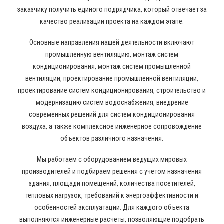
заказчику получить единого подрядчика, который отвечает за
качество реализации проекта на каждом этапе.
Основные направления нашей деятельности включают
промышленную вентиляцию, монтаж систем
кондиционирования, монтаж систем промышленной
вентиляции, проектирование промышленной вентиляции,
проектирование систем кондиционирования, строительство и
модернизацию систем водоснабжения, внедрение
современных решений для систем кондиционирования
воздуха, а также комплексное инженерное сопровождение
объектов различного назначения.
Мы работаем с оборудованием ведущих мировых
производителей и подбираем решения с учетом назначения
здания, площади помещений, количества посетителей,
тепловых нагрузок, требований к энергоэффективности и
особенностей эксплуатации. Для каждого объекта
выполняются инженерные расчеты, позволяющие подобрать