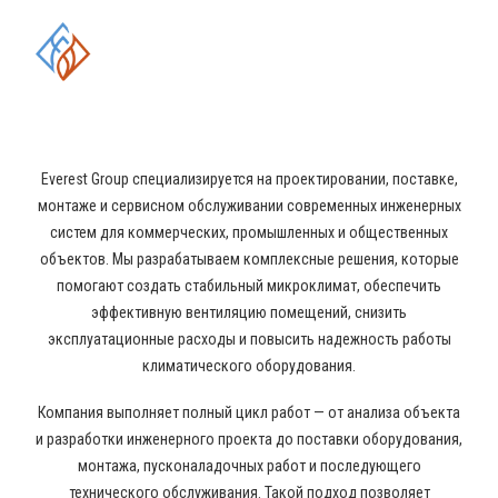
ОБЛАСТИ ПРОМЫШЛЕННОГО
КОНДИЦИОНИРОВАНИЯ И
ВЕНТИЛЯЦИИ
Everest Group специализируется на проектировании, поставке,
монтаже и сервисном обслуживании современных инженерных
систем для коммерческих, промышленных и общественных
объектов. Мы разрабатываем комплексные решения, которые
помогают создать стабильный микроклимат, обеспечить
эффективную вентиляцию помещений, снизить
эксплуатационные расходы и повысить надежность работы
климатического оборудования.
Компания выполняет полный цикл работ — от анализа объекта
и разработки инженерного проекта до поставки оборудования,
монтажа, пусконаладочных работ и последующего
технического обслуживания. Такой подход позволяет