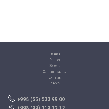
Главная
Каталог
Объекты
Оставить заявку
Контакты
Новости
+998 (55) 500 99 00
+998 (99) 119 12 12