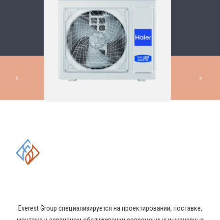
КОМПЛЕКСНЫЕ РЕШЕНИЯ В
ОБЛАСТИ ПРОМЫШЛЕННОГО
КОНДИЦИОНИРОВАНИЯ И
ВЕНТИЛЯЦИИ
Everest Group специализируется на проектировании, поставке,