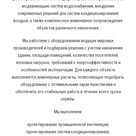
модернизацию систем водоснабжения, внедрение
современных решений для систем кондиционирования
воздуха, а также комплексное инженерное сопровождение
объектов различного назначения.
Мы работаем с оборудованием ведущих мировых
производителей и подбираем решения с учетом назначения
здания, площади помещений, количества посетителей,
тепловых нагрузок, требований к энергоэффективности и
особенностей эксплуатации. Для каждого объекта
выполняются инженерные расчеты, позволяющие подобрать
оборудование с оптимальными характеристиками и
обеспечить его стабильную работу в течение всего срока
службы.
Мы выполняем:
проектирование промышленной вентиляции;
проектирование систем кондиционирования;