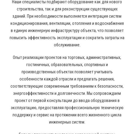
Наши специалисты подбирают оборудование как для нового
строительства, так и для реконструкции существующих
зданий. При необходимости выполняется интеграция систем
кондиционирования, вентиляции, отопления и водоснабжения
в единую инженерную инфраструктуру объекта, что позволяет
повысить эффективность эксплуатации и сократить затраты на
обслуживание.
Опыт реализации проектов на торговых, административных,
гостиничных, образовательных, спортивных и
производственных объектах позволяет учитывать
особенности каждой отрасли и предлагать решения,
соответствующие современным требованиям к безопасности,
энергоэффективности и долговечности. Мы сопровождаем
проект от первой консультации до ввода оборудования в
эксплуатацию, предоставляя профессиональную техническую
поддержку и сервис на протяжении всего жизненного цикла
инженерных систем.