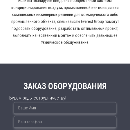
Если вы планируете внедрение современной системы
кондиционирования воздуха, промышленной вентиляции или
комплексных инженерных решений для коммерческого либо
промышленного объекта, специалисты Everest Group помогут
подобрать оборудование, разработать оптимальный проект,
выполнить качественный монтаж и обеспечить дальнейшее
техническое обслуживание.
ЗАКАЗ ОБОРУДОВАНИЯ
Будем рады сотрудничеству!