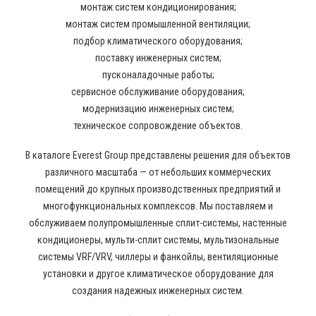
монтаж систем кондиционирования;
монтаж систем промышленной вентиляции;
подбор климатического оборудования;
поставку инженерных систем;
пусконаладочные работы;
сервисное обслуживание оборудования;
модернизацию инженерных систем;
техническое сопровождение объектов.
В каталоге Everest Group представлены решения для объектов
различного масштаба — от небольших коммерческих
помещений до крупных производственных предприятий и
многофункциональных комплексов. Мы поставляем и
обслуживаем полупромышленные сплит-системы, настенные
кондиционеры, мульти-сплит системы, мультизональные
системы VRF/VRV, чиллеры и фанкойлы, вентиляционные
установки и другое климатическое оборудование для
создания надежных инженерных систем.