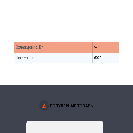
Match Внутр. Бл.
Охлаждение, Вт
5200
Нагрев, Вт
6000
ПОПУЛЯРНЫЕ ТОВАРЫ