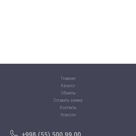
Главная
Каталог
Объекты
Оставить заявку
Контакты
Новости
+998 (55) 500 99 00