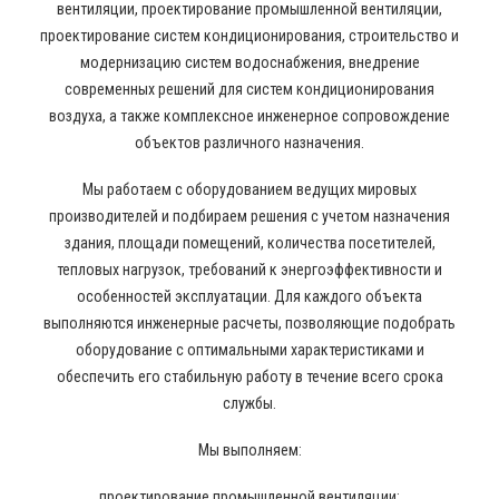
вентиляции, проектирование промышленной вентиляции,
проектирование систем кондиционирования, строительство и
модернизацию систем водоснабжения, внедрение
современных решений для систем кондиционирования
воздуха, а также комплексное инженерное сопровождение
объектов различного назначения.
Мы работаем с оборудованием ведущих мировых
производителей и подбираем решения с учетом назначения
здания, площади помещений, количества посетителей,
тепловых нагрузок, требований к энергоэффективности и
особенностей эксплуатации. Для каждого объекта
выполняются инженерные расчеты, позволяющие подобрать
оборудование с оптимальными характеристиками и
обеспечить его стабильную работу в течение всего срока
службы.
Мы выполняем:
проектирование промышленной вентиляции;