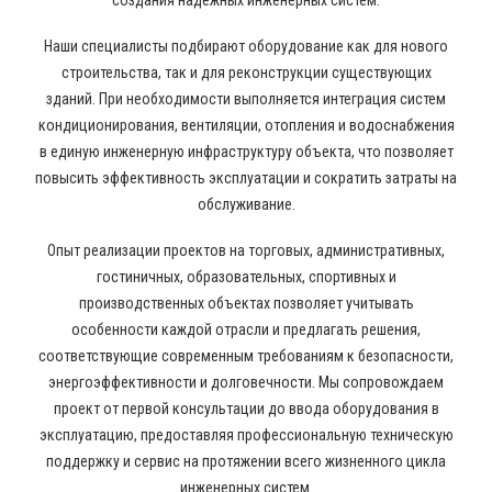
создания надежных инженерных систем.
Наши специалисты подбирают оборудование как для нового
строительства, так и для реконструкции существующих
зданий. При необходимости выполняется интеграция систем
кондиционирования, вентиляции, отопления и водоснабжения
в единую инженерную инфраструктуру объекта, что позволяет
повысить эффективность эксплуатации и сократить затраты на
обслуживание.
Опыт реализации проектов на торговых, административных,
гостиничных, образовательных, спортивных и
производственных объектах позволяет учитывать
особенности каждой отрасли и предлагать решения,
соответствующие современным требованиям к безопасности,
энергоэффективности и долговечности. Мы сопровождаем
проект от первой консультации до ввода оборудования в
эксплуатацию, предоставляя профессиональную техническую
поддержку и сервис на протяжении всего жизненного цикла
инженерных систем.