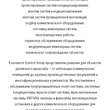
проектирование систем кондиционирования;
монтаж систем кондиционирования;
монтаж систем промышленной вентиляции;
подбор климатического оборудования;
поставку инженерных систем;
пусконаладочные работы;
сервисное обслуживание оборудования;
модернизацию инженерных систем;
техническое сопровождение объектов.
В каталоге Everest Group представлены решения для объектов
различного масштаба — от небольших коммерческих
помещений до крупных производственных предприятий и
многофункциональных комплексов. Мы поставляем и
обслуживаем полупромышленные сплит-системы, настенные
кондиционеры, мульти-сплит системы, мультизональные
системы VRF/VRV, чиллеры и фанкойлы, вентиляционные
установки и другое климатическое оборудование для