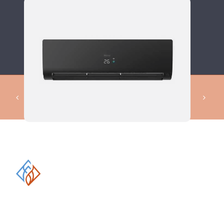
КОМПЛЕКСНЫЕ РЕШЕНИЯ В
ОБЛАСТИ ПРОМЫШЛЕННОГО
КОНДИЦИОНИРОВАНИЯ И
ВЕНТИЛЯЦИИ