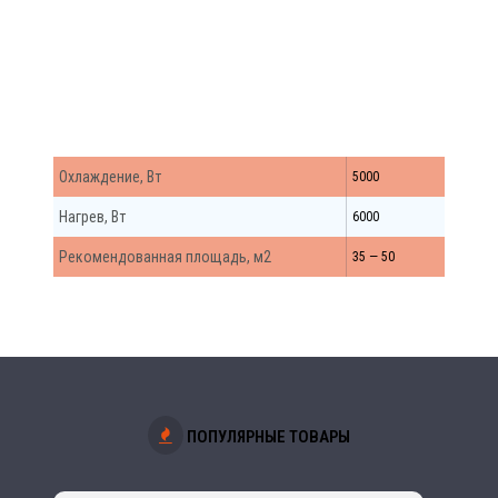
средненапорные R32)
Охлаждение, Вт
5000
Нагрев, Вт
6000
Рекомендованная площадь, м2
35 — 50
ПОПУЛЯРНЫЕ ТОВАРЫ