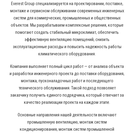
Everest Group специализируется на проектировании, поставке,
монтаже и сервисном обслуживании современных инженерных
систем для коммерческих, промышленных и общественных
объектов. Мы разрабатываем комплексные решения, которые
помогают создать стабильный микроклимат, обеспечить
эффективную вентиляцию помещений, снизить
эксплуатационные расходы и повысить надежность работы
климатического оборудования.
Компания выполняет полный цикл работ — от анализа объекта
и разработки инженерного проекта до поставки оборудования,
монтажа, пусконаладочных работ и последующего
технического обслуживания. Такой подход позволяет
заказчику получить единого подрядчика, который отвечает за
качество реализации проекта на каждом этапе.
Основные направления нашей деятельности включают
промышленную вентиляцию, монтаж систем
кондиционирования, монтаж систем промышленной