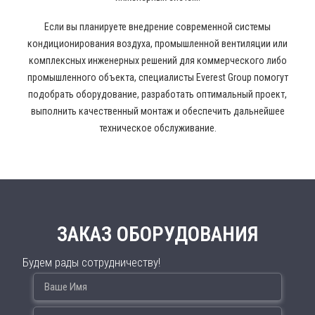
Если вы планируете внедрение современной системы
кондиционирования воздуха, промышленной вентиляции или
комплексных инженерных решений для коммерческого либо
промышленного объекта, специалисты Everest Group помогут
подобрать оборудование, разработать оптимальный проект,
выполнить качественный монтаж и обеспечить дальнейшее
техническое обслуживание.
ЗАКАЗ ОБОРУДОВАНИЯ
Будем рады сотрудничеству!