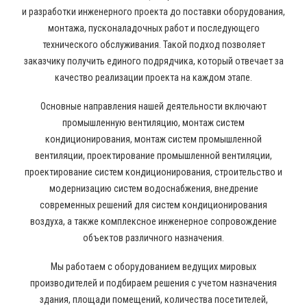
и разработки инженерного проекта до поставки оборудования,
монтажа, пусконаладочных работ и последующего
технического обслуживания. Такой подход позволяет
заказчику получить единого подрядчика, который отвечает за
качество реализации проекта на каждом этапе.
Основные направления нашей деятельности включают
промышленную вентиляцию, монтаж систем
кондиционирования, монтаж систем промышленной
вентиляции, проектирование промышленной вентиляции,
проектирование систем кондиционирования, строительство и
модернизацию систем водоснабжения, внедрение
современных решений для систем кондиционирования
воздуха, а также комплексное инженерное сопровождение
объектов различного назначения.
Мы работаем с оборудованием ведущих мировых
производителей и подбираем решения с учетом назначения
здания, площади помещений, количества посетителей,