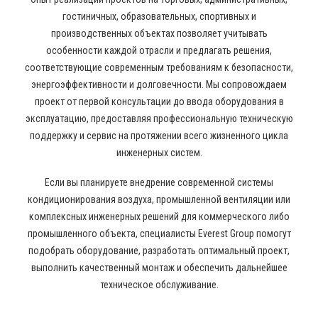
гостиничных, образовательных, спортивных и
производственных объектах позволяет учитывать
особенности каждой отрасли и предлагать решения,
соответствующие современным требованиям к безопасности,
энергоэффективности и долговечности. Мы сопровождаем
проект от первой консультации до ввода оборудования в
эксплуатацию, предоставляя профессиональную техническую
поддержку и сервис на протяжении всего жизненного цикла
инженерных систем.
Если вы планируете внедрение современной системы
кондиционирования воздуха, промышленной вентиляции или
комплексных инженерных решений для коммерческого либо
промышленного объекта, специалисты Everest Group помогут
подобрать оборудование, разработать оптимальный проект,
выполнить качественный монтаж и обеспечить дальнейшее
техническое обслуживание.