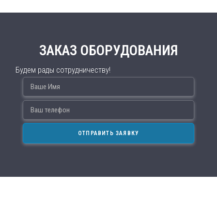
ЗАКАЗ ОБОРУДОВАНИЯ
Будем рады сотрудничеству!