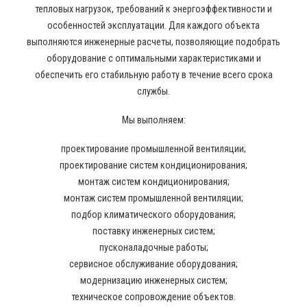
тепловых нагрузок, требований к энергоэффективности и
особенностей эксплуатации. Для каждого объекта
выполняются инженерные расчеты, позволяющие подобрать
оборудование с оптимальными характеристиками и
обеспечить его стабильную работу в течение всего срока
службы.
Мы выполняем:
проектирование промышленной вентиляции;
проектирование систем кондиционирования;
монтаж систем кондиционирования;
монтаж систем промышленной вентиляции;
подбор климатического оборудования;
поставку инженерных систем;
пусконаладочные работы;
сервисное обслуживание оборудования;
модернизацию инженерных систем;
техническое сопровождение объектов.