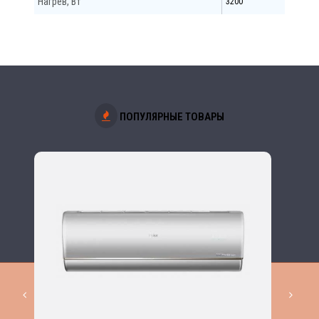
Нагрев, Вт
3200
ПОПУЛЯРНЫЕ ТОВАРЫ