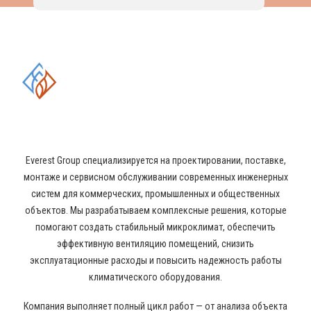
КОМПЛЕКСНЫЕ РЕШЕНИЯ В
ОБЛАСТИ ПРОМЫШЛЕННОГО
КОНДИЦИОНИРОВАНИЯ И
ВЕНТИЛЯЦИИ
Everest Group специализируется на проектировании, поставке,
монтаже и сервисном обслуживании современных инженерных
систем для коммерческих, промышленных и общественных
объектов. Мы разрабатываем комплексные решения, которые
помогают создать стабильный микроклимат, обеспечить
эффективную вентиляцию помещений, снизить
эксплуатационные расходы и повысить надежность работы
климатического оборудования.
Компания выполняет полный цикл работ — от анализа объекта