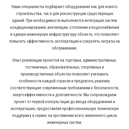
Наши специалисты подбирают оборудование как для нового
строительства, так и для реконструкции существующих
зданий. При необходимости выполняется интеграция систем
кондиционирования, вентиляции, отопления и водоснабжения
в единую инженерную инфраструктуру объекта, что позволяет
повысить эффективность эксплуатации и сократить затраты на
обслуживание.
Опыт реализации проектов на торговых, административных,
гостиничных, образовательных, спортивных и
производственных объектах позволяет учитывать
особенности каждой отрасли и предлагать решения,
соответствующие современным требованиям к безопасности,
энергоэффективности и долговечности. Мы сопровождаем
проект от первой консультации до ввода оборудования в
эксплуатацию, предоставляя профессиональную техническую
поддержку и сервис на протяжении всего жизненного цикла
инженерных систем.