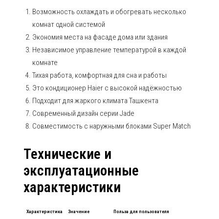
Возможность охлаждать и обогревать несколько
комнат одной системой
Экономия места на фасаде дома или здания
Независимое управление температурой в каждой
комнате
Тихая работа, комфортная для сна и работы
Это кондиционер Haier с высокой надёжностью
Подходит для жаркого климата Ташкента
Современный дизайн серии Jade
Совместимость с наружными блоками Super Match
Технические и
эксплуатационные
характеристики
Характеристика
Значение
Польза для пользователя