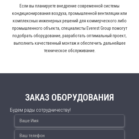
Если вы планируете внедрение современной системы
кондиционирования воздуха, промышленной вентиляции или
комплексных инженерных решений для коммерческого либо
промышленного объекта, специалисты Everest Group помогут
подобрать оборудование, разработать оптимальный проект,
выполнить качественный монтаж и обеспечить дальнейшее
техническое обслуживание.
ЗАКАЗ ОБОРУДОВАНИЯ
Будем рады сотрудничеству!