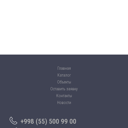
Главная
Каталог
Объекты
Оставить заявку
Контакты
Новости
+998 (55) 500 99 00