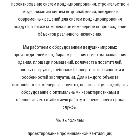
проектирование систем кондиционирования, строительство и
модернизацию систем водоснабжения, внедрение
современных решений для систем кондиционирования
воздуха, а также комплексное инженерное сопровождение
объектов различного назначения.
Мы работаем с оборудованием ведущих мировых
производителей и подбираем решения с учетом назначения
здания, площади помещений, количества посетителей,
тепловых нагрузок, требований к энергоэффективности и
особенностей эксплуатации. Для каждого объекта
выполняются инженерные расчеты, позволяющие подобрать
оборудование с оптимальными характеристиками и
обеспечить его стабильную работу в течение всего срока
службы.
Мы выполняем:
проектирование промышленной вентиляции;