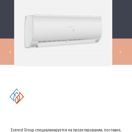
КОМПЛЕКСНЫЕ РЕШЕНИЯ В
ОБЛАСТИ ПРОМЫШЛЕННОГО
КОНДИЦИОНИРОВАНИЯ И
ВЕНТИЛЯЦИИ
Everest Group специализируется на проектировании, поставке,