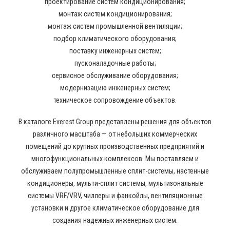
проектирование систем кондиционирования;
монтаж систем кондиционирования;
монтаж систем промышленной вентиляции;
подбор климатического оборудования;
поставку инженерных систем;
пусконаладочные работы;
сервисное обслуживание оборудования;
модернизацию инженерных систем;
техническое сопровождение объектов.
В каталоге Everest Group представлены решения для объектов
различного масштаба — от небольших коммерческих
помещений до крупных производственных предприятий и
многофункциональных комплексов. Мы поставляем и
обслуживаем полупромышленные сплит-системы, настенные
кондиционеры, мульти-сплит системы, мультизональные
системы VRF/VRV, чиллеры и фанкойлы, вентиляционные
установки и другое климатическое оборудование для
создания надежных инженерных систем.