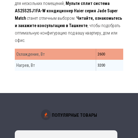
для нескольких помещений,
Мульти сплит система
AS25S2SJ1FA-W кондиционер Haier серия Jade Super
Match
станет отличным выбором.
Читайте, ознакомьтесь
и закажите консультацию в Ташкенте
, чтобы подобрать
оптимальную конфигурацию под вашу квартиру, дом или
офис.
Охлаждение, Вт
2600
Нагрев, Вт
3200
ПОПУЛЯРНЫЕ ТОВАРЫ