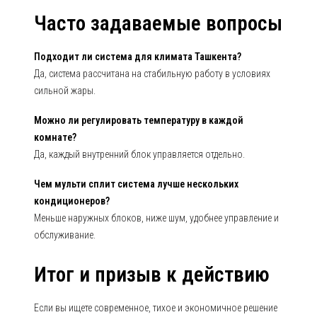
Часто задаваемые вопросы
Подходит ли система для климата Ташкента?
Да, система рассчитана на стабильную работу в условиях
сильной жары.
Можно ли регулировать температуру в каждой
комнате?
Да, каждый внутренний блок управляется отдельно.
Чем мульти сплит система лучше нескольких
кондиционеров?
Меньше наружных блоков, ниже шум, удобнее управление и
обслуживание.
Итог и призыв к действию
Если вы ищете современное, тихое и экономичное решение