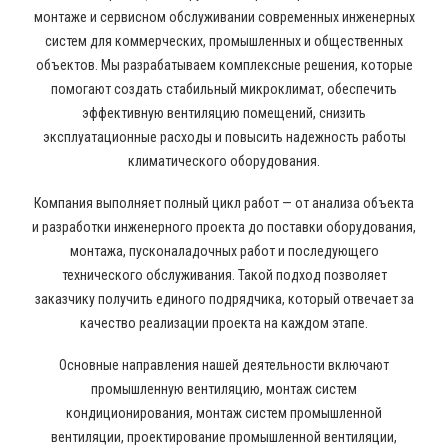
монтаже и сервисном обслуживании современных инженерных
систем для коммерческих, промышленных и общественных
объектов. Мы разрабатываем комплексные решения, которые
помогают создать стабильный микроклимат, обеспечить
эффективную вентиляцию помещений, снизить
эксплуатационные расходы и повысить надежность работы
климатического оборудования.
Компания выполняет полный цикл работ — от анализа объекта
и разработки инженерного проекта до поставки оборудования,
монтажа, пусконаладочных работ и последующего
технического обслуживания. Такой подход позволяет
заказчику получить единого подрядчика, который отвечает за
качество реализации проекта на каждом этапе.
Основные направления нашей деятельности включают
промышленную вентиляцию, монтаж систем
кондиционирования, монтаж систем промышленной
вентиляции, проектирование промышленной вентиляции,