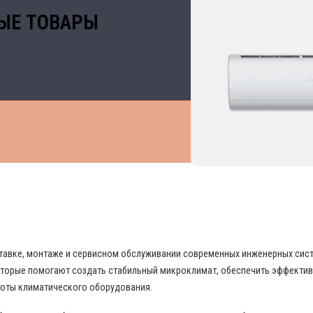
ЫЕ ТОВАРЫ
 В ОБЛАСТИ ПРОМЫШЛЕННОГО КОНДИЦИО
поставке, монтаже и сервисном обслуживании современных инженерных си
торые помогают создать стабильный микроклимат, обеспечить эффекти
боты климатического оборудования.