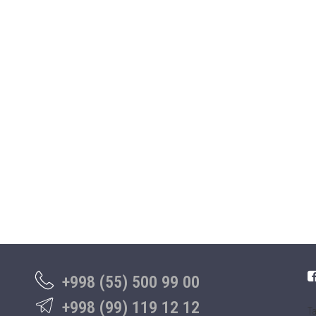
+998 (55) 500 99 00
+998 (99) 119 12 12
Та