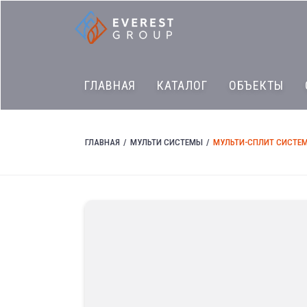
ГЛАВНАЯ
КАТАЛОГ
ОБЪЕКТЫ
ГЛАВНАЯ
МУЛЬТИ СИСТЕМЫ
МУЛЬТИ-СПЛИТ СИСТЕМЫ