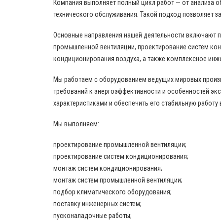
Компания выполняет полный цикл работ — от анализа о
технического обслуживания. Такой подход позволяет за
Основные направления нашей деятельности включают 
промышленной вентиляции, проектирование систем кон
кондиционирования воздуха, а также комплексное инж
Мы работаем с оборудованием ведущих мировых произво
требований к энергоэффективности и особенностей эк
характеристиками и обеспечить его стабильную работу 
Мы выполняем:
проектирование промышленной вентиляции;
проектирование систем кондиционирования;
монтаж систем кондиционирования;
монтаж систем промышленной вентиляции;
подбор климатического оборудования;
поставку инженерных систем;
пусконаладочные работы;