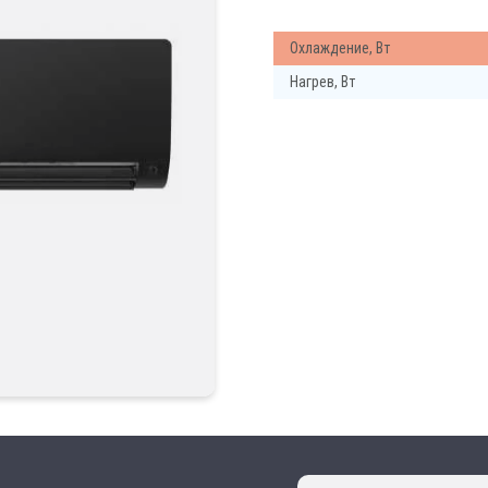
Охлаждение, Вт
Нагрев, Вт