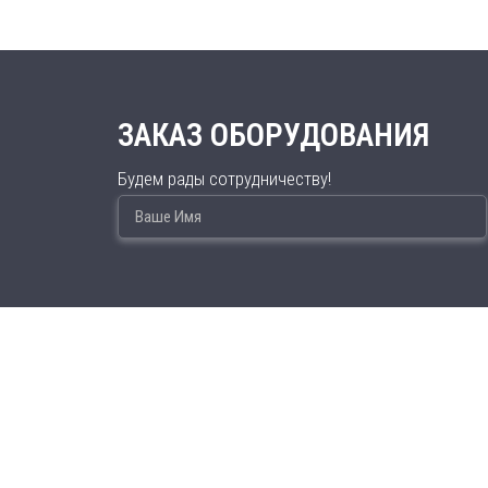
ЗАКАЗ ОБОРУДОВАНИЯ
Будем рады сотрудничеству!