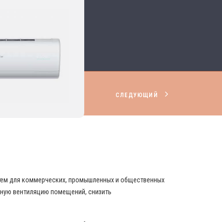
СЛЕДУЮЩИЙ
НИРОВАНИЯ И ВЕНТИЛЯЦИИ
стем для коммерческих, промышленных и общественных
вную вентиляцию помещений, снизить