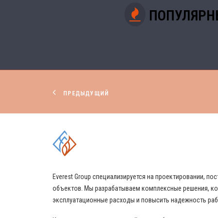
ПОПУЛЯРН
ПРЕДЫДУЩИЙ
КОМПЛЕКСНЫЕ РЕШЕНИЯ
Everest Group специализируется на проектировании, 
объектов. Мы разрабатываем комплексные решения, ко
эксплуатационные расходы и повысить надежность ра