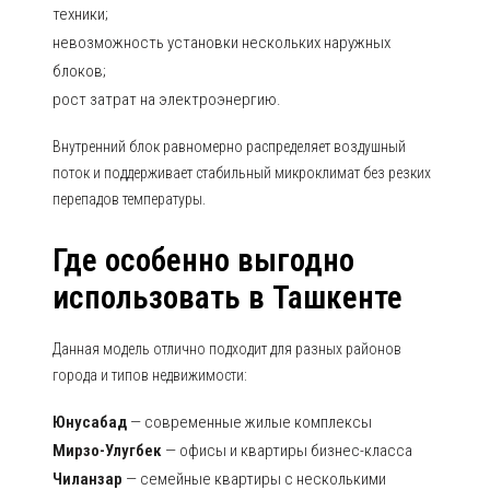
техники;
невозможность установки нескольких наружных
блоков;
рост затрат на электроэнергию.
Внутренний блок равномерно распределяет воздушный
поток и поддерживает стабильный микроклимат без резких
перепадов температуры.
Где особенно выгодно
использовать в Ташкенте
Данная модель отлично подходит для разных районов
города и типов недвижимости:
Юнусабад
— современные жилые комплексы
Мирзо-Улугбек
— офисы и квартиры бизнес-класса
Чиланзар
— семейные квартиры с несколькими