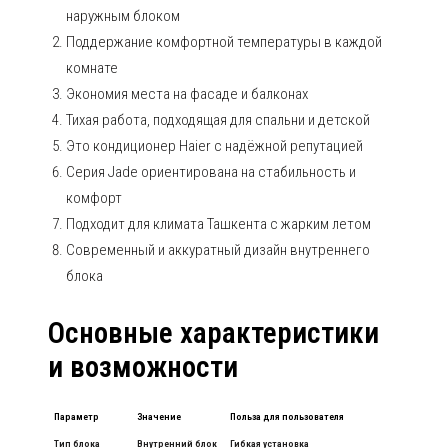
наружным блоком
Поддержание комфортной температуры в каждой
комнате
Экономия места на фасаде и балконах
Тихая работа, подходящая для спальни и детской
Это кондиционер Haier с надёжной репутацией
Серия Jade ориентирована на стабильность и
комфорт
Подходит для климата Ташкента с жарким летом
Современный и аккуратный дизайн внутреннего
блока
Основные характеристики
и возможности
Параметр
Значение
Польза для пользователя
Тип блока
Внутренний блок
Гибкая установка