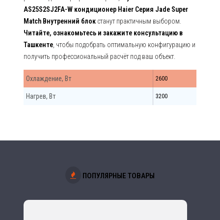
AS25S2SJ2FA-W кондиционер Haier Серия Jade Super
Match Внутренний блок
станут практичным выбором.
Читайте, ознакомьтесь и закажите консультацию в
Ташкенте
, чтобы подобрать оптимальную конфигурацию и
получить профессиональный расчёт под ваш объект.
Охлаждение, Вт
2600
Нагрев, Вт
3200
ПОПУЛЯРНЫЕ ТОВАРЫ