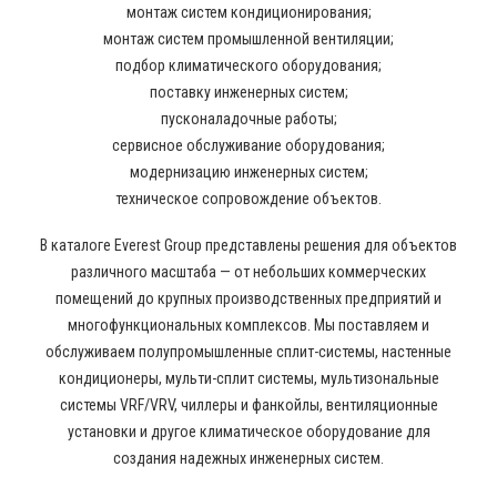
монтаж систем кондиционирования;
монтаж систем промышленной вентиляции;
подбор климатического оборудования;
поставку инженерных систем;
пусконаладочные работы;
сервисное обслуживание оборудования;
модернизацию инженерных систем;
техническое сопровождение объектов.
В каталоге Everest Group представлены решения для объектов
различного масштаба — от небольших коммерческих
помещений до крупных производственных предприятий и
многофункциональных комплексов. Мы поставляем и
обслуживаем полупромышленные сплит-системы, настенные
кондиционеры, мульти-сплит системы, мультизональные
системы VRF/VRV, чиллеры и фанкойлы, вентиляционные
установки и другое климатическое оборудование для
создания надежных инженерных систем.