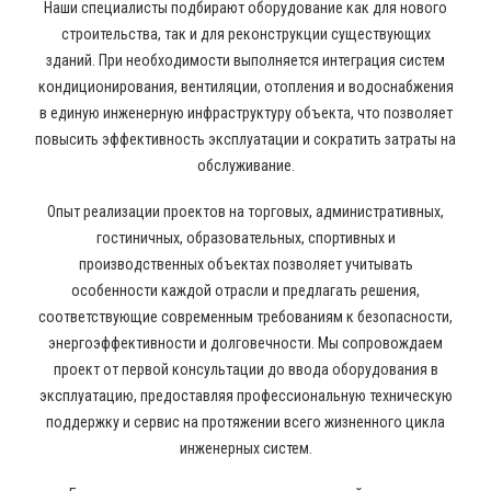
Наши специалисты подбирают оборудование как для нового
строительства, так и для реконструкции существующих
зданий. При необходимости выполняется интеграция систем
кондиционирования, вентиляции, отопления и водоснабжения
в единую инженерную инфраструктуру объекта, что позволяет
повысить эффективность эксплуатации и сократить затраты на
обслуживание.
Опыт реализации проектов на торговых, административных,
гостиничных, образовательных, спортивных и
производственных объектах позволяет учитывать
особенности каждой отрасли и предлагать решения,
соответствующие современным требованиям к безопасности,
энергоэффективности и долговечности. Мы сопровождаем
проект от первой консультации до ввода оборудования в
эксплуатацию, предоставляя профессиональную техническую
поддержку и сервис на протяжении всего жизненного цикла
инженерных систем.