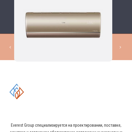
КОМПЛЕКСНЫЕ РЕШЕНИЯ В
ОБЛАСТИ ПРОМЫШЛЕННОГО
КОНДИЦИОНИРОВАНИЯ И
ВЕНТИЛЯЦИИ
Everest Group специализируется на проектировании, поставке,