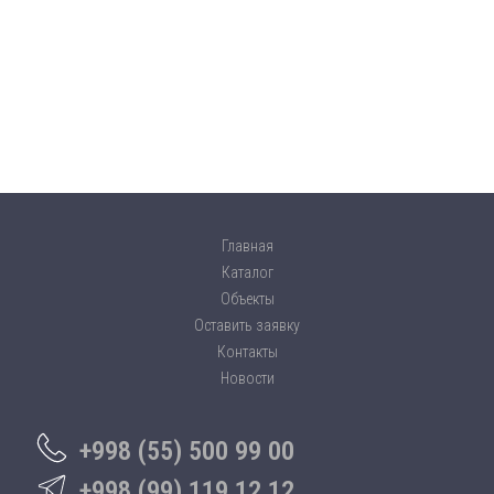
Главная
Каталог
Объекты
Оставить заявку
Контакты
Новости
+998 (55) 500 99 00
+998 (99) 119 12 12