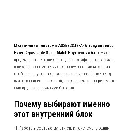
Haier Серия Jade Super Match
Мульти-сплит системы AS25S2SJ2FA-W кондиционер
Haier Серия Jade Super Match Внутренний блок
— это
продуманное решение для создания комфортного климата
в нескольких помещениях одновременно. Такая система
особенно актуальна для квартир и офисов в Ташкенте, где
важно справляться с жарой, снижать шум и не перегружать
фасад здания наружными блоками.
Почему выбирают именно
этот внутренний блок
Работа в составе мульти-сплит системы с одним