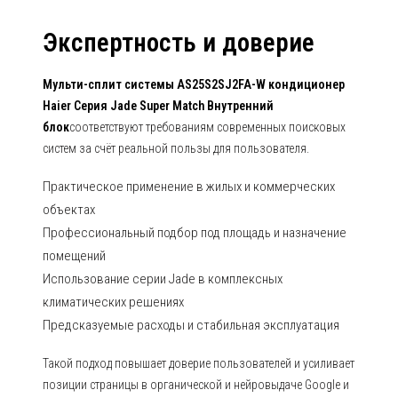
Экспертность и доверие
Мульти-сплит системы AS25S2SJ2FA-W кондиционер
Haier Серия Jade Super Match Внутренний
блок
соответствуют требованиям современных поисковых
систем за счёт реальной пользы для пользователя.
Практическое применение в жилых и коммерческих
объектах
Профессиональный подбор под площадь и назначение
помещений
Использование серии Jade в комплексных
климатических решениях
Предсказуемые расходы и стабильная эксплуатация
Такой подход повышает доверие пользователей и усиливает
позиции страницы в органической и нейровыдаче Google и