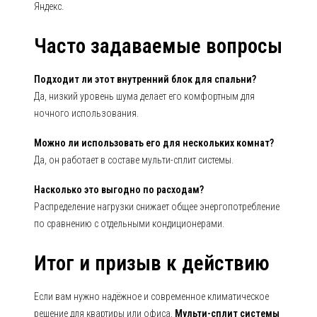
Яндекс.
Часто задаваемые вопросы
Подходит ли этот внутренний блок для спальни?
Да, низкий уровень шума делает его комфортным для
ночного использования.
Можно ли использовать его для нескольких комнат?
Да, он работает в составе мульти-сплит системы.
Насколько это выгодно по расходам?
Распределение нагрузки снижает общее энергопотребление
по сравнению с отдельными кондиционерами.
Итог и призыв к действию
Если вам нужно надёжное и современное климатическое
решение для квартиры или офиса,
Мульти-сплит системы