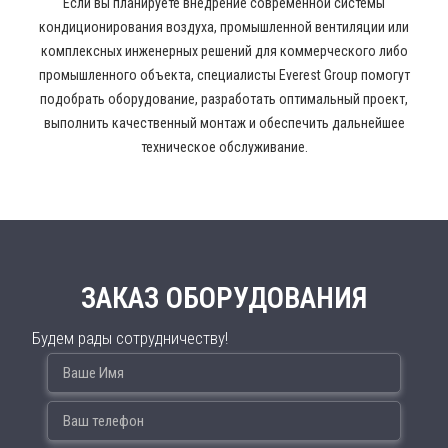
Если вы планируете внедрение современной системы
кондиционирования воздуха, промышленной вентиляции или
комплексных инженерных решений для коммерческого либо
промышленного объекта, специалисты Everest Group помогут
подобрать оборудование, разработать оптимальный проект,
выполнить качественный монтаж и обеспечить дальнейшее
техническое обслуживание.
ЗАКАЗ ОБОРУДОВАНИЯ
Будем рады сотрудничеству!