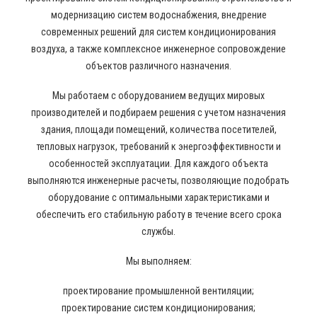
модернизацию систем водоснабжения, внедрение
современных решений для систем кондиционирования
воздуха, а также комплексное инженерное сопровождение
объектов различного назначения.
Мы работаем с оборудованием ведущих мировых
производителей и подбираем решения с учетом назначения
здания, площади помещений, количества посетителей,
тепловых нагрузок, требований к энергоэффективности и
особенностей эксплуатации. Для каждого объекта
выполняются инженерные расчеты, позволяющие подобрать
оборудование с оптимальными характеристиками и
обеспечить его стабильную работу в течение всего срока
службы.
Мы выполняем:
проектирование промышленной вентиляции;
проектирование систем кондиционирования;