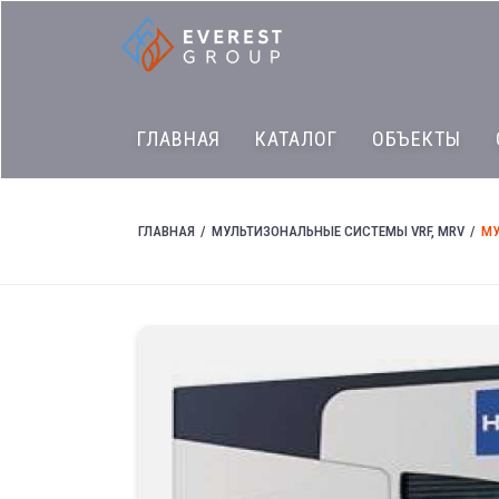
ГЛАВНАЯ
КАТАЛОГ
ОБЪЕКТЫ
ГЛАВНАЯ
МУЛЬТИЗОНАЛЬНЫЕ СИСТЕМЫ VRF, MRV
МУ