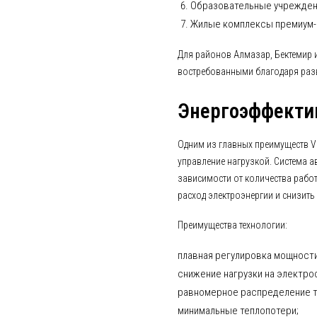
Образовательные учрежден
Жилые комплексы премиум-
Для районов Алмазар, Бектемир 
востребованными благодаря раз
Энергоэффектив
Одним из главных преимуществ V
управление нагрузкой. Система а
зависимости от количества рабо
расход электроэнергии и снизить
Преимущества технологии:
плавная регулировка мощности
снижение нагрузки на электро
равномерное распределение 
минимальные теплопотери;