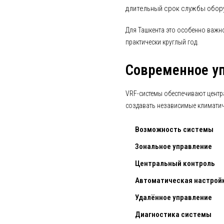
длительный срок службы обор
Для Ташкента это особенно важн
практически круглый год.
Современное у
VRF-системы обеспечивают центр
создавать независимые климатич
Возможность системы
Зональное управление
Центральный контроль
Автоматическая настрой
Удалённое управление
Диагностика системы