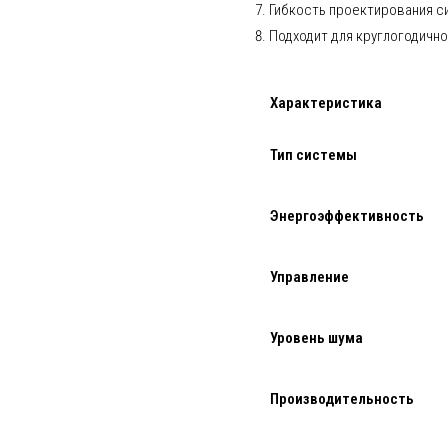
Гибкость проектирования с
Подходит для круглогодично
Характеристика
Тип системы
Энергоэффективность
Управление
Уровень шума
Производительность