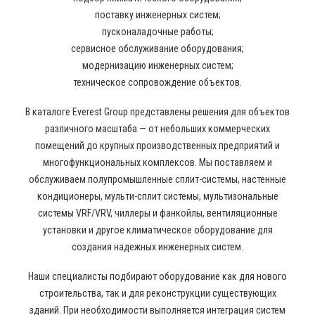
поставку инженерных систем;
пусконаладочные работы;
сервисное обслуживание оборудования;
модернизацию инженерных систем;
техническое сопровождение объектов.
В каталоге Everest Group представлены решения для объектов
различного масштаба — от небольших коммерческих
помещений до крупных производственных предприятий и
многофункциональных комплексов. Мы поставляем и
обслуживаем полупромышленные сплит-системы, настенные
кондиционеры, мульти-сплит системы, мультизональные
системы VRF/VRV, чиллеры и фанкойлы, вентиляционные
установки и другое климатическое оборудование для
создания надежных инженерных систем.
Наши специалисты подбирают оборудование как для нового
строительства, так и для реконструкции существующих
зданий. При необходимости выполняется интеграция систем