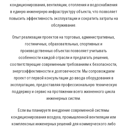
кондиционирования, вентиляции, отопления и водоснабжения
в единую инженерную инфраструктуру объекта, что позволяет
повысить эффективность эксплуатации и сократить затраты на
обслуживание.
Опыт реализации проектов на торговых, административных,
гостиничных, образовательных, спортивных и
производственных объектах позволяет учитывать
особенности каждой отрасли и предлагать решения,
соответствующие современным требованиям к безопасности,
энергоэффективности и долговечности. Мы сопровождаем
проект от первой консультации до ввода оборудования в
эксплуатацию, предоставляя профессиональную техническую
поддержку и сервис на протяжении всего жизненного цикла
инженерных систем.
Если вы планируете внедрение современной системы
кондиционирования воздуха, промышленной вентиляции или
комплексных инженерных решений для коммерческого либо