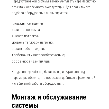
Перед установкой системы важно учитывать характеристики
объекта и особенности эксплуатации. Для правильного
подбора оборудования анализируются:
площадь помещений;
количество комнат;
высота потолков;
уровень тепловой нагрузки;
режим работы здания;
требования к энергосбережению;
особенности вентиляции.
Кондиционер Haier подбирается индивидуально под
параметры объекта, что позволяет добиться эффективной
и стабильной работы оборудования.
Монтаж и обслуживание
системы