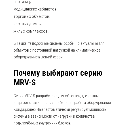
гостиниц;
медицинских кабинетов;
торговых объектов;
частных домов;
жилых комплексов.
В Ташкенте подобные системы особенно актуальны для
объектов с постоянной нагрузкой на климатическое
оборудование в летний сезон.
Почему выбирают серию
MRV-S
Серия MRV-S разработана для объектов, где важны
энергоэффективность и стабильная работа оборудования.
Кондиционер Haier автоматически регулирует мощность
системы в зависимости от нагрузки и количества
подключённых внутренних блоков.