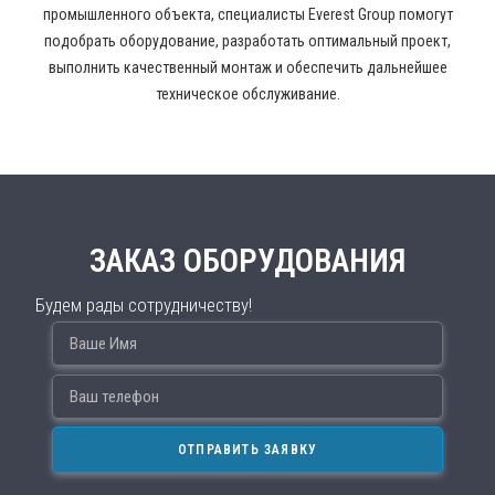
промышленного объекта, специалисты Everest Group помогут
подобрать оборудование, разработать оптимальный проект,
выполнить качественный монтаж и обеспечить дальнейшее
техническое обслуживание.
ЗАКАЗ ОБОРУДОВАНИЯ
Будем рады сотрудничеству!