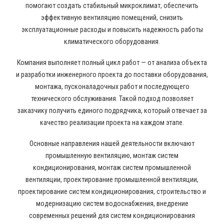
помогают создать стабильный микроклимат, обеспечить
эффективную вентиляцию помещений, снизить
эксплуатационные расходы и повысить надежность работы
климатического оборудования.
Компания выполняет полный цикл работ — от анализа объекта
и разработки инженерного проекта до поставки оборудования,
монтажа, пусконаладочных работ и последующего
технического обслуживания. Такой подход позволяет
заказчику получить единого подрядчика, который отвечает за
качество реализации проекта на каждом этапе.
Основные направления нашей деятельности включают
промышленную вентиляцию, монтаж систем
кондиционирования, монтаж систем промышленной
вентиляции, проектирование промышленной вентиляции,
проектирование систем кондиционирования, строительство и
модернизацию систем водоснабжения, внедрение
современных решений для систем кондиционирования