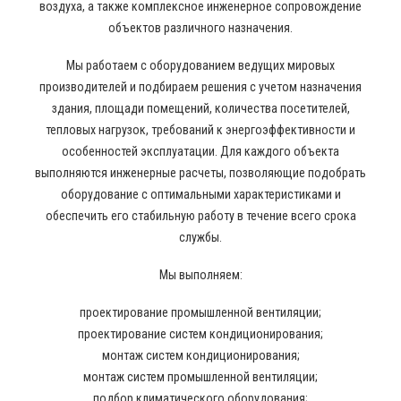
воздуха, а также комплексное инженерное сопровождение
объектов различного назначения.
Мы работаем с оборудованием ведущих мировых
производителей и подбираем решения с учетом назначения
здания, площади помещений, количества посетителей,
тепловых нагрузок, требований к энергоэффективности и
особенностей эксплуатации. Для каждого объекта
выполняются инженерные расчеты, позволяющие подобрать
оборудование с оптимальными характеристиками и
обеспечить его стабильную работу в течение всего срока
службы.
Мы выполняем:
проектирование промышленной вентиляции;
проектирование систем кондиционирования;
монтаж систем кондиционирования;
монтаж систем промышленной вентиляции;
подбор климатического оборудования;