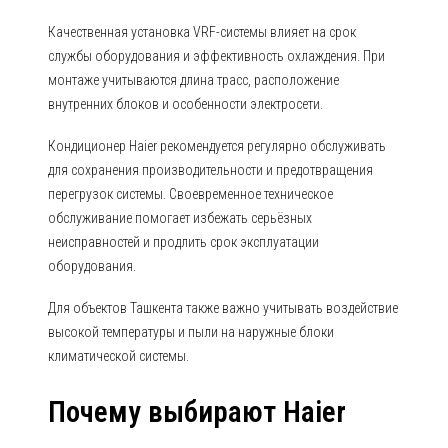
Качественная установка VRF-системы влияет на срок
службы оборудования и эффективность охлаждения. При
монтаже учитываются длина трасс, расположение
внутренних блоков и особенности электросети.
Кондиционер Haier рекомендуется регулярно обслуживать
для сохранения производительности и предотвращения
перегрузок системы. Своевременное техническое
обслуживание помогает избежать серьёзных
неисправностей и продлить срок эксплуатации
оборудования.
Для объектов Ташкента также важно учитывать воздействие
высокой температуры и пыли на наружные блоки
климатической системы.
Почему выбирают Haier