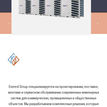
КОМПЛЕКСНЫЕ РЕШЕНИЯ В
ОБЛАСТИ ПРОМЫШЛЕННОГО
КОНДИЦИОНИРОВАНИЯ И
ВЕНТИЛЯЦИИ
Everest Group специализируется на проектировании, поставке,
монтаже и сервисном обслуживании современных инженерных
систем для коммерческих, промышленных и общественных
объектов. Мы разрабатываем комплексные решения, которые