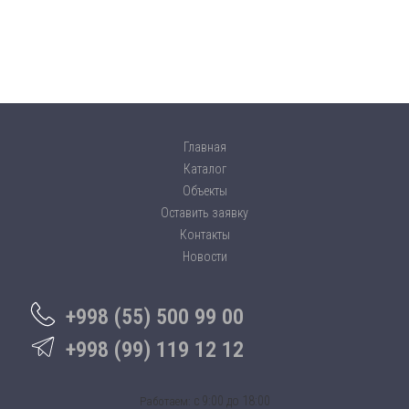
Главная
Каталог
Объекты
Оставить заявку
Контакты
Новости
+998 (55) 500 99 00
+998 (99) 119 12 12
c 9:00 до 18:00
Работаем: