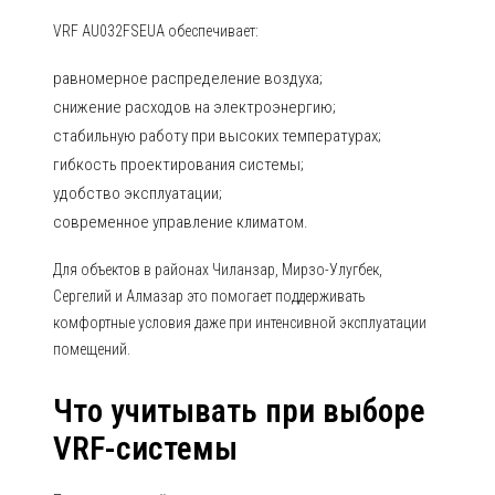
VRF AU032FSEUA обеспечивает:
равномерное распределение воздуха;
снижение расходов на электроэнергию;
стабильную работу при высоких температурах;
гибкость проектирования системы;
удобство эксплуатации;
современное управление климатом.
Для объектов в районах Чиланзар, Мирзо-Улугбек,
Сергелий и Алмазар это помогает поддерживать
комфортные условия даже при интенсивной эксплуатации
помещений.
Что учитывать при выборе
VRF-системы