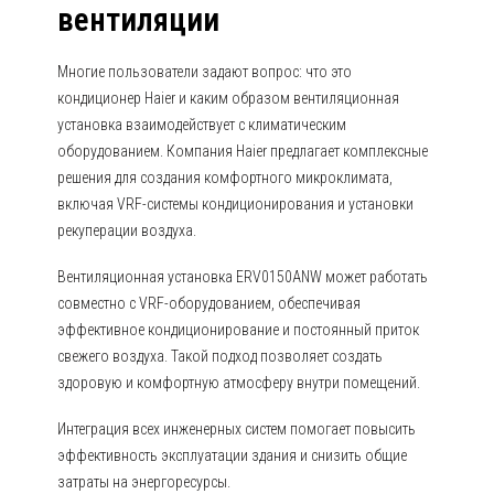
вентиляции
Многие пользователи задают вопрос: что это
кондиционер Haier и каким образом вентиляционная
установка взаимодействует с климатическим
оборудованием. Компания Haier предлагает комплексные
решения для создания комфортного микроклимата,
включая VRF-системы кондиционирования и установки
рекуперации воздуха.
Вентиляционная установка ERV0150ANW может работать
совместно с VRF-оборудованием, обеспечивая
эффективное кондиционирование и постоянный приток
свежего воздуха. Такой подход позволяет создать
здоровую и комфортную атмосферу внутри помещений.
Интеграция всех инженерных систем помогает повысить
эффективность эксплуатации здания и снизить общие
затраты на энергоресурсы.