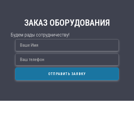
ЗАКАЗ ОБОРУДОВАНИЯ
Будем рады сотрудничеству!