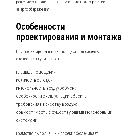
решение становится важным элементом стратегии
энергосбережения.
Особенности
проектирования и монтажа
При проектировании вентиляционной системы
специалисты учитывают:
площадь помещений;
количество людей;
интенсивность воздухообмена;
особенности эксплуатации объекта;
требования к качеству воздуха;
совместимость с существующими инженерными
системами.
Грамотно выполненный проект обеспечивает