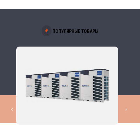
ПОПУЛЯРНЫЕ ТОВАРЫ