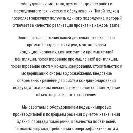
оборудования, монтажа, пусконаладочных работ и
последующего технического обслуживания. Такой подход
позволяет заказчику получить единого подрядчика, который
отвечает за качество реализации проекта на каждом этапе.
Основные направления нашей деятельности включают
промышленную вентиляцию, монтаж систем
кондиционирования, монтаж систем промышленной
вентиляции, проектирование промышленной вентиляции,
проектирование систем кондиционирования, строительство и
модернизацию систем водоснабжения, внедрение
современных решений для систем кондиционирования
воздуха, а также комплексное инженерное сопровождение
объектов различного назначения.
Мы работаем с оборудованием ведущих мировых
производителей и подбираем решения с учетом назначения
здания, площади помещений, количества посетителей,
тепловых нагрузок, требований к энергоэффективности и