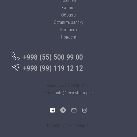
Главная
Каталог
Объекты
Оставить заявку
Контакты
Новости
+998 (55) 500 99 00
+998 (99) 119 12 12
c 9:00 до 18:00
Работаем:
info@everestgroup.uz
E-mail:
Ташкент, ул. Уйсозлар 75