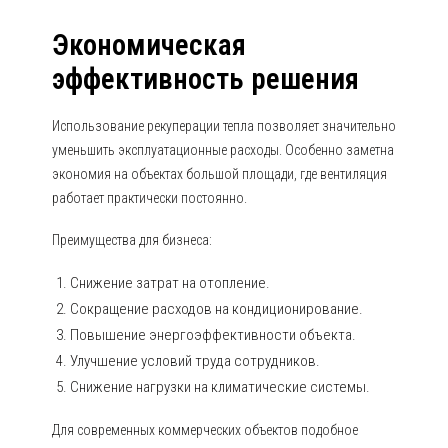
Экономическая
эффективность решения
Использование рекуперации тепла позволяет значительно
уменьшить эксплуатационные расходы. Особенно заметна
экономия на объектах большой площади, где вентиляция
работает практически постоянно.
Преимущества для бизнеса:
Снижение затрат на отопление.
Сокращение расходов на кондиционирование.
Повышение энергоэффективности объекта.
Улучшение условий труда сотрудников.
Снижение нагрузки на климатические системы.
Для современных коммерческих объектов подобное