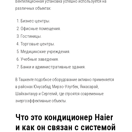
Вентиляционная установка успешно используется на
различных объектах:
Бизнес-центры.
Офисные помещения.
Гостиницы.
Торговые центры.
Медицинские учреждения.
Учебные заведения.
Банки и административные здания.
В Ташкенте подобное оборудование активно применяется
в районах Юнусабад, Мирзо-Улугбек, Яккасарай,
Шайхантахур и Сергелий, где строятся современные
энергоэффективные объекты.
Что это кондиционер Haier
и как он связан с системой