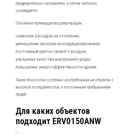
предварительно нагревается, а летом частично
охлаждается.
Основные преимущества рекуперации:
снижение расходов на отопление;
уменьшение нагрузки на кондиционирование;
постоянный приток свежего воздуха;
улучшение качества внутренней среды;
повышение энергоэффективности здания.
Такая технология особенно востребована на объектах с
высокой посещаемостью и постоянным пребыванием
людей.
Для каких объектов
подходит ERV0150ANW