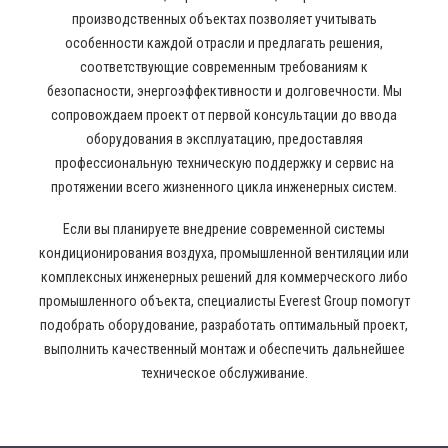
производственных объектах позволяет учитывать
особенности каждой отрасли и предлагать решения,
соответствующие современным требованиям к
безопасности, энергоэффективности и долговечности. Мы
сопровождаем проект от первой консультации до ввода
оборудования в эксплуатацию, предоставляя
профессиональную техническую поддержку и сервис на
протяжении всего жизненного цикла инженерных систем.
Если вы планируете внедрение современной системы
кондиционирования воздуха, промышленной вентиляции или
комплексных инженерных решений для коммерческого либо
промышленного объекта, специалисты Everest Group помогут
подобрать оборудование, разработать оптимальный проект,
выполнить качественный монтаж и обеспечить дальнейшее
техническое обслуживание.