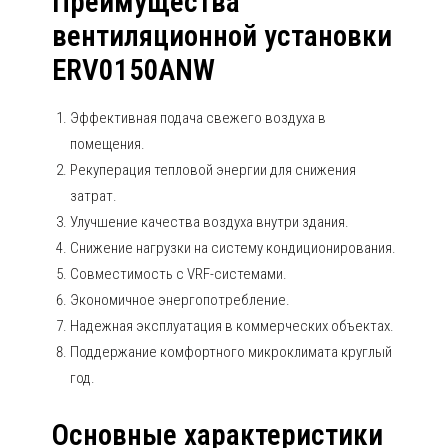
Преимущества
вентиляционной установки
ERV0150ANW
Эффективная подача свежего воздуха в
помещения.
Рекуперация тепловой энергии для снижения
затрат.
Улучшение качества воздуха внутри здания.
Снижение нагрузки на систему кондиционирования.
Совместимость с VRF-системами.
Экономичное энергопотребление.
Надежная эксплуатация в коммерческих объектах.
Поддержание комфортного микроклимата круглый
год.
Основные характеристики