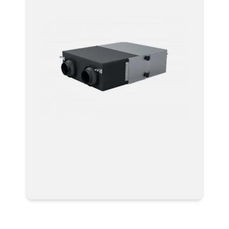
Мультизональные системы