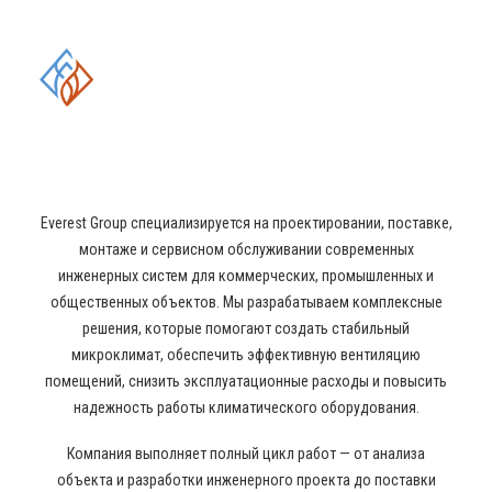
КОМПЛЕКСНЫЕ РЕШЕНИЯ В
ОБЛАСТИ
ПРОМЫШЛЕННОГО
КОНДИЦИОНИРОВАНИЯ И
ВЕНТИЛЯЦИИ
Everest Group специализируется на проектировании, поставке,
монтаже и сервисном обслуживании современных
инженерных систем для коммерческих, промышленных и
общественных объектов. Мы разрабатываем комплексные
решения, которые помогают создать стабильный
микроклимат, обеспечить эффективную вентиляцию
помещений, снизить эксплуатационные расходы и повысить
надежность работы климатического оборудования.
Компания выполняет полный цикл работ — от анализа
объекта и разработки инженерного проекта до поставки