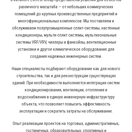
различного масштаба — от небольших коммерческих
помещений до крупных производственных предприятий и
многофункциональных комплексов. Мы поставляем и
обслуживаем полупромышленные сплит-системы, настенные
кондиционеры, мульти-сплит системы, мультизональные
системы VRF/VRV, чиллеры и фанкойлы, вентиляционные
установки и другое климатическое оборудование для
создания надежных инженерных систем.
Наши специалисты подбирают оборудование как для нового
строительства, так и для реконструкции существующих
зданий. При необходимости выполняется интеграция систем
кондиционирования, вентиляции, отопления и
водоснабжения в единую инженерную инфраструктуру
объекта, что позволяет повысить эффективность
эксплуатации и сократить затраты на обслуживание.
Опыт реализации проектов на торговых, административных,
гостиничных, образовательных, спортивных и