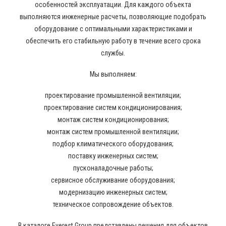
особенностей эксплуатации. Для каждого объекта
выполняются инженерные расчеты, позволяющие подобрать
оборудование с оптимальными характеристиками и
обеспечить его стабильную работу в течение всего срока
службы.
Мы выполняем:
проектирование промышленной вентиляции;
проектирование систем кондиционирования;
монтаж систем кондиционирования;
монтаж систем промышленной вентиляции;
подбор климатического оборудования;
поставку инженерных систем;
пусконаладочные работы;
сервисное обслуживание оборудования;
модернизацию инженерных систем;
техническое сопровождение объектов.
В каталоге Everest Group представлены решения для объектов