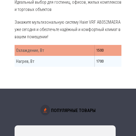
Идеальный выбор для гостиниц, офисов, жилых комплексов
и торговых объектов
Закажите мультизональную систему Haier VRF AB052MAERA
уже сегодня и обеспечьте надёжный и комфортный климат в
вашем помещении!
Охлаждение, Вт
1500
Нагрев, Вт
1700
ПОПУЛЯРНЫЕ ТОВАРЫ