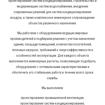
проектирование систем кондиционирования, строительство и
модернизацию систем водоснабжения, внедрение
современных решений для систем кондиционирования
воздуха, а также комплексное инженерное сопровождение
объектов различного назначения.
Мы работаем с оборудованием ведущих мировых
производителей и подбираем решения с учетом назначения
здания, площади помещений, количества посетителей,
тепловых нагрузок, требований к энергоэффективности и
особенностей эксплуатации. Для каждого объекта
выполняются инженерные расчеты, позволяющие подобрать
оборудование с оптимальными характеристиками и
обеспечить его стабильную работу в течение всего срока
службы.
Мы выполняем:
проектирование промышленной вентиляции;
проектирование систем кондиционирования;