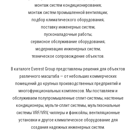
монтаж систем кондиционирования;
монтаж систем промышленной вентиляции;
подбор климатического оборудования;
поставку инженерных систем;
пусконаладочные работы;
сервисное обслуживание оборудования;
модернизацию инженерных систем;
техническое сопровождение объектов.
В каталоге Everest Group представлены решения для объектов
различного масштаба — от небольших коммерческих
помещений до крупных производственных предприятий и
многофункциональных комплексов. Мы поставляем и
обслуживаем полупромышленные сплит-системы, настенные
кондиционеры, мульти-сплит системы, мультизональные
системы VRF/VRV, чиллеры и фанкойлы, вентиляционные
установки и другое климатическое оборудование для
создания надежных инженерных систем.