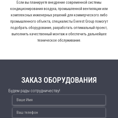
Если вы планируете внедрение современной системы
кондиционирования воздуха, промышленной вентиляции или
комплексных инженерных решений для коммерческого либо
промышленного объекта, специалисты Everest Group помогут
подобрать оборудование, разработать оптимальный проект,
выполнить качественный монтаж и обеспечить дальнейшее
техническое обслуживание.
ЗАКАЗ ОБОРУДОВАНИЯ
Будем рады сотрудничеству!