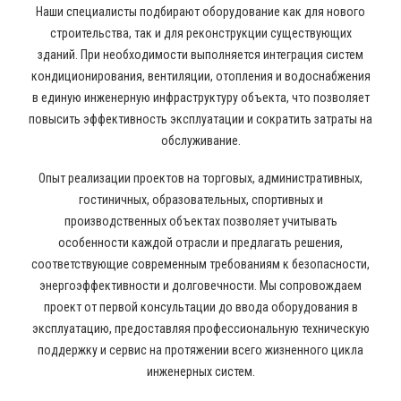
Наши специалисты подбирают оборудование как для нового
строительства, так и для реконструкции существующих
зданий. При необходимости выполняется интеграция систем
кондиционирования, вентиляции, отопления и водоснабжения
в единую инженерную инфраструктуру объекта, что позволяет
повысить эффективность эксплуатации и сократить затраты на
обслуживание.
Опыт реализации проектов на торговых, административных,
гостиничных, образовательных, спортивных и
производственных объектах позволяет учитывать
особенности каждой отрасли и предлагать решения,
соответствующие современным требованиям к безопасности,
энергоэффективности и долговечности. Мы сопровождаем
проект от первой консультации до ввода оборудования в
эксплуатацию, предоставляя профессиональную техническую
поддержку и сервис на протяжении всего жизненного цикла
инженерных систем.