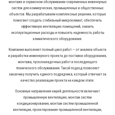
монтаже и сервисном обслуживании современных инженерных
систем для коммерческих, промышленных и общественных
объектов. Мы разрабатываем комплексные решения, которые
помогают создать стабильный микроклимат, обеспечить
эффективную вентиляцию помещений, снизить
эксплуатационные расходы и повысить надежность работы
климатического оборудования.
Компания выполняет полный цикл работ — от анализа объекта
и разработки инженерного проекта до поставки оборудования,
монтажа, пусконаладочных работ и последующего
технического обслуживания. Такой подход позволяет
заказчику получить единого подрядчика, который отвечает за
качество реализации проекта на каждом этапе.
Основные направления нашей деятельности включают
промышленную вентиляцию, монтаж систем
кондиционирования, монтаж систем промышленной
вентиляции, проектирование промышленной вентиляции,