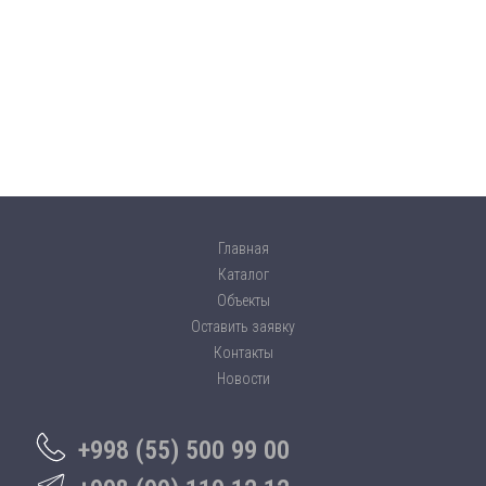
Главная
Каталог
Объекты
Оставить заявку
Контакты
Новости
+998 (55) 500 99 00