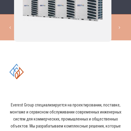
КОМПЛЕКСНЫЕ РЕШЕНИЯ В
ОБЛАСТИ ПРОМЫШЛЕННОГО
КОНДИЦИОНИРОВАНИЯ И
ВЕНТИЛЯЦИИ
Everest Group специализируется на проектировании, поставке,
монтаже и сервисном обслуживании современных инженерных
систем для коммерческих, промышленных и общественных
объектов. Мы разрабатываем комплексные решения, которые