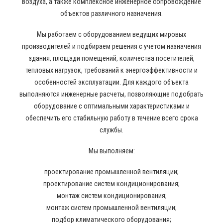
воздуха, а также комплексное инженерное сопровождение
объектов различного назначения.
Мы работаем с оборудованием ведущих мировых
производителей и подбираем решения с учетом назначения
здания, площади помещений, количества посетителей,
тепловых нагрузок, требований к энергоэффективности и
особенностей эксплуатации. Для каждого объекта
выполняются инженерные расчеты, позволяющие подобрать
оборудование с оптимальными характеристиками и
обеспечить его стабильную работу в течение всего срока
службы.
Мы выполняем:
проектирование промышленной вентиляции;
проектирование систем кондиционирования;
монтаж систем кондиционирования;
монтаж систем промышленной вентиляции;
подбор климатического оборудования;