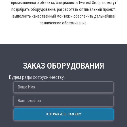
промышленного объекта, специалисты Everest Group помогут
подобрать оборудование, разработать оптимальный проект,
выполнить качественный монтаж и обеспечить дальнейшее
техническое обслуживание.
ЗАКАЗ ОБОРУДОВАНИЯ
Будем рады сотрудничеству!