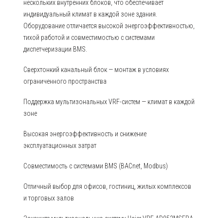
нескольких внутренних блоков, что обеспечивает
индивидуальный климат в каждой зоне здания.
Оборудование отличается высокой энергоэффективностью,
тихой работой и совместимостью с системами
диспетчеризации BMS.
Сверхтонкий канальный блок — монтаж в условиях
ограниченного пространства
Поддержка мультизональных VRF-систем — климат в каждой
зоне
Высокая энергоэффективность и снижение
эксплуатационных затрат
Совместимость с системами BMS (BACnet, Modbus)
Отличный выбор для офисов, гостиниц, жилых комплексов
и торговых залов