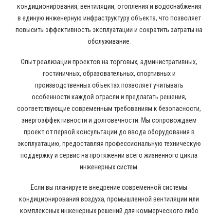
кондиционирования, вентиляции, отопления и водоснабжения
в единую инженерную инфраструктуру объекта, что позволяет
повысить эффективность эксплуатации и сократить затраты на
обслуживание.
Опыт реализации проектов на торговых, административных,
гостиничных, образовательных, спортивных и
производственных объектах позволяет учитывать
особенности каждой отрасли и предлагать решения,
соответствующие современным требованиям к безопасности,
энергоэффективности и долговечности. Мы сопровождаем
проект от первой консультации до ввода оборудования в
эксплуатацию, предоставляя профессиональную техническую
поддержку и сервис на протяжении всего жизненного цикла
инженерных систем.
Если вы планируете внедрение современной системы
кондиционирования воздуха, промышленной вентиляции или
комплексных инженерных решений для коммерческого либо