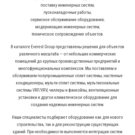
поставку инженерных систем;
пусконаладочные работы;
сервисное обслуживание оборудования;
модернизацию инженерных систем;
техническое сопровождение объектов.
В каталоге Everest Group представлены решения для объектов
различного масштаба — от небольших коммерческих
помещений до крупных производственных предприятий и
многофункциональных комплексов. Мы поставляем и
обслуживаем полупромышленные сплит-системы, настенные
кондиционеры, мульти-сплит системы, мультизональные
системы VRF/VRV, чиллеры и фанкойлы, вентиляционные
установки и другое климатическое оборудование для
создания надежных инженерных систем.
Наши специалисты подбирают оборудование как для нового
строительства, так и для реконструкции существующих
зданий. При необходимости выполняется интеграция систем