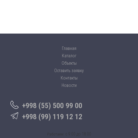
Главная
Каталог
Объекты
Оставить заявку
Контакты
Новости
+998 (55) 500 99 00
+998 (99) 119 12 12
c 9:00 до 18:00
Работаем: