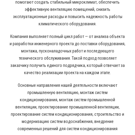
помогают создать стабильный микроклимат, обеспечить
эффективную вентиляцию помещений, снизить
эксплуатационные расходы и повысить надежность работы
климатического оборудования.
Компания выполняет полный цикл работ — от анализа объекта
и разработки инженерного проекта до поставки оборудования,
монтажа, пусконаладочных работ и последующего
технического обслуживания. Такой подход позволяет
заказчику получить единого подрядчика, который отвечает за
качество реализации проекта на каждом этапе.
Основные направления нашей деятельности включают
промышленную вентиляцию, монтаж систем
кондиционирования, монтаж систем промышленной
вентиляции, проектирование промышленной вентиляции,
проектирование систем кондиционирования, строительство и
модернизацию систем водоснабжения, внедрение
современных решений для систем кондиционирования