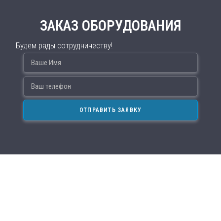
ЗАКАЗ ОБОРУДОВАНИЯ
Будем рады сотрудничеству!