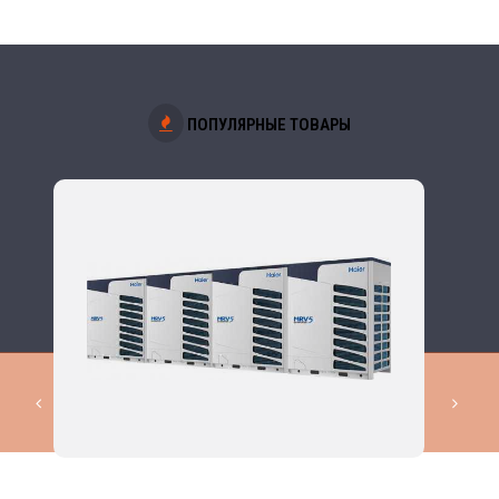
ПОПУЛЯРНЫЕ ТОВАРЫ