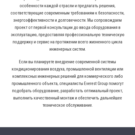
особенности каждой отрасли и предлагать решения,
соответствующие современным требованиям к безопасности,
энергоэффективности и долговечности. Мы сопровождаем
проект от первой консультации до ввода оборудования в
эксплуатацию, предоставляя профессиональную техническую
поддержку и сервис на протяжении всего жизненного цикла
инженерных систем.
Если вы планируете внедрение современной системы
кондиционирования воздуха, промышленной вентиляции или
комплексных инженерных решений для коммерческого либо
промышленного объекта, специалисты Everest Group помогут
подобрать оборудование, разработать оптимальный проект,
выполнить качественный монтаж и обеспечить дальнейшее
техническое обслуживание.