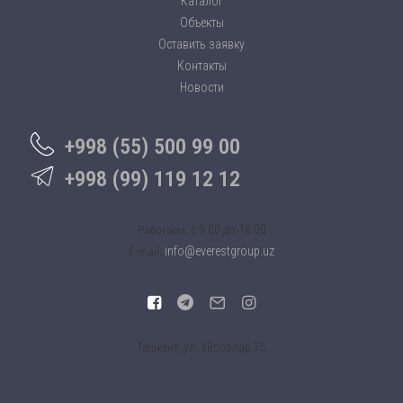
Каталог
Объекты
Оставить заявку
Контакты
Новости
+998 (55) 500 99 00
+998 (99) 119 12 12
c 9:00 до 18:00
Работаем:
info@everestgroup.uz
E-mail:
Ташкент, ул. Уйсозлар 75