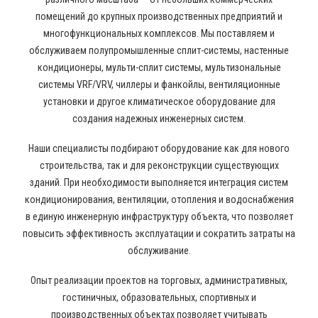
помещений до крупных производственных предприятий и
многофункциональных комплексов. Мы поставляем и
обслуживаем полупромышленные сплит-системы, настенные
кондиционеры, мульти-сплит системы, мультизональные
системы VRF/VRV, чиллеры и фанкойлы, вентиляционные
установки и другое климатическое оборудование для
создания надежных инженерных систем.
Наши специалисты подбирают оборудование как для нового
строительства, так и для реконструкции существующих
зданий. При необходимости выполняется интеграция систем
кондиционирования, вентиляции, отопления и водоснабжения
в единую инженерную инфраструктуру объекта, что позволяет
повысить эффективность эксплуатации и сократить затраты на
обслуживание.
Опыт реализации проектов на торговых, административных,
гостиничных, образовательных, спортивных и
производственных объектах позволяет учитывать