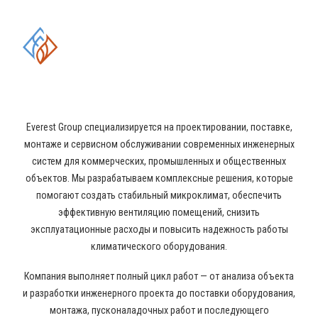
КОМПЛЕКСНЫЕ РЕШЕНИЯ В
ОБЛАСТИ ПРОМЫШЛЕННОГО
КОНДИЦИОНИРОВАНИЯ И
ВЕНТИЛЯЦИИ
Everest Group специализируется на проектировании, поставке,
монтаже и сервисном обслуживании современных инженерных
систем для коммерческих, промышленных и общественных
объектов. Мы разрабатываем комплексные решения, которые
помогают создать стабильный микроклимат, обеспечить
эффективную вентиляцию помещений, снизить
эксплуатационные расходы и повысить надежность работы
климатического оборудования.
Компания выполняет полный цикл работ — от анализа объекта
и разработки инженерного проекта до поставки оборудования,
монтажа, пусконаладочных работ и последующего