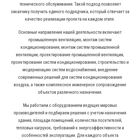
технического обслуживания. Такой подход позволяет
заказчику получить единого подрядчика, который отвечает за
качество реализации проекта на каждом этапе.
Основные направления нашей деятельности включают
промышленную вентиляцию, монтаж систем
кондиционирования, монтаж систем промышленной
вентиляции, проектирование промышленной вентиляции,
проектирование систем кондиционирования, строительство и
модернизацию систем водоснабжения, внедрение
современных решений для систем кондиционирования
воздуха, а также комплексное инженерное сопровождение
объектов различного назначения.
Мы работаем с оборудованием ведущих мировых
производителей и подбираем решения с учетом назначения
здания, площади помещений, количества посетителей,
тепловых нагрузок, требований к энергоэффективности и
особенностей эксплуатации. Для каждого объекта