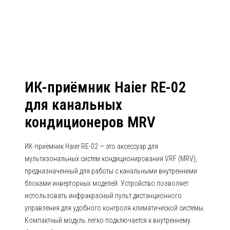
ИК-приёмник Haier RE-02
для канальных
кондиционеров MRV
ИК-приёмник Haier RE-02 — это аксессуар для
мультизональных систем кондиционирования VRF (MRV),
предназначенный для работы с канальными внутренними
блоками инверторных моделей. Устройство позволяет
использовать инфракрасный пульт дистанционного
управления для удобного контроля климатической системы.
Компактный модуль легко подключается к внутреннему