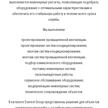
выполняются инженерные расчеты, позволяющие подобрать
оборудование с оптимальными характеристиками и
обеспечить его стабильную работу в течение всего срока
службы.
Мы выполняем:
проектирование промышленной вентиляции;
проектирование систем кондиционирования;
монтаж систем кондиционирования;
монтаж систем промышленной вентиляции;
подбор климатического оборудования;
поставку инженерных систем;
пусконаладочные работы;
сервисное обслуживание оборудования;
модернизацию инженерных систем;
техническое сопровождение объектов.
В каталоге Everest Group представлены решения для объектов
различного масштаба — от небольших коммерческих