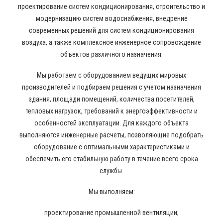
проектирование систем кондиционирования, строительство и
модернизацию систем водоснабжения, внедрение
современных решений для систем кондиционирования
воздуха, а также комплексное инженерное сопровождение
объектов различного назначения.
Мы работаем с оборудованием ведущих мировых
производителей и подбираем решения с учетом назначения
здания, площади помещений, количества посетителей,
тепловых нагрузок, требований к энергоэффективности и
особенностей эксплуатации. Для каждого объекта
выполняются инженерные расчеты, позволяющие подобрать
оборудование с оптимальными характеристиками и
обеспечить его стабильную работу в течение всего срока
службы.
Мы выполняем:
проектирование промышленной вентиляции;