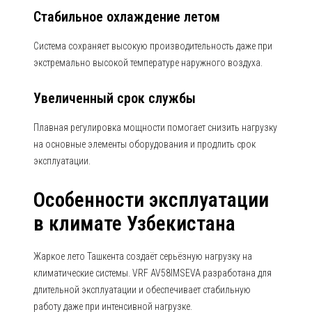
Стабильное охлаждение летом
Система сохраняет высокую производительность даже при
экстремально высокой температуре наружного воздуха.
Увеличенный срок службы
Плавная регулировка мощности помогает снизить нагрузку
на основные элементы оборудования и продлить срок
эксплуатации.
Особенности эксплуатации
в климате Узбекистана
Жаркое лето Ташкента создаёт серьёзную нагрузку на
климатические системы. VRF AV58IMSEVA разработана для
длительной эксплуатации и обеспечивает стабильную
работу даже при интенсивной нагрузке.