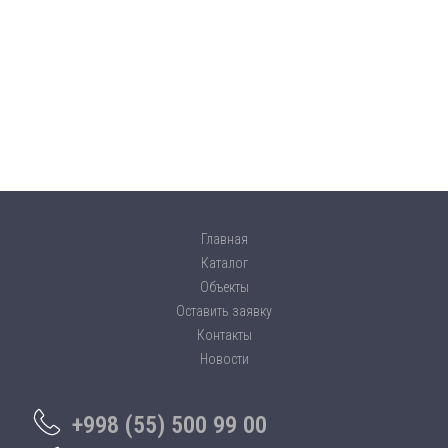
Главная
Каталог
Объекты
Оставить заявку
Контакты
Новости
+998 (55) 500 99 00