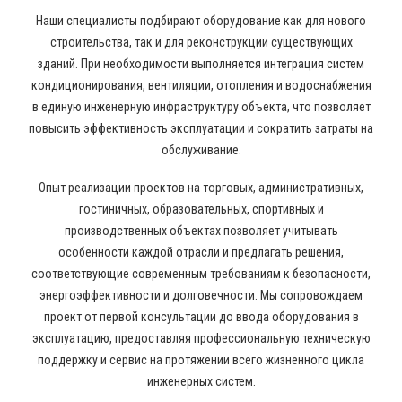
Наши специалисты подбирают оборудование как для нового
строительства, так и для реконструкции существующих
зданий. При необходимости выполняется интеграция систем
кондиционирования, вентиляции, отопления и водоснабжения
в единую инженерную инфраструктуру объекта, что позволяет
повысить эффективность эксплуатации и сократить затраты на
обслуживание.
Опыт реализации проектов на торговых, административных,
гостиничных, образовательных, спортивных и
производственных объектах позволяет учитывать
особенности каждой отрасли и предлагать решения,
соответствующие современным требованиям к безопасности,
энергоэффективности и долговечности. Мы сопровождаем
проект от первой консультации до ввода оборудования в
эксплуатацию, предоставляя профессиональную техническую
поддержку и сервис на протяжении всего жизненного цикла
инженерных систем.