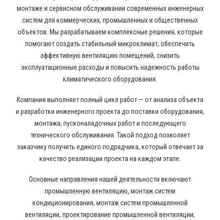
монтаже и сервисном обслуживании современных инженерных
систем для коммерческих, промышленных и общественных
объектов. Мы разрабатываем комплексные решения, которые
помогают создать стабильный микроклимат, обеспечить
эффективную вентиляцию помещений, снизить
эксплуатационные расходы и повысить надежность работы
климатического оборудования.
Компания выполняет полный цикл работ — от анализа объекта
и разработки инженерного проекта до поставки оборудования,
монтажа, пусконаладочных работ и последующего
технического обслуживания. Такой подход позволяет
заказчику получить единого подрядчика, который отвечает за
качество реализации проекта на каждом этапе.
Основные направления нашей деятельности включают
промышленную вентиляцию, монтаж систем
кондиционирования, монтаж систем промышленной
вентиляции, проектирование промышленной вентиляции,