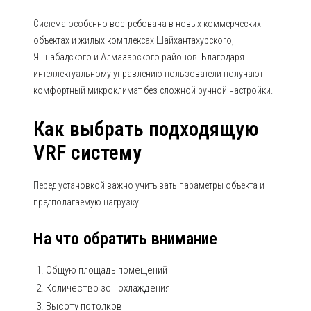
Система особенно востребована в новых коммерческих
объектах и жилых комплексах Шайхантахурского,
Яшнабадского и Алмазарского районов. Благодаря
интеллектуальному управлению пользователи получают
комфортный микроклимат без сложной ручной настройки.
Как выбрать подходящую
VRF систему
Перед установкой важно учитывать параметры объекта и
предполагаемую нагрузку.
На что обратить внимание
Общую площадь помещений
Количество зон охлаждения
Высоту потолков