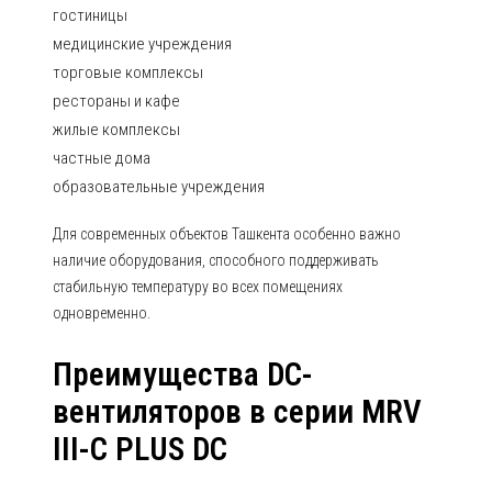
гостиницы
медицинские учреждения
торговые комплексы
рестораны и кафе
жилые комплексы
частные дома
образовательные учреждения
Для современных объектов Ташкента особенно важно
наличие оборудования, способного поддерживать
стабильную температуру во всех помещениях
одновременно.
Преимущества DC-
вентиляторов в серии MRV
III-C PLUS DC