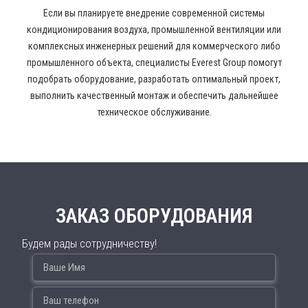
Если вы планируете внедрение современной системы
кондиционирования воздуха, промышленной вентиляции или
комплексных инженерных решений для коммерческого либо
промышленного объекта, специалисты Everest Group помогут
подобрать оборудование, разработать оптимальный проект,
выполнить качественный монтаж и обеспечить дальнейшее
техническое обслуживание.
ЗАКАЗ ОБОРУДОВАНИЯ
Будем рады сотрудничеству!