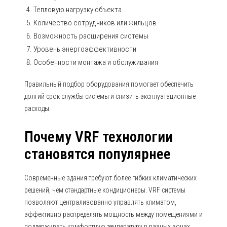
Тепловую нагрузку объекта
Количество сотрудников или жильцов
Возможность расширения системы
Уровень энергоэффективности
Особенности монтажа и обслуживания
Правильный подбор оборудования помогает обеспечить
долгий срок службы системы и снизить эксплуатационные
расходы.
Почему VRF технологии
становятся популярнее
Современные здания требуют более гибких климатических
решений, чем стандартные кондиционеры. VRF системы
позволяют централизованно управлять климатом,
эффективно распределять мощность между помещениями и
поддерживать комфортную температуру в разных зонах.