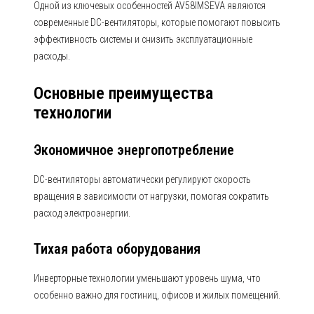
Одной из ключевых особенностей AV58IMSEVA являются
современные DC-вентиляторы, которые помогают повысить
эффективность системы и снизить эксплуатационные
расходы.
Основные преимущества
технологии
Экономичное энергопотребление
DC-вентиляторы автоматически регулируют скорость
вращения в зависимости от нагрузки, помогая сократить
расход электроэнергии.
Тихая работа оборудования
Инверторные технологии уменьшают уровень шума, что
особенно важно для гостиниц, офисов и жилых помещений.