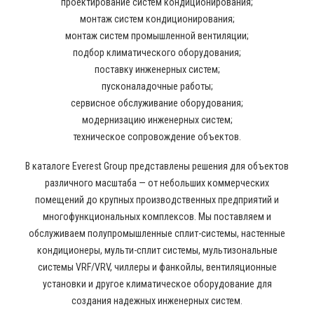
проектирование систем кондиционирования;
монтаж систем кондиционирования;
монтаж систем промышленной вентиляции;
подбор климатического оборудования;
поставку инженерных систем;
пусконаладочные работы;
сервисное обслуживание оборудования;
модернизацию инженерных систем;
техническое сопровождение объектов.
В каталоге Everest Group представлены решения для объектов
различного масштаба — от небольших коммерческих
помещений до крупных производственных предприятий и
многофункциональных комплексов. Мы поставляем и
обслуживаем полупромышленные сплит-системы, настенные
кондиционеры, мульти-сплит системы, мультизональные
системы VRF/VRV, чиллеры и фанкойлы, вентиляционные
установки и другое климатическое оборудование для
создания надежных инженерных систем.