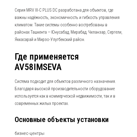
Серия MRV III-C PLUS DC разработана для объектов, где
важны надёжность, экономичность и гибкость управления
климатом. Такие системы особенно востребованы в
районах Ташкента — Юнусабад, Мирабад, Чиланзар, Сергели,
Яккасарай и Мирзо-Улугбекский район.
Где применяется
AV58IMSEVA
Система подходит для объектов различного назначения.
Благодаря высокой производительности оборудование
используется как в коммерческой недвижимости, так и в
современных жилых проектах.
Основные объекты установки
бизнес-центры