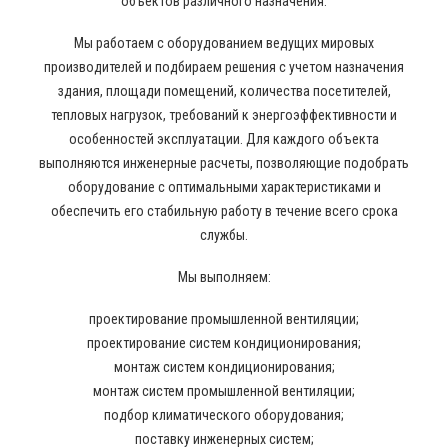
объектов различного назначения.
Мы работаем с оборудованием ведущих мировых
производителей и подбираем решения с учетом назначения
здания, площади помещений, количества посетителей,
тепловых нагрузок, требований к энергоэффективности и
особенностей эксплуатации. Для каждого объекта
выполняются инженерные расчеты, позволяющие подобрать
оборудование с оптимальными характеристиками и
обеспечить его стабильную работу в течение всего срока
службы.
Мы выполняем:
проектирование промышленной вентиляции;
проектирование систем кондиционирования;
монтаж систем кондиционирования;
монтаж систем промышленной вентиляции;
подбор климатического оборудования;
поставку инженерных систем;