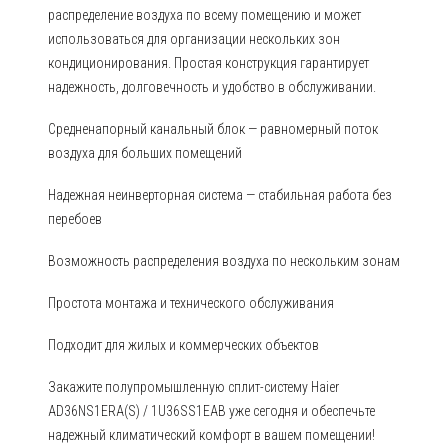
распределение воздуха по всему помещению и может
использоваться для организации нескольких зон
кондиционирования. Простая конструкция гарантирует
надежность, долговечность и удобство в обслуживании.
Средненапорный канальный блок — равномерный поток
воздуха для больших помещений
Надежная неинверторная система — стабильная работа без
перебоев
Возможность распределения воздуха по нескольким зонам
Простота монтажа и технического обслуживания
Подходит для жилых и коммерческих объектов
Закажите полупромышленную сплит-систему Haier
AD36NS1ERA(S) / 1U36SS1EAB уже сегодня и обеспечьте
надежный климатический комфорт в вашем помещении!