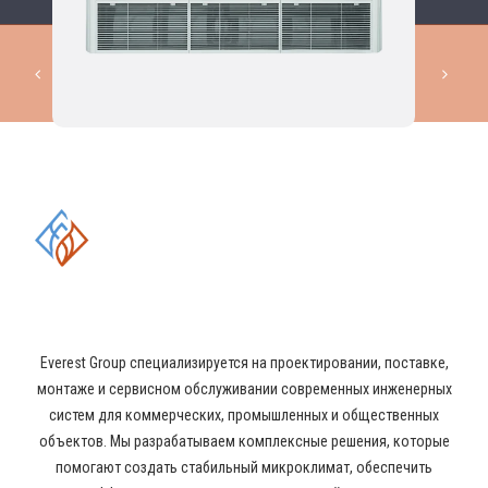
КОМПЛЕКСНЫЕ РЕШЕНИЯ В
ОБЛАСТИ ПРОМЫШЛЕННОГО
КОНДИЦИОНИРОВАНИЯ И
ВЕНТИЛЯЦИИ
Everest Group специализируется на проектировании, поставке,
монтаже и сервисном обслуживании современных инженерных
систем для коммерческих, промышленных и общественных
объектов. Мы разрабатываем комплексные решения, которые
помогают создать стабильный микроклимат, обеспечить