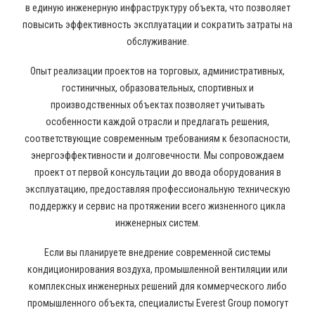
в единую инженерную инфраструктуру объекта, что позволяет
повысить эффективность эксплуатации и сократить затраты на
обслуживание.
Опыт реализации проектов на торговых, административных,
гостиничных, образовательных, спортивных и
производственных объектах позволяет учитывать
особенности каждой отрасли и предлагать решения,
соответствующие современным требованиям к безопасности,
энергоэффективности и долговечности. Мы сопровождаем
проект от первой консультации до ввода оборудования в
эксплуатацию, предоставляя профессиональную техническую
поддержку и сервис на протяжении всего жизненного цикла
инженерных систем.
Если вы планируете внедрение современной системы
кондиционирования воздуха, промышленной вентиляции или
комплексных инженерных решений для коммерческого либо
промышленного объекта, специалисты Everest Group помогут