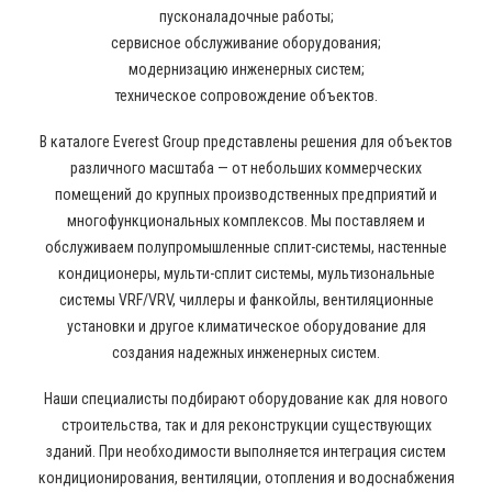
пусконаладочные работы;
сервисное обслуживание оборудования;
модернизацию инженерных систем;
техническое сопровождение объектов.
В каталоге Everest Group представлены решения для объектов
различного масштаба — от небольших коммерческих
помещений до крупных производственных предприятий и
многофункциональных комплексов. Мы поставляем и
обслуживаем полупромышленные сплит-системы, настенные
кондиционеры, мульти-сплит системы, мультизональные
системы VRF/VRV, чиллеры и фанкойлы, вентиляционные
установки и другое климатическое оборудование для
создания надежных инженерных систем.
Наши специалисты подбирают оборудование как для нового
строительства, так и для реконструкции существующих
зданий. При необходимости выполняется интеграция систем
кондиционирования, вентиляции, отопления и водоснабжения