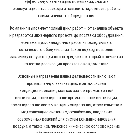
эффективную вентиляцию помещений, снизить
эксплуатационные расходы и повысить надежность работы
климатического оборудования.
Компания выполняет полный цикл работ — от анализа объекта
и разработки инженерного проекта до поставки оборудования,
монтажа, пусконаладочных работ и последующего
технического обслуживания. Такой подход позволяет
заказчику получить единого подрядчика, который отвечает за
качество реализации проекта на каждом этапе.
Основные направления нашей деятельности включают
промышленную вентиляцию, монтаж систем
кондиционирования, монтаж систем промышленной
вентиляции, проектирование промышленной вентиляции,
проектирование систем кондиционирования, строительство и
модернизацию систем водоснабжения, внедрение
современных решений для систем кондиционирования
воздуха, а также комплексное инженерное сопровождение