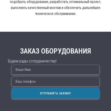
подобрать оборудование, разработать оптимальный проект,
выполнить качественный монтаж и обеспечить дальнейшее
техническое обслуживание.
ЗАКАЗ ОБОРУДОВАНИЯ
Будем рады сотрудничеству!