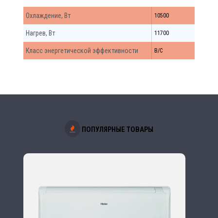
Охлаждение, Вт
10500
Нагрев, Вт
11700
Класс энергетической эффективности
B/C
ПОПУЛЯРНЫЕ ТОВАРЫ