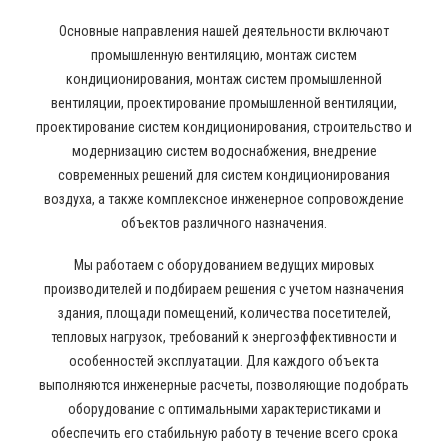
Основные направления нашей деятельности включают
промышленную вентиляцию, монтаж систем
кондиционирования, монтаж систем промышленной
вентиляции, проектирование промышленной вентиляции,
проектирование систем кондиционирования, строительство и
модернизацию систем водоснабжения, внедрение
современных решений для систем кондиционирования
воздуха, а также комплексное инженерное сопровождение
объектов различного назначения.
Мы работаем с оборудованием ведущих мировых
производителей и подбираем решения с учетом назначения
здания, площади помещений, количества посетителей,
тепловых нагрузок, требований к энергоэффективности и
особенностей эксплуатации. Для каждого объекта
выполняются инженерные расчеты, позволяющие подобрать
оборудование с оптимальными характеристиками и
обеспечить его стабильную работу в течение всего срока