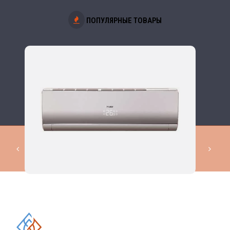
ПОПУЛЯРНЫЕ ТОВАРЫ
КОМПЛЕКСНЫЕ РЕШЕНИЯ В
ОБЛАСТИ ПРОМЫШЛЕННОГО