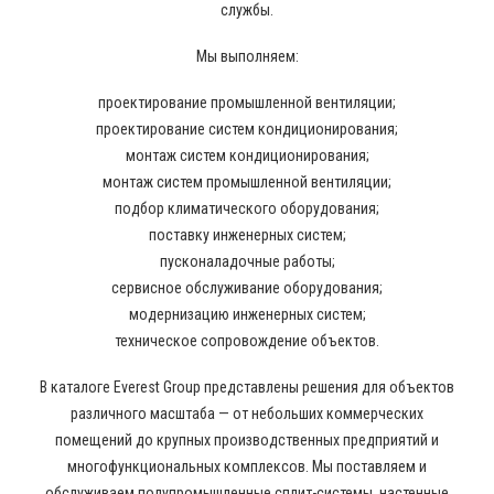
службы.
Мы выполняем:
проектирование промышленной вентиляции;
проектирование систем кондиционирования;
монтаж систем кондиционирования;
монтаж систем промышленной вентиляции;
подбор климатического оборудования;
поставку инженерных систем;
пусконаладочные работы;
сервисное обслуживание оборудования;
модернизацию инженерных систем;
техническое сопровождение объектов.
В каталоге Everest Group представлены решения для объектов
различного масштаба — от небольших коммерческих
помещений до крупных производственных предприятий и
многофункциональных комплексов. Мы поставляем и
обслуживаем полупромышленные сплит-системы, настенные