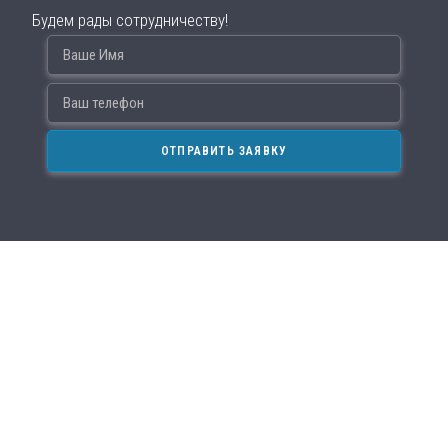
Будем рады сотрудничеству!