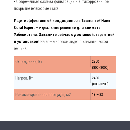
• Современная система фильтрации и антикоррозийное
покрытие теплообменника
Ищете эффективный кондиционер в Ташкенте? Haier
Coral Expert — идеальное решение для климата
Узбекистана. Закажите сейчас с доставкой, гарантией
и установкой!
Haier — мировой лидер в климатической
технике.
Охлаждение, Вт
2300
(800~3000)
Нагрев, Вт
2400
(800~3200)
Рекомендованная площадь, м2
13 — 22