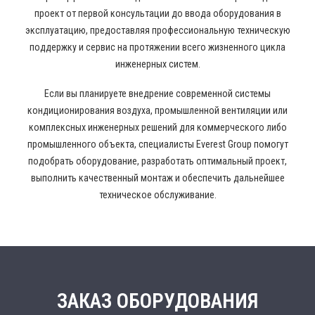
проект от первой консультации до ввода оборудования в
эксплуатацию, предоставляя профессиональную техническую
поддержку и сервис на протяжении всего жизненного цикла
инженерных систем.
Если вы планируете внедрение современной системы
кондиционирования воздуха, промышленной вентиляции или
комплексных инженерных решений для коммерческого либо
промышленного объекта, специалисты Everest Group помогут
подобрать оборудование, разработать оптимальный проект,
выполнить качественный монтаж и обеспечить дальнейшее
техническое обслуживание.
ЗАКАЗ ОБОРУДОВАНИЯ