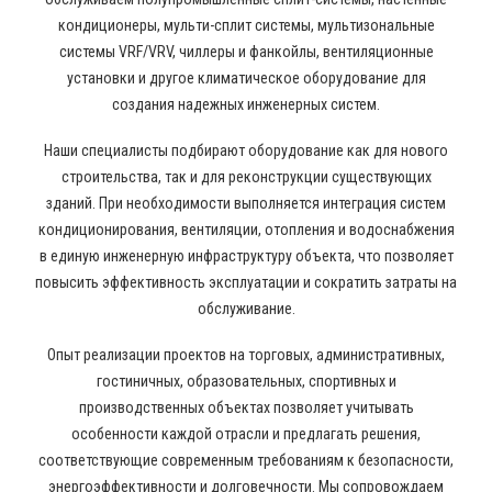
кондиционеры, мульти-сплит системы, мультизональные
системы VRF/VRV, чиллеры и фанкойлы, вентиляционные
установки и другое климатическое оборудование для
создания надежных инженерных систем.
Наши специалисты подбирают оборудование как для нового
строительства, так и для реконструкции существующих
зданий. При необходимости выполняется интеграция систем
кондиционирования, вентиляции, отопления и водоснабжения
в единую инженерную инфраструктуру объекта, что позволяет
повысить эффективность эксплуатации и сократить затраты на
обслуживание.
Опыт реализации проектов на торговых, административных,
гостиничных, образовательных, спортивных и
производственных объектах позволяет учитывать
особенности каждой отрасли и предлагать решения,
соответствующие современным требованиям к безопасности,
энергоэффективности и долговечности. Мы сопровождаем