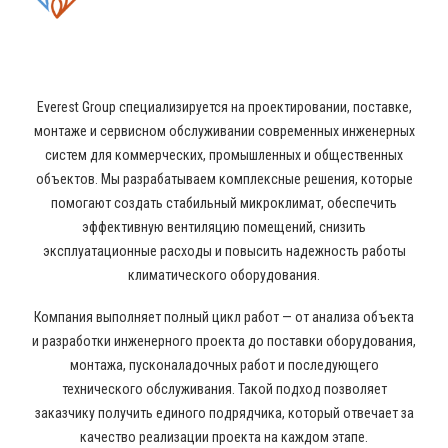
КОНДИЦИОНИРОВАНИЯ И
ВЕНТИЛЯЦИИ
Everest Group специализируется на проектировании, поставке,
монтаже и сервисном обслуживании современных инженерных
систем для коммерческих, промышленных и общественных
объектов. Мы разрабатываем комплексные решения, которые
помогают создать стабильный микроклимат, обеспечить
эффективную вентиляцию помещений, снизить
эксплуатационные расходы и повысить надежность работы
климатического оборудования.
Компания выполняет полный цикл работ — от анализа объекта
и разработки инженерного проекта до поставки оборудования,
монтажа, пусконаладочных работ и последующего
технического обслуживания. Такой подход позволяет
заказчику получить единого подрядчика, который отвечает за
качество реализации проекта на каждом этапе.