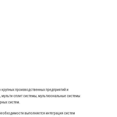
о крупных производственных предприятий и
 мульти-сплит системы, мультизональные системы
рных систем.
 необходимости выполняется интеграция систем