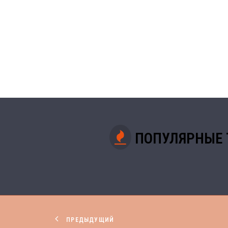
ПОПУЛЯРНЫЕ 
ПРЕДЫДУЩИЙ