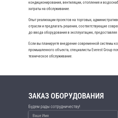
кондиционирования, вентиляции, отопления и водоснаб
затраты на обслуживание.
Опыт реализации проектов на торговых, административ
отрасли и предлагать решения, соответствующие совр
до ввода оборудования в эксплуатацию, предоставляя
Если вы планируете внедрение современной системы к
промышленного объекта, специалисты Everest Group по
техническое обслуживание.
ЗАКАЗ ОБОРУДОВАНИЯ
Будем рады сотрудничеству!