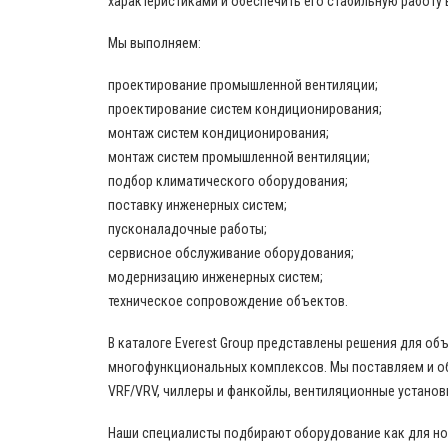
характеристиками и обеспечить его стабильную работу 
Мы выполняем:
проектирование промышленной вентиляции;
проектирование систем кондиционирования;
монтаж систем кондиционирования;
монтаж систем промышленной вентиляции;
подбор климатического оборудования;
поставку инженерных систем;
пусконаладочные работы;
сервисное обслуживание оборудования;
модернизацию инженерных систем;
техническое сопровождение объектов.
В каталоге Everest Group представлены решения для о
многофункциональных комплексов. Мы поставляем и о
VRF/VRV, чиллеры и фанкойлы, вентиляционные установ
Наши специалисты подбирают оборудование как для нов