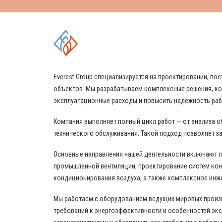
КОМПЛЕКСНЫЕ РЕШЕНИЯ
Everest Group специализируется на проектировании, 
объектов. Мы разрабатываем комплексные решения, ко
эксплуатационные расходы и повысить надежность ра
Компания выполняет полный цикл работ — от анализа о
технического обслуживания. Такой подход позволяет за
Основные направления нашей деятельности включают 
промышленной вентиляции, проектирование систем кон
кондиционирования воздуха, а также комплексное инж
Мы работаем с оборудованием ведущих мировых произво
требований к энергоэффективности и особенностей эк