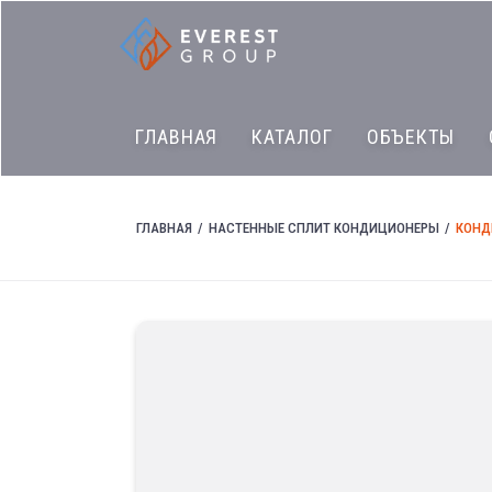
ГЛАВНАЯ
КАТАЛОГ
ОБЪЕКТЫ
ГЛАВНАЯ
НАСТЕННЫЕ СПЛИТ КОНДИЦИОНЕРЫ
КОНД