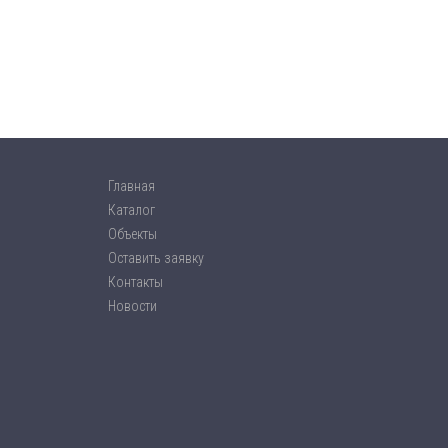
Главная
Каталог
Объекты
Оставить заявку
Контакты
Новости