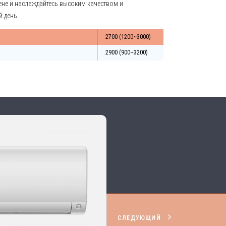
ене и наслаждайтесь высоким качеством и
й день.
2700 (1200~3000)
2900 (900~3200)
СЛЕДУЮЩИЙ