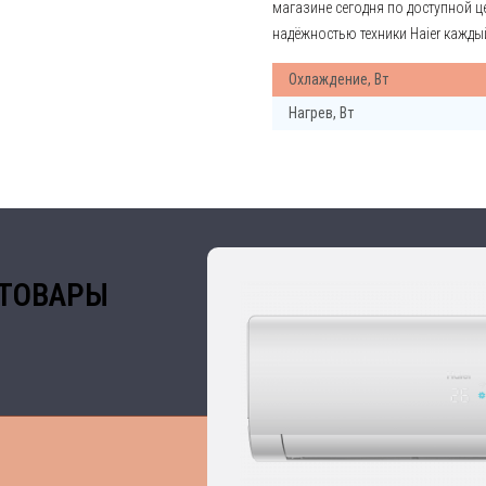
магазине сегодня по доступной ц
надёжностью техники Haier кажды
Охлаждение, Вт
Нагрев, Вт
ТОВАРЫ