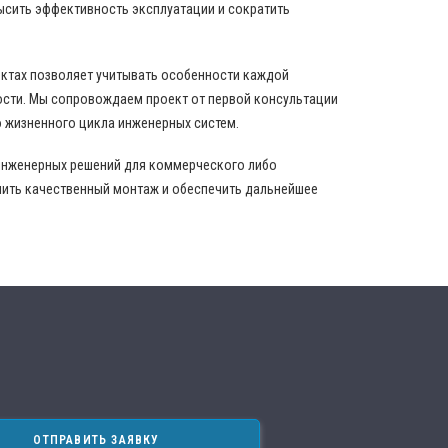
ысить эффективность эксплуатации и сократить
ектах позволяет учитывать особенности каждой
ости. Мы сопровождаем проект от первой консультации
 жизненного цикла инженерных систем.
инженерных решений для коммерческого либо
нить качественный монтаж и обеспечить дальнейшее