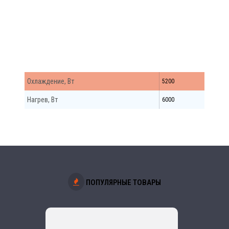
Match Внутр. Бл.
Охлаждение, Вт
5200
Нагрев, Вт
6000
ПОПУЛЯРНЫЕ ТОВАРЫ