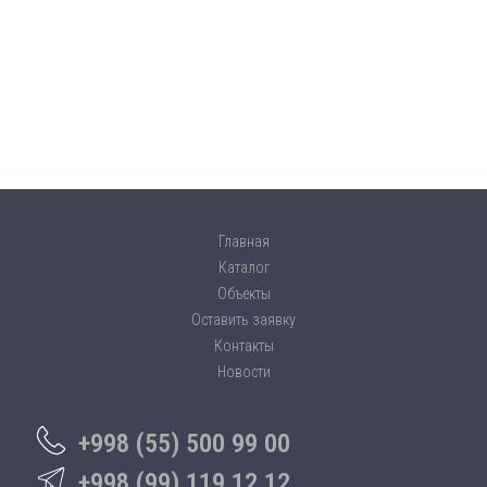
Главная
Каталог
Объекты
Оставить заявку
Контакты
Новости
+998 (55) 500 99 00
+998 (99) 119 12 12