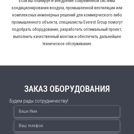
Если вы планируете внедрение современной системы
кондиционирования воздуха, промышленной вентиляции или
комплексных инженерных решений для коммерческого либо
промышленного объекта, специалисты Everest Group помогут
подобрать оборудование, разработать оптимальный проект,
выполнить качественный монтаж и обеспечить дальнейшее
техническое обслуживание.
ЗАКАЗ ОБОРУДОВАНИЯ
Будем рады сотрудничеству!