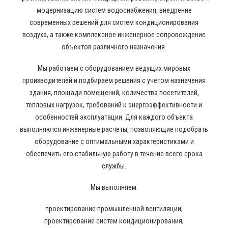
модернизацию систем водоснабжения, внедрение
современных решений для систем кондиционирования
воздуха, а также комплексное инженерное сопровождение
объектов различного назначения.
Мы работаем с оборудованием ведущих мировых
производителей и подбираем решения с учетом назначения
здания, площади помещений, количества посетителей,
тепловых нагрузок, требований к энергоэффективности и
особенностей эксплуатации. Для каждого объекта
выполняются инженерные расчеты, позволяющие подобрать
оборудование с оптимальными характеристиками и
обеспечить его стабильную работу в течение всего срока
службы.
Мы выполняем:
проектирование промышленной вентиляции;
проектирование систем кондиционирования;