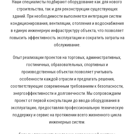
Наши специалисты подбирают оборудование как для нового
строительства, так и для реконструкции существующих
зданий. При необходимости выполняется интеграция систем
кондиционирования, вентиляции, отопления и водоснабжения
в единую инженерную инфраструктуру объекта, что позволяет
повысить эффективность эксплуатации и сократить затраты на
обслуживание.
Опыт реализации проектов на торговых, административных,
гостиничных, образовательных, спортивных и
производственных объектах позволяет учитывать
особенности каждой отрасли и предлагать решения,
соответствующие современным требованиям к безопасности,
энергоэффективности и долговечности. Мы сопровождаем
проект от первой консультации до ввода оборудования в
эксплуатацию, предоставляя профессиональную техническую
поддержку и сервис на протяжении всего жизненного цикла
инженерных систем.