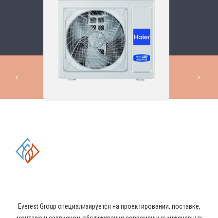
КОМПЛЕКСНЫЕ РЕШЕНИЯ В
ОБЛАСТИ ПРОМЫШЛЕННОГО
КОНДИЦИОНИРОВАНИЯ И
ВЕНТИЛЯЦИИ
Everest Group специализируется на проектировании, поставке,