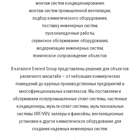
монтаж систем кондиционирования;
монтаж систем промышленной вентиляции;
подбор климатического оборудования;
поставку инженерных систем;
пусконаладочные работы;
сервисное обслуживание оборудования;
модернизацию инженерных систем;
техническое сопровождение объектов.
В каталоге Everest Group представлены решения для объектов
различного масштаба — от небольших коммерческих
помещений до крупных производственных предприятий и
многофункциональных комплексов. Мы поставляем и
обслуживаем полупромышленные сплит-системы, настенные
кондиционеры, мульти-сплит системы, мультизональные
системы VRF/VRV, чиллеры и фанкойлы, вентиляционные
установки и другое климатическое оборудование для
создания надежных инженерных систем.